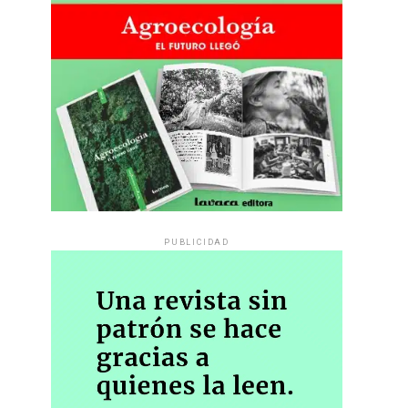
PUBLICIDAD