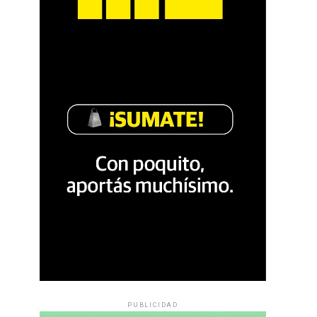
PUBLICIDAD