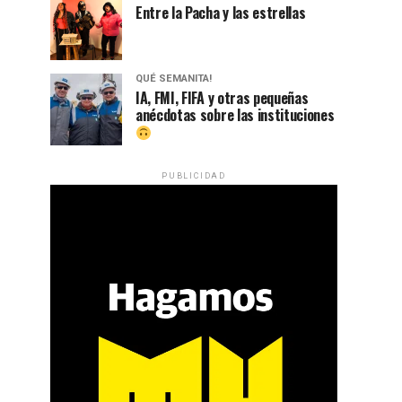
Entre la Pacha y las estrellas
QUÉ SEMANITA!
IA, FMI, FIFA y otras pequeñas
anécdotas sobre las instituciones
PUBLICIDAD