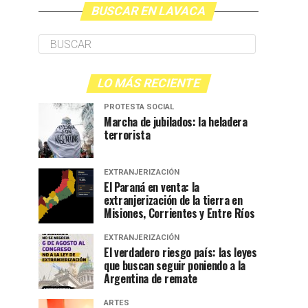
BUSCAR EN LAVACA
LO MÁS RECIENTE
PROTESTA SOCIAL
Marcha de jubilados: la heladera
terrorista
EXTRANJERIZACIÓN
El Paraná en venta: la
extranjerización de la tierra en
Misiones, Corrientes y Entre Ríos
EXTRANJERIZACIÓN
El verdadero riesgo país: las leyes
que buscan seguir poniendo a la
Argentina de remate
ARTES