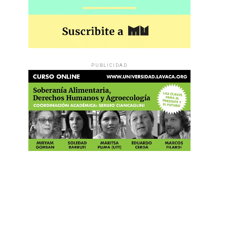
PUBLICIDAD