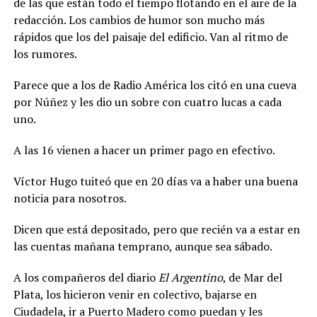
de las que están todo el tiempo flotando en el aire de la
redacción. Los cambios de humor son mucho más
rápidos que los del paisaje del edificio. Van al ritmo de
los rumores.
Parece que a los de Radio América los citó en una cueva
por Núñez y les dio un sobre con cuatro lucas a cada
uno.
A las 16 vienen a hacer un primer pago en efectivo.
Víctor Hugo tuiteó que en 20 días va a haber una buena
noticia para nosotros.
Dicen que está depositado, pero que recién va a estar en
las cuentas mañana temprano, aunque sea sábado.
A los compañeros del diario
El Argentino
, de Mar del
Plata, los hicieron venir en colectivo, bajarse en
Ciudadela, ir a Puerto Madero como puedan y les