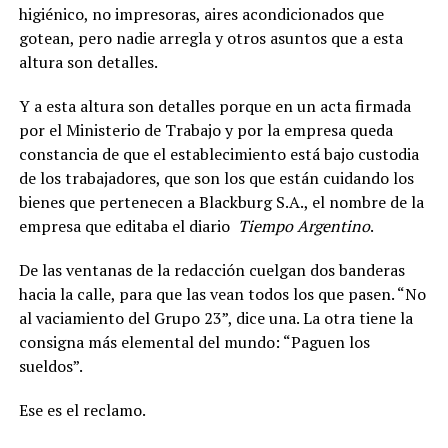
higiénico, no impresoras, aires acondicionados que
gotean, pero nadie arregla y otros asuntos que a esta
altura son detalles.
Y a esta altura son detalles porque en un
acta firmada
por el Ministerio de Trabajo y por la empresa queda
constancia de que el establecimiento está bajo custodia
de los trabajadores, que son los que están cuidando los
bienes que pertenecen a Blackburg S.A., el nombre de la
empresa que editaba el diario
Tiempo Argentino
.
De las ventanas de la redacción cuelgan dos banderas
hacia la calle, para que las vean todos los que pasen. “No
al vaciamiento del Grupo 23”, dice una. La otra tiene la
consigna más elemental del mundo: “Paguen los
sueldos”.
Ese es el reclamo.