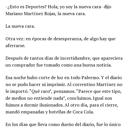
-¿Esto es Deportes? Hola, yo soy la nueva cara- dijo
Mariano Martínez Rojas, la nueva cara.
La nueva cara.
Otra vez: en épocas de desesperanza, de algo hay que
aferrarse.
Después de tantos días de incertidumbre, que apareciera
un comprador fue tomado como una buena noticia.
Esa noche hubo corte de luz en todo Palermo. Y el diario
no se pudo hacer ni imprimir. Al correntino Martínez no
le importó. “Qué raro”, pensamos. “Parece que este tipo,
de medios no entiende nada”, concluimos. Igual nos
fuimos a dormir ilusionados. Al otro día, para el cierre,
mandó empanadas y botellas de Coca Cola.
En los días que lleva como dueño del diario, fue lo único