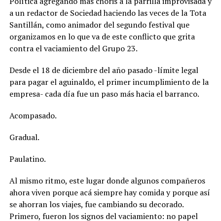
Política agregando más choris a la parrilla improvisada y
a un redactor de Sociedad haciendo las veces de la Tota
Santillán, como animador del segundo festival que
organizamos en lo que va de este conflicto que grita
contra el vaciamiento del Grupo 23.
Desde el 18 de diciembre del año pasado -límite legal
para pagar el aguinaldo, el primer incumplimiento de la
empresa- cada día fue un paso más hacia el barranco.
Acompasado.
Gradual.
Paulatino.
Al mismo ritmo, este lugar donde algunos compañeros
ahora viven porque acá siempre hay comida y porque así
se ahorran los viajes, fue cambiando su decorado.
Primero, fueron los signos del vaciamiento: no papel