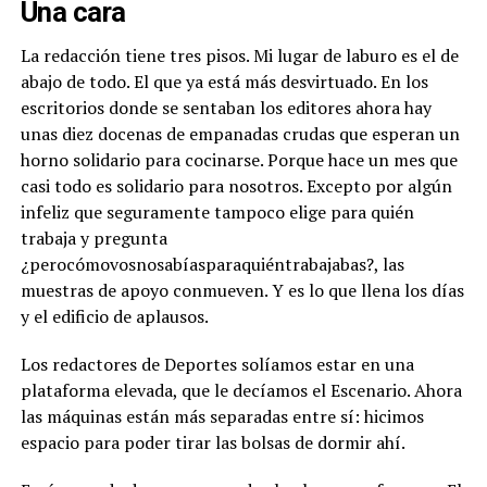
Una cara
La redacción tiene tres pisos. Mi lugar de laburo es el de
abajo de todo. El que ya está más desvirtuado. En los
escritorios donde se sentaban los editores ahora hay
unas diez docenas de empanadas crudas que esperan un
horno solidario para cocinarse. Porque hace un mes que
casi todo es solidario para nosotros. Excepto por algún
infeliz que seguramente tampoco elige para quién
trabaja y pregunta
¿perocómovosnosabíasparaquiéntrabajabas?, las
muestras de apoyo conmueven. Y es lo que llena los días
y el edificio de aplausos.
Los redactores de Deportes solíamos estar en una
plataforma elevada, que le decíamos el Escenario. Ahora
las máquinas están más separadas entre sí: hicimos
espacio para poder tirar las bolsas de dormir ahí.