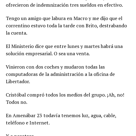
ofrecieron de indemnización tres sueldos en efectivo.
Tengo un amigo que labura en Macro y me dijo que el
correntino estuvo toda la tarde con Brito, destrabando
la cuenta.
El Ministerio dice que entre lunes y martes habrá una
solución empresarial. O sea una venta.
Vinieron con dos coches y mudaron todas las
computadoras de la administración a la oficina de
Libertador.
Cristóbal compró todos los medios del grupo. ¡Ah, no!
Todos no.
En Amenábar 23 todavía tenemos luz, agua, cable,
teléfono e Internet.
Y a nosotros.