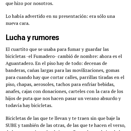
que hizo por nosotros.
Lo había advertido en su presentación: era sólo una
nueva cara.
Lucha y rumores
El cuartito que se usaba para fumar y guardar las
bicicletas -el Fumadero- cambió de nombre: ahora es el
Aguantadero. En el piso hay de todo: decenas de
banderas, cañas largas para las movilizaciones, gomas
para cuando hay que cortar calles, parrillas tiradas en el
piso, chapas, aerosoles, tachos para enfriar bebidas,
anafes, cajas con donaciones, carteles con la cara de los
hijos de puta que nos hacen pasar un verano absurdo y
todavía hay bicicletas.
Bicicletas de las que te llevan y te traen sin que baje la
SUBE y también de las otras, de las que te hacen el verso,