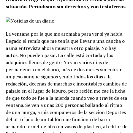
situación. Periodismo sin derechos y con testaferros.
La ventana por la que me asomaba para ver si ya había
llegado el remís que me tenía que llevar a una cancha o
a una entrevista ahora muestra otro paisaje. No hay
autos. No pueden pasar. La calle está cortada y los
adoquines llenos de gente. Ya van varios días de
permanencia en el diario, más de dos meses sin cobrar
un peso aunque sigamos yendo todos los días a la
redacción, decenas de marchas e incontables cambios de
paisaje en el lugar de laburo, pero recién me cae la ficha
de que todo se fue a la mierda cuando veo a través de esa
ventana. Se ven a unas 200 personas bailando al ritmo
de una murga, a mis compañeros de la sección Deportes
del otro lado de un tablón que funciona de barra
armando fernet de litro en vasos de plástico, al editor de