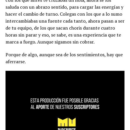
saluda con un abrazo sentido, para cargar las energías y
hacer el cambio de turno. Colegas con los que a lo sumo
intercambiabas una fuente cada tanto, ahora pasan a ser
de tu equipo, de los que sacan choris durante cuatro
horas sin parar y eso, se sabe, es una experiencia que te
marca a fuego. Aunque sigamos sin cobrar.
Porque de algo, aunque sea de los sentimientos, hay que
aferrarse.