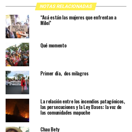
NOTAS RELACIONADAS
“Acá están las mujeres que enfrentan a
Milei”
Qué momento
Primer día, dos milagros
La relación entre los incendios patagónicos,
las persecuciones y la Ley Bases: la voz de
las comunidades mapuche
Chau Bety