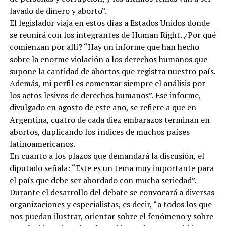
lavado de dinero y aborto”.
El legislador viaja en estos días a Estados Unidos donde
se reunirá con los integrantes de Human Right. ¿Por qué
comienzan por allí? “Hay un informe que han hecho
sobre la enorme violación a los derechos humanos que
supone la cantidad de abortos que registra nuestro país.
Además, mi perfil es comenzar siempre el análisis por
los actos lesivos de derechos humanos”. Ese informe,
divulgado en agosto de este año, se refiere a que en
Argentina, cuatro de cada diez embarazos terminan en
abortos, duplicando los índices de muchos países
latinoamericanos.
En cuanto a los plazos que demandará la discusión, el
diputado señala: “Este es un tema muy importante para
el país que debe ser abordado con mucha seriedad”.
Durante el desarrollo del debate se convocará a diversas
organizaciones y especialistas, es decir, “a todos los que
nos puedan ilustrar, orientar sobre el fenómeno y sobre