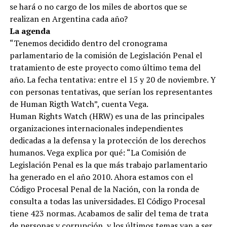
se hará o no cargo de los miles de abortos que se
realizan en Argentina cada año?
La agenda
“Tenemos decidido dentro del cronograma
parlamentario de la comisión de Legislación Penal el
tratamiento de este proyecto como último tema del
año. La fecha tentativa: entre el 15 y 20 de noviembre. Y
con personas tentativas, que serían los representantes
de Human Rigth Watch”, cuenta Vega.
Human Rights Watch (HRW) es una de las principales
organizaciones internacionales independientes
dedicadas a la defensa y la protección de los derechos
humanos. Vega explica por qué: “La Comisión de
Legislación Penal es la que más trabajo parlamentario
ha generado en el año 2010. Ahora estamos con el
Código Procesal Penal de la Nación, con la ronda de
consulta a todas las universidades. El Código Procesal
tiene 423 normas. Acabamos de salir del tema de trata
de personas y corrupción, y los últimos temas van a ser