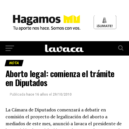
NOTA
Aborto legal: comienza el trámite
en Diputados
Publicada
hace 16 años
el
29/10/2010
La Cámara de Diputados comenzará a debatir en
comisión el proyecto de legalización del aborto a
mediados de este mes, anunció a lavaca el presidente de