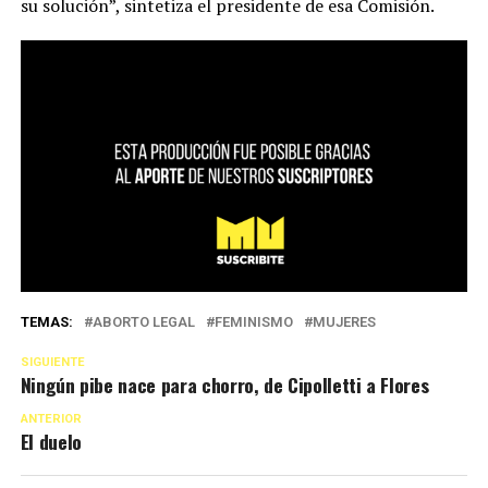
su solución”, sintetiza el presidente de esa Comisión.
TEMAS:
ABORTO LEGAL
FEMINISMO
MUJERES
SIGUIENTE
Ningún pibe nace para chorro, de Cipolletti a Flores
ANTERIOR
El duelo