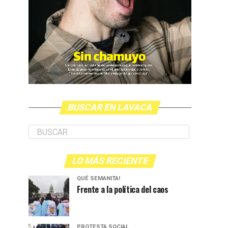
BUSCAR EN LAVACA
LO MÁS RECIENTE
QUÉ SEMANITA!
Frente a la política del caos
PROTESTA SOCIAL