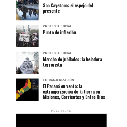
San Cayetano: el espejo del
presente
PROTESTA SOCIAL
Punto de inflexión
PROTESTA SOCIAL
Marcha de jubilados: la heladera
terrorista
EXTRANJERIZACIÓN
El Paraná en venta: la
extranjerización de la tierra en
Misiones, Corrientes y Entre Ríos
PUBLICIDAD