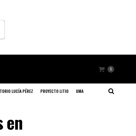
0
TORIO LUCÍA PÉREZ
PROYECTO LITIO
UMA
s en