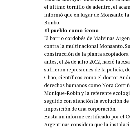
el último tornillo de adentro, el acam
informó que en lugar de Monsanto la 
Bimbo.
El pueblo como ícono
El barrio cordobés de Malvinas Argent
contra la multinacional Monsanto. Su
construcción de la planta acopiadora
antes, el 24 de julio 2012, nació la 
sufrieron represiones de la policía, 
Chao, científicos como el doctor And
derechos humanos como Nora Cortiñas
Monique-Robin y la referente ecologi
seguido con atención la evolución de 
imposición de una corporación.
Hasta un informe certificado por el 
Argentinas considera que la instalaci