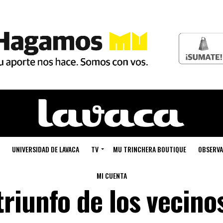
UNIVERSIDAD DE LAVACA
TV
MU TRINCHERA BOUTIQUE
OBSERVA
MI CUENTA
riunfo de los vecino