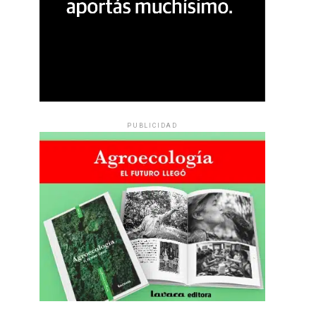
PUBLICIDAD