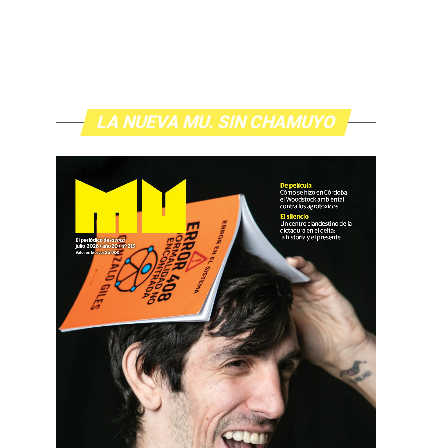
LA NUEVA MU. SIN CHAMUYO