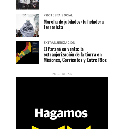
PROTESTA SOCIAL
Marcha de jubilados: la heladera
terrorista
EXTRANJERIZACIÓN
El Paraná en venta: la
extranjerización de la tierra en
Misiones, Corrientes y Entre Ríos
PUBLICIDAD