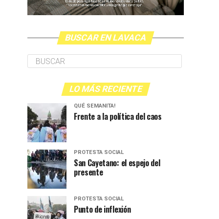
BUSCAR EN LAVACA
LO MÁS RECIENTE
QUÉ SEMANITA!
Frente a la política del caos
PROTESTA SOCIAL
San Cayetano: el espejo del
presente
PROTESTA SOCIAL
Punto de inflexión