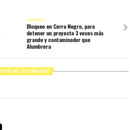
SIGUIENTE
Bloqueo en Cerro Negro, para
l
detener un proyecto 3 veces más
grande y contaminador que
Alumbrera
TAS RELACIONADAS
o