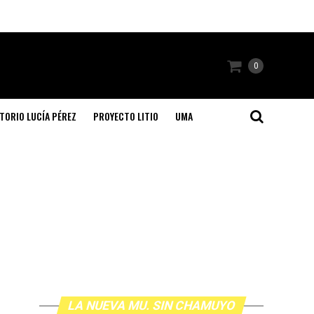
0
TORIO LUCÍA PÉREZ
PROYECTO LITIO
UMA
LA NUEVA MU. SIN CHAMUYO