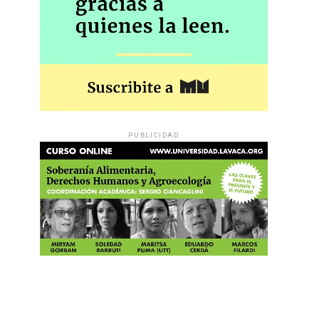
PUBLICIDAD