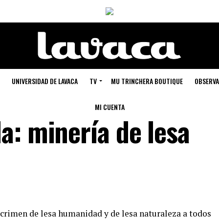
UNIVERSIDAD DE LAVACA
TV
MU TRINCHERA BOUTIQUE
OBSERVA
MI CUENTA
a: minería de lesa
crimen de lesa humanidad y de lesa naturaleza a todos