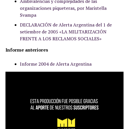
Ambivalencias y complejidades de las
organizaciones piqueteras, por Maristella
Svampa
DECLARACIÓN de Alerta Argentina del 1 de
setiembre de 2005 «LA MILITARIZACIÓN
FRENTE A LOS RECLAMOS SOCIALES»
Informe anteriores
Informe 2004 de Alerta Argentina