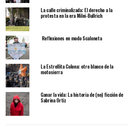
La calle criminalizada: El derecho a la
protesta en la era Milei-Bullrich
Reflexiones en modo Scaloneta
La Estrellita Culona: otro blanco de la
motosierra
Ganar la vida: La historia de (no) ficción de
Sabrina Ortiz