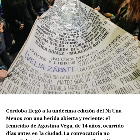
Córdoba llegó a la undécima edición del Ni Una
Menos con una herida abierta y reciente: el
femicidio de Agostina Vega, de 14 años, ocurrido
días antes en la ciudad. La convocatoria no