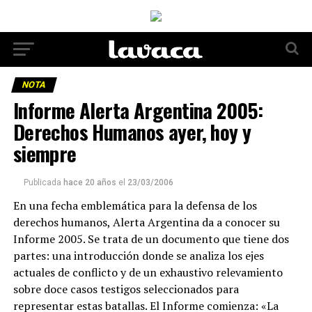
NOTA
Informe Alerta Argentina 2005:
Derechos Humanos ayer, hoy y
siempre
Publicada
hace 20 años
el
23/03/2006
En una fecha emblemática para la defensa de los
derechos humanos, Alerta Argentina da a conocer su
Informe 2005. Se trata de un documento que tiene dos
partes: una introducción donde se analiza los ejes
actuales de conflicto y de un exhaustivo relevamiento
sobre doce casos testigos seleccionados para
representar estas batallas. El Informe comienza: «La