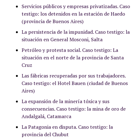
Servicios públicos y empresas privatizadas. Caso
testigo: los detenidos en la estación de Haedo
(provincia de Buenos Aires)
La persistencia de la impunidad. Caso testigo: la
situación en General Mosconi, Salta
Petróleo y protesta social. Caso testigo: La
situación en el norte de la provincia de Santa
Cruz
Las fábricas recuperadas por sus trabajadores.
Caso testigo: el Hotel Bauen (ciudad de Buenos
Aires)
La expansión de la minería tóxica y sus
consecuencias. Caso testigo: la mina de oro de
Andalgalá, Catamarca
La Patagonia en disputa. Caso testigo: la
provincia del Chubut