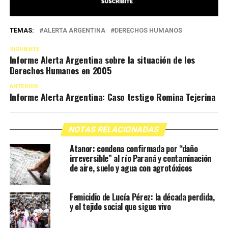
TEMAS:
ALERTA ARGENTINA
DERECHOS HUMANOS
SIGUIENTE
Informe Alerta Argentina sobre la situación de los
Derechos Humanos en 2005
ANTERIOR
Informe Alerta Argentina: Caso testigo Romina Tejerina
NOTAS RELACIONADAS
Atanor: condena confirmada por “daño
irreversible” al río Paraná y contaminación
de aire, suelo y agua con agrotóxicos
Femicidio de Lucía Pérez: la década perdida,
y el tejido social que sigue vivo