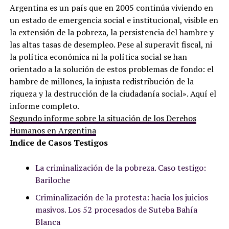
Argentina es un país que en 2005 continúa viviendo en
un estado de emergencia social e institucional, visible en
la extensión de la pobreza, la persistencia del hambre y
las altas tasas de desempleo. Pese al superavit fiscal, ni
la política económica ni la política social se han
orientado a la solución de estos problemas de fondo: el
hambre de millones, la injusta redistribución de la
riqueza y la destrucción de la ciudadanía social». Aquí el
informe completo.
Segundo informe sobre la situación de los Derehos
Humanos en Argentina
Indice de Casos Testigos
La criminalización de la pobreza. Caso testigo:
Bariloche
Criminalización de la protesta: hacia los juicios
masivos. Los 52 procesados de Suteba Bahía
Blanca