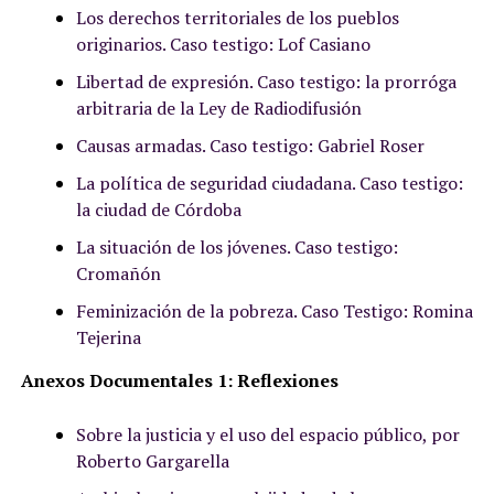
Los derechos territoriales de los pueblos
originarios. Caso testigo: Lof Casiano
Libertad de expresión. Caso testigo: la prorróga
arbitraria de la Ley de Radiodifusión
Causas armadas. Caso testigo: Gabriel Roser
La política de seguridad ciudadana. Caso testigo:
la ciudad de Córdoba
La situación de los jóvenes. Caso testigo:
Cromañón
Feminización de la pobreza. Caso Testigo: Romina
Tejerina
Anexos Documentales 1: Reflexiones
Sobre la justicia y el uso del espacio público, por
Roberto Gargarella