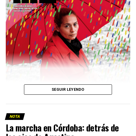
Descargar la Mu en PDF
SEGUIR LEYENDO
NOTA
La marcha en Córdoba: detrás de