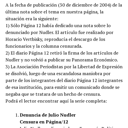
A la fecha de publicación (30 de diciembre de 2004) de la
última nota sobre el tema en nuestra página, la
situación era la siguiente:
1) Sólo Página 12 había dedicado una nota sobre lo
denunciado por Nudler. El artículo fue realizado por
Horacio Vertbisky, reproducía el descargo de los
funcionarios y la columna censurada.
2) El diario Página 12 retiró la firma de los artículos de
Nudler y no volvió a publicar su Panorama Económico.
3) La Asociación Periodistas por la Libertad de Expresión
se disolvió, luego de una escandalosa maniobra por
parte de los integrantes del diario Página 12 integrantes
de esa institución, para emitir un comunicado donde se
negaba que se tratara de un hecho de censura.
Podrá el lector encontrar aquí la serie completa:
Denuncia de Julio Nudler
Censura en Página/12