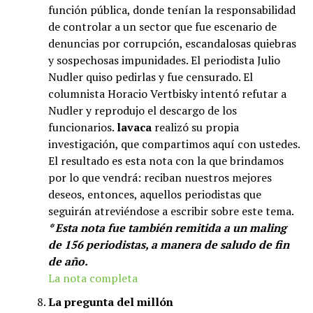
función pública, donde tenían la responsabilidad
de controlar a un sector que fue escenario de
denuncias por corrupción, escandalosas quiebras
y sospechosas impunidades. El periodista Julio
Nudler quiso pedirlas y fue censurado. El
columnista Horacio Vertbisky intentó refutar a
Nudler y reprodujo el descargo de los
funcionarios.
lavaca
realizó su propia
investigación, que compartimos aquí con ustedes.
El resultado es esta nota con la que brindamos
por lo que vendrá: reciban nuestros mejores
deseos, entonces, aquellos periodistas que
seguirán atreviéndose a escribir sobre este tema.
* Esta nota fue también remitida a un maling
de 156 periodistas, a manera de saludo de fin
de año.
La nota completa
La pregunta del millón