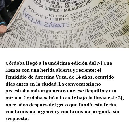
Córdoba llegó a la undécima edición del Ni Una
Menos con una herida abierta y reciente: el
femicidio de Agostina Vega, de 14 años, ocurrido
días antes en la ciudad. La convocatoria no
necesitaba más argumento que ese flequillo y esa
mirada. Córdoba salió a la calle bajo la lluvia este 3J,
once años después del grito que fundó esta fecha,
con la misma urgencia y con la misma pregunta sin
respuesta.