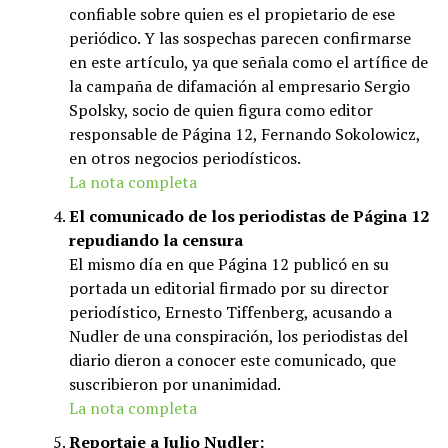
confiable sobre quien es el propietario de ese
periódico. Y las sospechas parecen confirmarse
en este artículo, ya que señala como el artífice de
la campaña de difamación al empresario Sergio
Spolsky, socio de quien figura como editor
responsable de Página 12, Fernando Sokolowicz,
en otros negocios periodísticos.
La nota completa
El comunicado de los periodistas de Página 12
repudiando la censura
El mismo día en que Página 12 publicó en su
portada un editorial firmado por su director
periodístico, Ernesto Tiffenberg, acusando a
Nudler de una conspiración, los periodistas del
diario dieron a conocer este comunicado, que
suscribieron por unanimidad.
La nota completa
Reportaje a Julio Nudler: