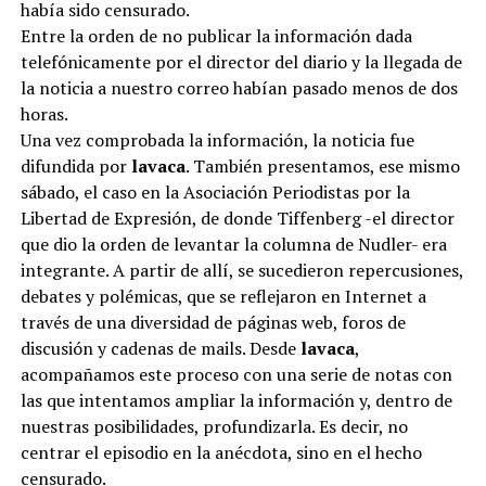
había sido censurado.
Entre la orden de no publicar la información dada
telefónicamente por el director del diario y la llegada de
la noticia a nuestro correo habían pasado menos de dos
horas.
Una vez comprobada la información, la noticia fue
difundida por
lavaca
. También presentamos, ese mismo
sábado, el caso en la Asociación Periodistas por la
Libertad de Expresión, de donde Tiffenberg -el director
que dio la orden de levantar la columna de Nudler- era
integrante. A partir de allí, se sucedieron repercusiones,
debates y polémicas, que se reflejaron en Internet a
través de una diversidad de páginas web, foros de
discusión y cadenas de mails. Desde
lavaca
,
acompañamos este proceso con una serie de notas con
las que intentamos ampliar la información y, dentro de
nuestras posibilidades, profundizarla. Es decir, no
centrar el episodio en la anécdota, sino en el hecho
censurado.