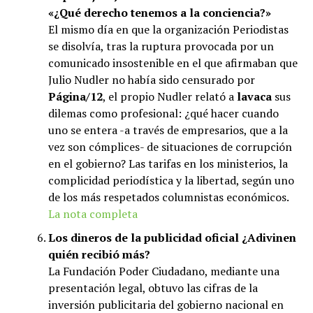
«¿Qué derecho tenemos a la conciencia?»
El mismo día en que la organización Periodistas
se disolvía, tras la ruptura provocada por un
comunicado insostenible en el que afirmaban que
Julio Nudler no había sido censurado por
Página/12
, el propio Nudler relató a
lavaca
sus
dilemas como profesional: ¿qué hacer cuando
uno se entera -a través de empresarios, que a la
vez son cómplices- de situaciones de corrupción
en el gobierno? Las tarifas en los ministerios, la
complicidad periodística y la libertad, según uno
de los más respetados columnistas económicos.
La nota completa
Los dineros de la publicidad oficial ¿Adivinen
quién recibió más?
La Fundación Poder Ciudadano, mediante una
presentación legal, obtuvo las cifras de la
inversión publicitaria del gobierno nacional en