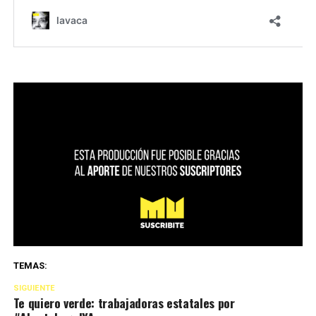
TEMAS:
SIGUIENTE
Te quiero verde: trabajadoras estatales por