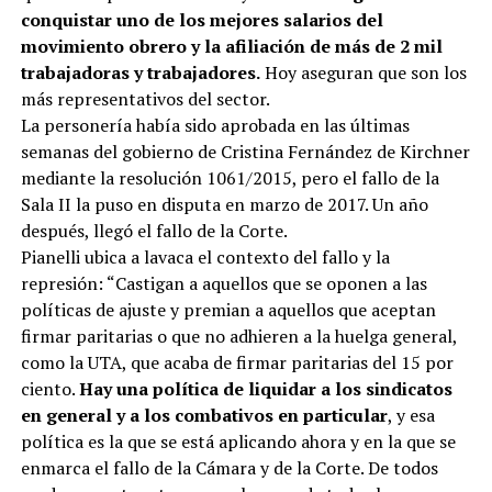
conquistar uno de los mejores salarios del
movimiento obrero y la afiliación de más de 2 mil
trabajadoras y trabajadores.
Hoy aseguran que son los
más representativos del sector.
La personería había sido aprobada en las últimas
semanas del gobierno de Cristina Fernández de Kirchner
mediante la resolución 1061/2015, pero el fallo de la
Sala II la puso en disputa en marzo de 2017. Un año
después, llegó el fallo de la Corte.
Pianelli ubica a lavaca el contexto del fallo y la
represión: “Castigan a aquellos que se oponen a las
políticas de ajuste y premian a aquellos que aceptan
firmar paritarias o que no adhieren a la huelga general,
como la UTA, que acaba de firmar paritarias del 15 por
ciento.
Hay una política de liquidar a los sindicatos
en general y a los combativos en particular
, y esa
política es la que se está aplicando ahora y en la que se
enmarca el fallo de la Cámara y de la Corte. De todos