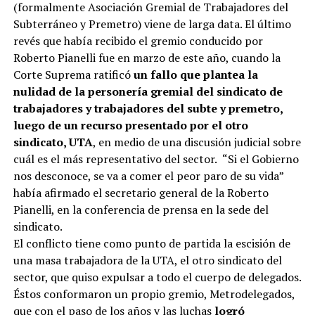
(formalmente Asociación Gremial de Trabajadores del
Subterráneo y Premetro) viene de larga data. El último
revés que había recibido el gremio conducido por
Roberto Pianelli fue en marzo de este año, cuando la
Corte Suprema ratificó
un fallo que plantea la
nulidad de la personería gremial del sindicato de
trabajadores y trabajadores del subte y premetro,
luego de un recurso presentado por el otro
sindicato, UTA
, en medio de una discusión judicial sobre
cuál es el más representativo del sector.
“Si el Gobierno
nos desconoce, se va a comer el peor paro de su vida”
había afirmado el secretario general de la Roberto
Pianelli, en la conferencia de prensa en la sede del
sindicato.
El conflicto tiene como punto de partida la escisión de
una masa trabajadora de la UTA, el otro sindicato del
sector, que quiso expulsar a todo el cuerpo de delegados.
Éstos conformaron un propio gremio, Metrodelegados,
que con el paso de los años y las luchas
logró