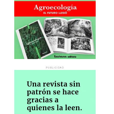
PUBLICIDAD