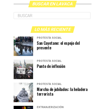
BUSCAR EN LAVACA
LO MÁS RECIENTE
PROTESTA SOCIAL
San Cayetano: el espejo del
presente
PROTESTA SOCIAL
Punto de inflexión
PROTESTA SOCIAL
Marcha de jubilados: la heladera
terrorista
EXTRANJERIZACIÓN