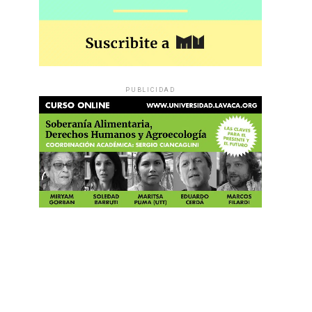
PUBLICIDAD