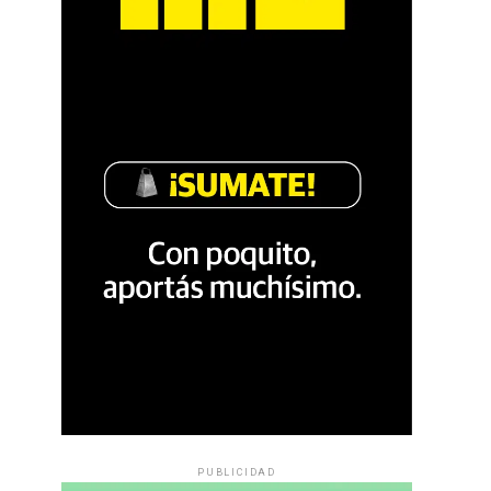
PUBLICIDAD