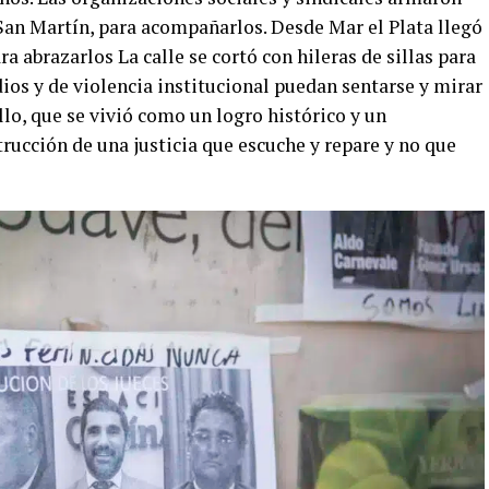
 San Martín, para acompañarlos. Desde Mar el Plata llegó
abrazarlos La calle se cortó con hileras de sillas para
ios y de violencia institucional puedan sentarse y mirar
allo, que se vivió como un logro histórico y un
rucción de una justicia que escuche y repare y no que