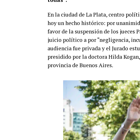
En la ciudad de La Plata, centro polít
hoy un hecho histórico: por unanimid
favor de la suspensión de los jueces 
juicio político a por “negligencia, i
audiencia fue privada y el Jurado est
presidido por la doctora Hilda Kogan,
provincia de Buenos Aires.