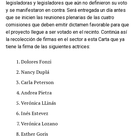
legisladoras y legisladores que aún no definieron su voto
y se manifestaron en contra. Será entregada un día antes
que se inicien las reuniones plenarias de las cuatro
comisiones que deben emitir dictamen favorable para que
el proyecto llegue a ser votado en el recinto. Continúa así
la recolección de firmas en el sector a esta Carta que ya
tiene la firma de las siguientes actrices:
Dolores Fonzi
Nancy Duplá
Carla Peterson
Andrea Pietra
Verónica LLinás
Inés Estevez
Verónica Lozano
Esther Goris