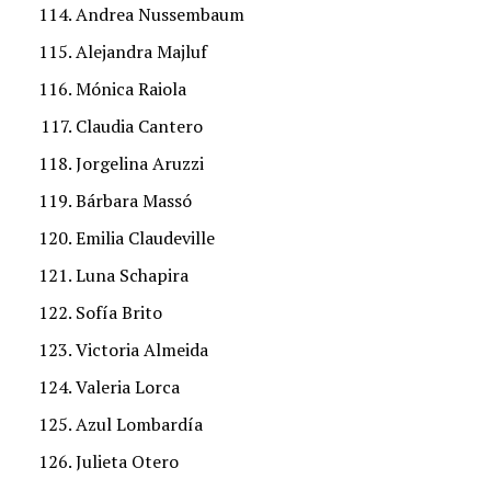
Andrea Nussembaum
Alejandra Majluf
Mónica Raiola
Claudia Cantero
Jorgelina Aruzzi
Bárbara Massó
Emilia Claudeville
Luna Schapira
Sofía Brito
Victoria Almeida
Valeria Lorca
Azul Lombardía
Julieta Otero