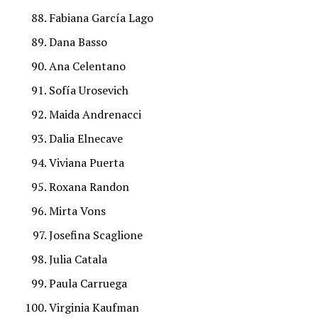
Fabiana García Lago
Dana Basso
Ana Celentano
Sofía Urosevich
Maida Andrenacci
Dalia Elnecave
Viviana Puerta
Roxana Randon
Mirta Vons
Josefina Scaglione
Julia Catala
Paula Carruega
Virginia Kaufman