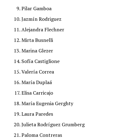
Pilar Gamboa
Jazmín Rodriguez
Alejandra Flechner
Mirta Busnelli
Marina Glezer
Sofía Castiglione
Valería Correa
María Duplaá
Elisa Carricajo
María Eugenia Gerghty
Laura Paredes
Julieta Rodríguez Grumberg
Paloma Contreras