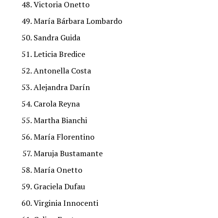
Victoria Onetto
María Bárbara Lombardo
Sandra Guida
Leticia Bredice
Antonella Costa
Alejandra Darín
Carola Reyna
Martha Bianchi
María Florentino
Maruja Bustamante
María Onetto
Graciela Dufau
Virginia Innocenti