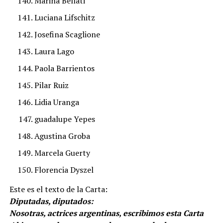
Marina Bellati
Luciana Lifschitz
Josefina Scaglione
Laura Lago
Paola Barrientos
Pilar Ruiz
Lidia Uranga
guadalupe Yepes
Agustina Groba
Marcela Guerty
Florencia Dyszel
Este es el texto de la Carta:
Diputadas, diputados:
Nosotras, actrices argentinas, escribimos esta Carta