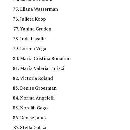
Eliana Wasserman
Julieta Koop
Yanina Gruden
Inda Lavalle
Lorena Vega
María Cristina Bonafino
María Valeria Turizzi
Victoria Roland
Denise Groesman
Norma Angelelli
Noralih Gago
Denise Jañez
Stella Galazi