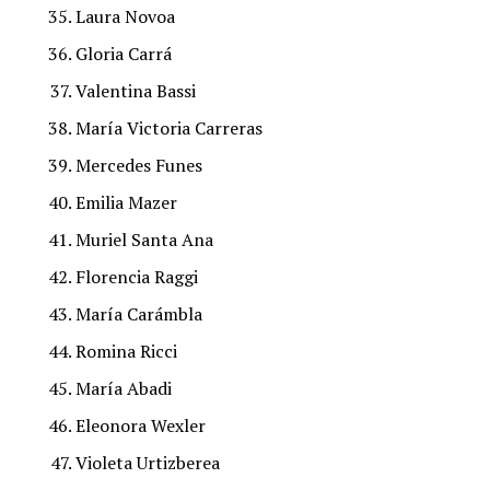
Laura Novoa
Gloria Carrá
Valentina Bassi
María Victoria Carreras
Mercedes Funes
Emilia Mazer
Muriel Santa Ana
Florencia Raggi
María Carámbla
Romina Ricci
María Abadi
Eleonora Wexler
Violeta Urtizberea