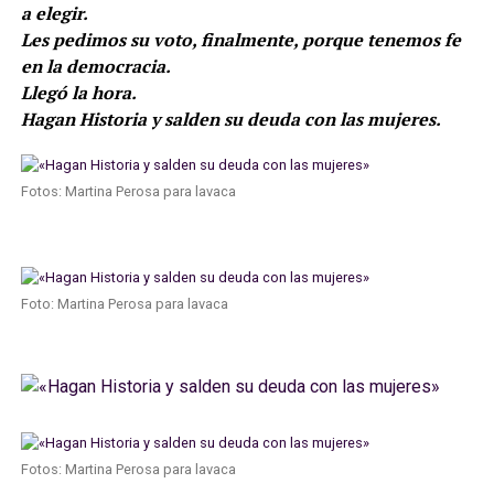
a elegir.
Les pedimos su voto, finalmente, porque tenemos fe
en la democracia.
Llegó la hora.
Hagan Historia y salden su deuda con las mujeres.
Fotos: Martina Perosa para lavaca
Foto: Martina Perosa para lavaca
Fotos: Martina Perosa para lavaca