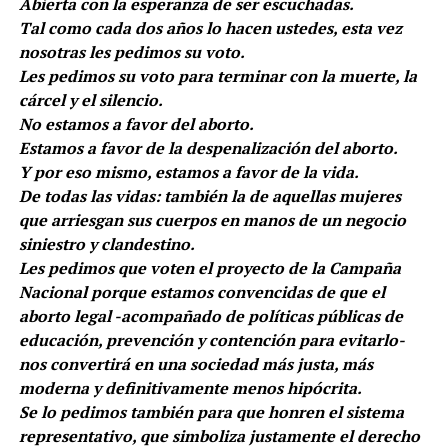
Abierta con la esperanza de ser escuchadas.
Tal como cada dos años lo hacen ustedes, esta vez
nosotras les pedimos su voto.
Les pedimos su voto para terminar con la muerte, la
cárcel y el silencio.
No estamos a favor del aborto.
Estamos a favor de la despenalización del aborto.
Y por eso mismo, estamos a favor de la vida.
De todas las vidas: también la de aquellas mujeres
que arriesgan sus cuerpos en manos de un negocio
siniestro y clandestino.
Les pedimos que voten el proyecto de la Campaña
Nacional porque estamos convencidas de que el
aborto legal -acompañado de políticas públicas de
educación, prevención y contención para evitarlo-
nos convertirá en una sociedad más justa, más
moderna y definitivamente menos hipócrita.
Se lo pedimos también para que honren el sistema
representativo, que simboliza justamente el derecho