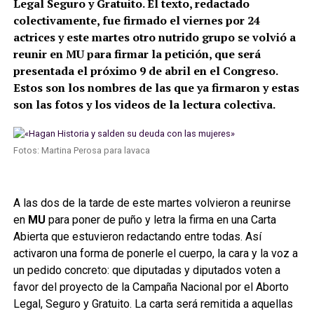
Legal Seguro y Gratuito. El texto, redactado
colectivamente, fue firmado el viernes por 24
actrices y este martes otro nutrido grupo se volvió a
reunir en MU para firmar la petición, que será
presentada el próximo 9 de abril en el Congreso.
Estos son los nombres de las que ya firmaron y estas
son las fotos y los videos de la lectura colectiva.
Fotos: Martina Perosa para lavaca
A las dos de la tarde de este martes volvieron a reunirse
en
MU
para poner de puño y letra la firma en una Carta
Abierta que estuvieron redactando entre todas. Así
activaron una forma de ponerle el cuerpo, la cara y la voz a
un pedido concreto: que diputadas y diputados voten a
favor del proyecto de la Campaña Nacional por el Aborto
Legal, Seguro y Gratuito. La carta será remitida a aquellas