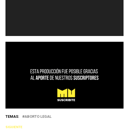
TEMAS:
ABORTO LEGAL
SIGUIENTE