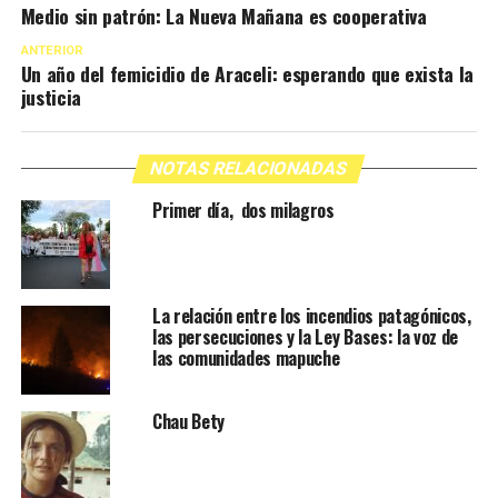
Medio sin patrón: La Nueva Mañana es cooperativa
ANTERIOR
Un año del femicidio de Araceli: esperando que exista la
justicia
NOTAS RELACIONADAS
Primer día, dos milagros
La relación entre los incendios patagónicos,
las persecuciones y la Ley Bases: la voz de
las comunidades mapuche
Chau Bety