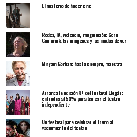
El misterio de hacer cine
Redes, IA, violencia, imaginación: Cora
Gamarnik, las imágenes y los modos de ver
Miryam Gorban: hasta siempre, maestra
Arranca la edición 8ª del Festival Llegás:
entradas al 50% para bancar el teatro
independiente
Un festival para celebrar el freno al
vaciamiento del teatro