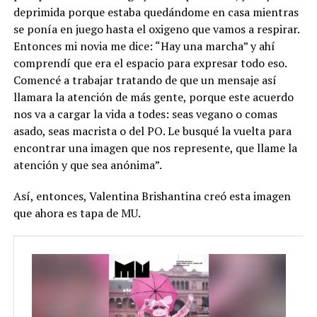
deprimida porque estaba quedándome en casa mientras
se ponía en juego hasta el oxigeno que vamos a respirar.
Entonces mi novia me dice: “Hay una marcha” y ahí
comprendí que era el espacio para expresar todo eso.
Comencé a trabajar tratando de que un mensaje así
llamara la atención de más gente, porque este acuerdo
nos va a cargar la vida a todes: seas vegano o comas
asado, seas macrista o del PO. Le busqué la vuelta para
encontrar una imagen que nos represente, que llame la
atención y que sea anónima”.
Así, entonces, Valentina Brishantina creó esta imagen
que ahora es tapa de MU.