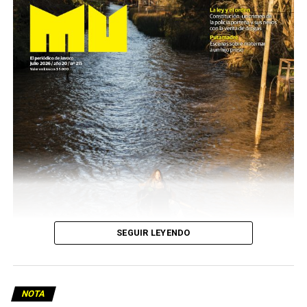
SEGUIR LEYENDO
NOTA