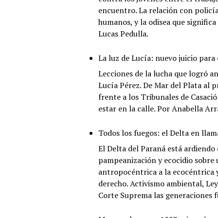
encuentro. La relación con policía
humanos, y la odisea que significa
Lucas Pedulla.
La luz de Lucía: nuevo juicio para 
Lecciones de la lucha que logró a
Lucía Pérez. De Mar del Plata al p
frente a los Tribunales de Casación
estar en la calle. Por Anabella Arr
Todos los fuegos: el Delta en llam
El Delta del Paraná está ardiendo 
pampeanización y ecocidio sobre 
antropocéntrica a la ecocéntrica 
derecho. Activismo ambiental, Ley
Corte Suprema las generaciones f