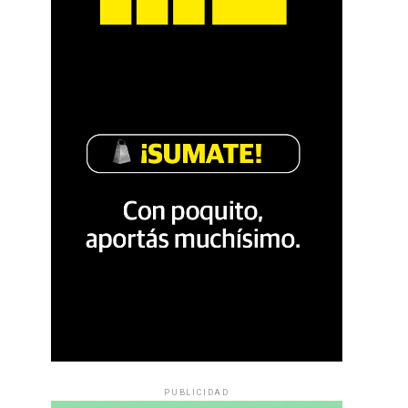
PUBLICIDAD