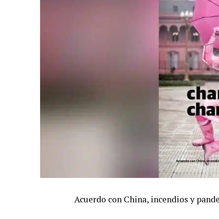
Acuerdo con China, incendios y pande