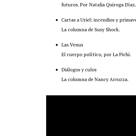
futuros. Por Natalia Quiroga Díaz.
Cartas a Uriel: incendios y primav
La columna de Susy Shock.
Las Venus
El cuerpo político, por La Pichi.
Diálogos y culos
La columna de Nancy Arruzza.