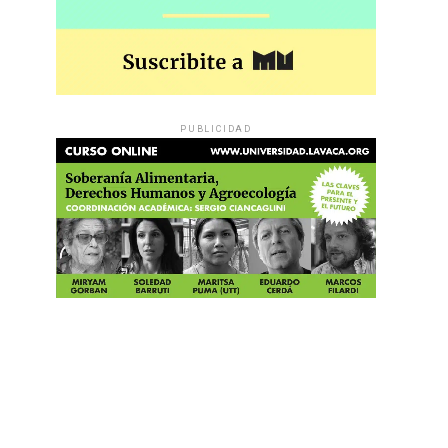
PUBLICIDAD