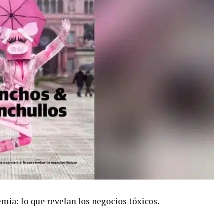
mia: lo que revelan los negocios tóxicos.