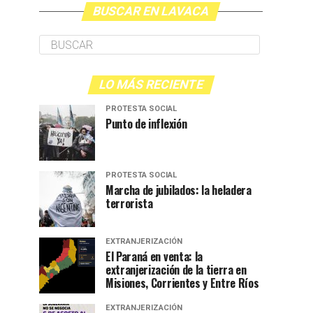
BUSCAR EN LAVACA
LO MÁS RECIENTE
PROTESTA SOCIAL
Punto de inflexión
PROTESTA SOCIAL
Marcha de jubilados: la heladera
terrorista
EXTRANJERIZACIÓN
El Paraná en venta: la
extranjerización de la tierra en
Misiones, Corrientes y Entre Ríos
EXTRANJERIZACIÓN