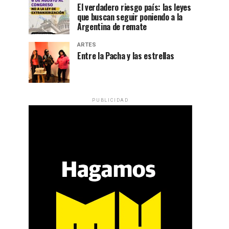
El verdadero riesgo país: las leyes
que buscan seguir poniendo a la
Argentina de remate
ARTES
Entre la Pacha y las estrellas
PUBLICIDAD