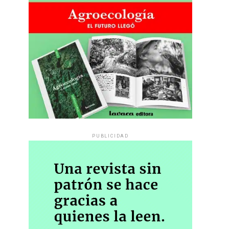
PUBLICIDAD