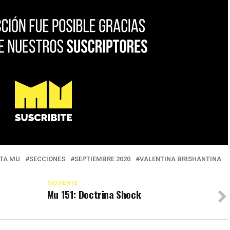
STA MU
SECCIONES
SEPTIEMBRE 2020
VALENTINA BRISHANTINA
SIGUIENTE
Mu 151: Doctrina Shock