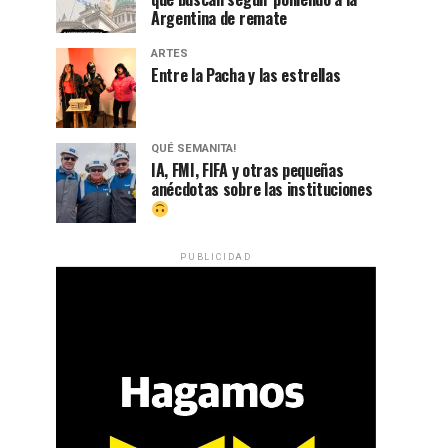
Argentina de remate
ARTES
Entre la Pacha y las estrellas
QUÉ SEMANITA!
IA, FMI, FIFA y otras pequeñas
anécdotas sobre las instituciones
PUBLICIDAD