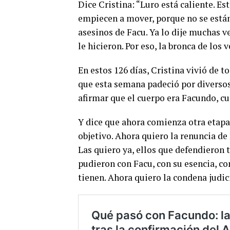
Dice Cristina: “Luro está caliente. E
empiecen a mover, porque no se está
asesinos de Facu. Ya lo dije muchas v
le hicieron. Por eso, la bronca de los v
En estos 126 días, Cristina vivió de 
que esta semana padeció por diversos
afirmar que el cuerpo era Facundo, cu
Y dice que ahora comienza otra etapa:
objetivo. Ahora quiero la renuncia de 
Las quiero ya, ellos que defendieron 
pudieron con Facu, con su esencia, con
tienen. Ahora quiero la condena judici