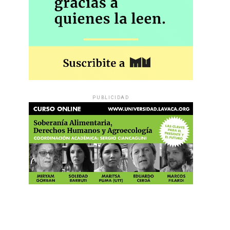
PUBLICIDAD