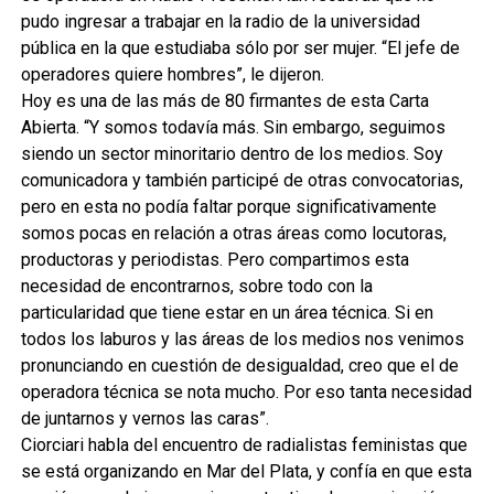
pudo ingresar a trabajar en la radio de la universidad
pública en la que estudiaba sólo por ser mujer. “El jefe de
operadores quiere hombres”, le dijeron.
Hoy es una de las más de 80 firmantes de esta Carta
Abierta. “Y somos todavía más. Sin embargo, seguimos
siendo un sector minoritario dentro de los medios. Soy
comunicadora y también participé de otras convocatorias,
pero en esta no podía faltar porque significativamente
somos pocas en relación a otras áreas como locutoras,
productoras y periodistas. Pero compartimos esta
necesidad de encontrarnos, sobre todo con la
particularidad que tiene estar en un área técnica. Si en
todos los laburos y las áreas de los medios nos venimos
pronunciando en cuestión de desigualdad, creo que el de
operadora técnica se nota mucho. Por eso tanta necesidad
de juntarnos y vernos las caras”.
Ciorciari habla del encuentro de radialistas feministas que
se está organizando en Mar del Plata, y confía en que esta