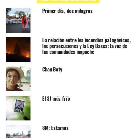
Primer día, dos milagros
La relación entre los incendios patagónicos,
las persecuciones y la Ley Bases: la voz de
las comunidades mapuche
Chau Bety
El 3J más frío
8M: Estamos