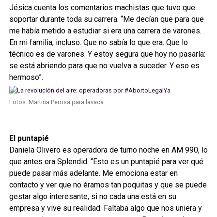
Jésica cuenta los comentarios machistas que tuvo que
soportar durante toda su carrera. “Me decían que para que
me había metido a estudiar si era una carrera de varones.
En mi familia, incluso. Que no sabía lo que era. Que lo
técnico es de varones. Y estoy segura que hoy no pasaría:
se está abriendo para que no vuelva a suceder. Y eso es
hermoso”.
Fotos: Martina Perosa para lavaca
El puntapié
Daniela Olivero es operadora de turno noche en AM 990, lo
que antes era Splendid. “Esto es un puntapié para ver qué
puede pasar más adelante. Me emociona estar en
contacto y ver que no éramos tan poquitas y que se puede
gestar algo interesante, si no cada una está en su
empresa y vive su realidad. Faltaba algo que nos uniera y