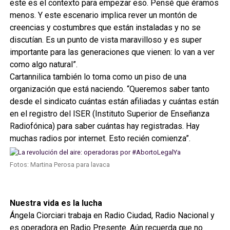
este es el contexto para empezar eso. Pensé que éramos
menos. Y este escenario implica rever un montón de
creencias y costumbres que están instaladas y no se
discutían. Es un punto de vista maravilloso y es super
importante para las generaciones que vienen: lo van a ver
como algo natural”.
Cartannilica también lo toma como un piso de una
organización que está naciendo. “Queremos saber tanto
desde el sindicato cuántas están afiliadas y cuántas están
en el registro del ISER (Instituto Superior de Enseñanza
Radiofónica) para saber cuántas hay registradas. Hay
muchas radios por internet. Esto recién comienza”.
Fotos: Martina Perosa para lavaca
Nuestra vida es la lucha
Ángela Ciorciari trabaja en Radio Ciudad, Radio Nacional y
es operadora en Radio Presente. Aún recuerda que no