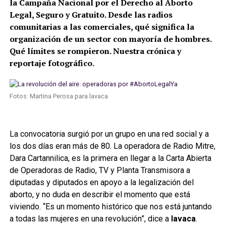
la Campaña Nacional por el Derecho al Aborto
Legal, Seguro y Gratuito. Desde las radios
comunitarias a las comerciales, qué significa la
organización de un sector con mayoría de hombres.
Qué límites se rompieron. Nuestra crónica y
reportaje fotográfico.
Fotos: Martina Perosa para lavaca
La convocatoria surgió por un grupo en una red social y a
los dos días eran más de 80. La operadora de Radio Mitre,
Dara Cartannilica, es la primera en llegar a la Carta Abierta
de Operadoras de Radio, TV y Planta Transmisora a
diputadas y diputados en apoyo a la legalización del
aborto, y no duda en describir el momento que está
viviendo. “Es un momento histórico que nos está juntando
a todas las mujeres en una revolución”, dice a
lavaca
.