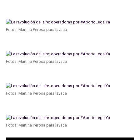
Fotos: Martina Perosa para lavaca
Fotos: Martina Perosa para lavaca
Fotos: Martina Perosa para lavaca
Fotos: Martina Perosa para lavaca