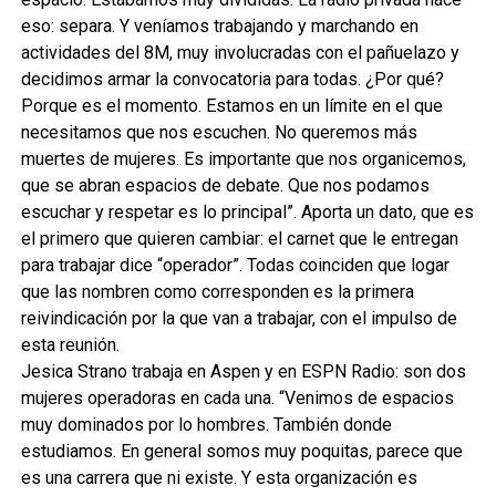
eso: separa. Y veníamos trabajando y marchando en
actividades del 8M, muy involucradas con el pañuelazo y
decidimos armar la convocatoria para todas. ¿Por qué?
Porque es el momento. Estamos en un límite en el que
necesitamos que nos escuchen. No queremos más
muertes de mujeres. Es importante que nos organicemos,
que se abran espacios de debate. Que nos podamos
escuchar y respetar es lo principal”. Aporta un dato, que es
el primero que quieren cambiar: el carnet que le entregan
para trabajar dice “operador”. Todas coinciden que logar
que las nombren como corresponden es la primera
reivindicación por la que van a trabajar, con el impulso de
esta reunión.
Jesica Strano trabaja en Aspen y en ESPN Radio: son dos
mujeres operadoras en cada una. “Venimos de espacios
muy dominados por lo hombres. También donde
estudiamos. En general somos muy poquitas, parece que
es una carrera que ni existe. Y esta organización es