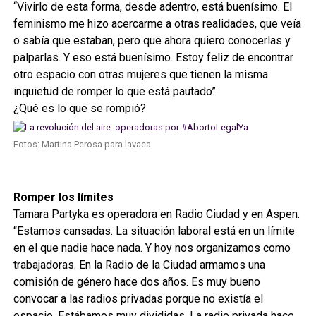
“Vivirlo de esta forma, desde adentro, está buenísimo. El
feminismo me hizo acercarme a otras realidades, que veía
o sabía que estaban, pero que ahora quiero conocerlas y
palparlas. Y eso está buenísimo. Estoy feliz de encontrar
otro espacio con otras mujeres que tienen la misma
inquietud de romper lo que está pautado”.
¿Qué es lo que se rompió?
Fotos: Martina Perosa para lavaca
Romper los límites
Tamara Partyka es operadora en Radio Ciudad y en Aspen.
“Estamos cansadas. La situación laboral está en un límite
en el que nadie hace nada. Y hoy nos organizamos como
trabajadoras. En la Radio de la Ciudad armamos una
comisión de género hace dos años. Es muy bueno
convocar a las radios privadas porque no existía el
espacio. Estábamos muy divididas. La radio privada hace