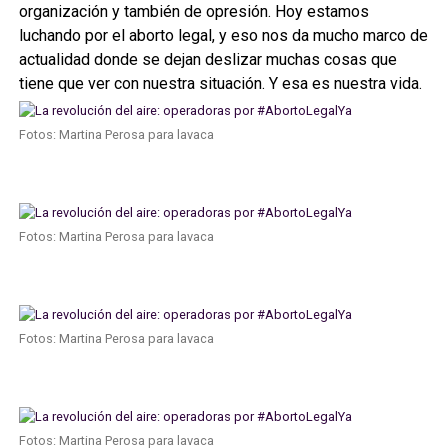
organización y también de opresión. Hoy estamos
luchando por el aborto legal, y eso nos da mucho marco de
actualidad donde se dejan deslizar muchas cosas que
tiene que ver con nuestra situación. Y esa es nuestra vida.
Fotos: Martina Perosa para lavaca
Fotos: Martina Perosa para lavaca
Fotos: Martina Perosa para lavaca
Fotos: Martina Perosa para lavaca