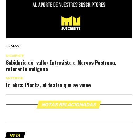
TEMAS:
SIGUIENTE
Sabiduría del valle: Entrevista a Marcos Pastrana,
referente indígena
ANTERIOR
En obra: Planta, el teatro que se viene
NOTAS RELACIONADAS
NOTA