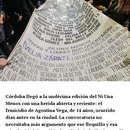
Córdoba llegó a la undécima edición del Ni Una
Menos con una herida abierta y reciente: el
femicidio de Agostina Vega, de 14 años, ocurrido
días antes en la ciudad. La convocatoria no
necesitaba más argumento que ese flequillo y esa