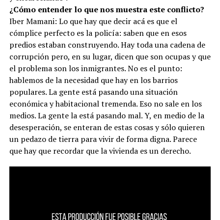
¿Cómo entender lo que nos muestra este conflicto?
Iber Mamani: Lo que hay que decir acá es que el
cómplice perfecto es la policía: saben que en esos
predios estaban construyendo. Hay toda una cadena de
corrupción pero, en su lugar, dicen que son ocupas y que
el problema son los inmigrantes. No es el punto:
hablemos de la necesidad que hay en los barrios
populares. La gente está pasando una situación
económica y habitacional tremenda. Eso no sale en los
medios. La gente la está pasando mal. Y, en medio de la
desesperación, se enteran de estas cosas y sólo quieren
un pedazo de tierra para vivir de forma digna. Parece
que hay que recordar que la vivienda es un derecho.