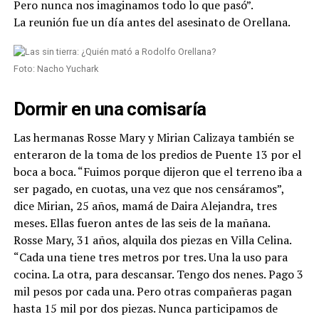
Pero nunca nos imaginamos todo lo que pasó”.
La reunión fue un día antes del asesinato de Orellana.
Foto: Nacho Yuchark
Dormir en una comisaría
Las hermanas Rosse Mary y Mirian Calizaya también se
enteraron de la toma de los predios de Puente 13 por el
boca a boca. “Fuimos porque dijeron que el terreno iba a
ser pagado, en cuotas, una vez que nos censáramos”,
dice Mirian, 25 años, mamá de Daira Alejandra, tres
meses. Ellas fueron antes de las seis de la mañana.
Rosse Mary, 31 años, alquila dos piezas en Villa Celina.
“Cada una tiene tres metros por tres. Una la uso para
cocina. La otra, para descansar. Tengo dos nenes. Pago 3
mil pesos por cada una. Pero otras compañeras pagan
hasta 15 mil por dos piezas. Nunca participamos de