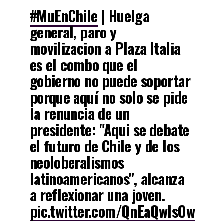
#MuEnChile
| Huelga
general, paro y
movilizacion a Plaza Italia
es el combo que el
gobierno no puede soportar
porque aquí no solo se pide
la renuncia de un
presidente: "Aqui se debate
el futuro de Chile y de los
neoloberalismos
latinoamericanos", alcanza
a reflexionar una joven.
pic.twitter.com/QnEaQwlsOw