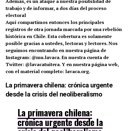
Además, es un ataque a nuestra posibilidad de
trabajo y de informar, a dos días del proceso
electoral
Aquí compartimos entonces los principales
registros de otra jornada marcada por una rebelión
histórica en Chile. Esta cobertura es solamente
posible gracias a ustedes, lectoras y lectores. Nos
seguimos encontrando en nuestra página de
Instagram: @mu.lavaca. En nuestra cuenta de
Twitter: @lavacatuitera. Y en nuestra página web,
con el material completo: lavaca.org.
La primavera chilena: crónica urgente
desde la crisis del neoliberalismo
La primavera chilena:
crónica urgente desde la