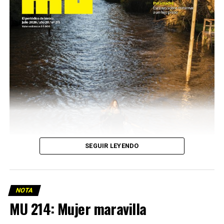
SEGUIR LEYENDO
NOTA
MU 214: Mujer maravilla