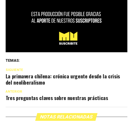
TEMAS:
SIGUIENTE
La primavera chilena: crónica urgente desde la crisis
del neoliberalismo
ANTERIOR
Tres preguntas claves sobre nuestras prácticas
NOTAS RELACIONADAS