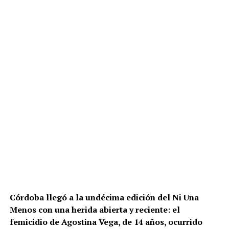
Por Francisco Pandolfi
Córdoba llegó a la undécima edición del Ni Una
Menos con una herida abierta y reciente: el
femicidio de Agostina Vega, de 14 años, ocurrido