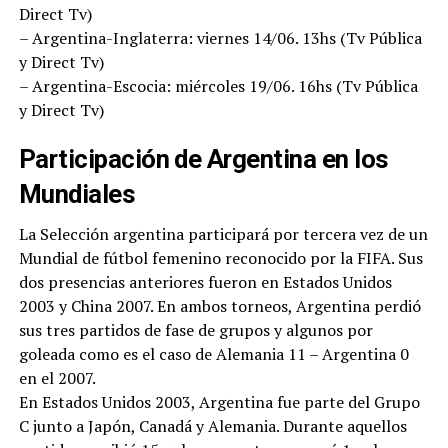
Direct Tv)
– Argentina-Inglaterra: viernes 14/06. 13hs (Tv Pública
y Direct Tv)
– Argentina-Escocia: miércoles 19/06. 16hs (Tv Pública
y Direct Tv)
Participación de Argentina en los
Mundiales
La Selección argentina participará por tercera vez de un
Mundial de fútbol femenino reconocido por la FIFA. Sus
dos presencias anteriores fueron en Estados Unidos
2003 y China 2007. En ambos torneos, Argentina perdió
sus tres partidos de fase de grupos y algunos por
goleada como es el caso de Alemania 11 – Argentina 0
en el 2007.
En Estados Unidos 2003, Argentina fue parte del Grupo
C junto a Japón, Canadá y Alemania. Durante aquellos