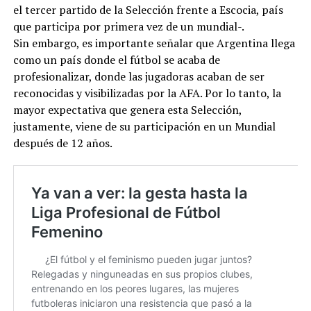
el tercer partido de la Selección frente a Escocia, país
que participa por primera vez de un mundial-.
Sin embargo, es importante señalar que Argentina llega
como un país donde el fútbol se acaba de
profesionalizar, donde las jugadoras acaban de ser
reconocidas y visibilizadas por la AFA. Por lo tanto, la
mayor expectativa que genera esta Selección,
justamente, viene de su participación en un Mundial
después de 12 años.