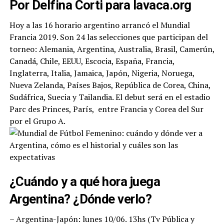
Por Delfina Corti para lavaca.org
Hoy a las 16 horario argentino arrancó el Mundial
Francia 2019. Son 24 las selecciones que participan del
torneo: Alemania, Argentina, Australia, Brasil, Camerún,
Canadá, Chile, EEUU, Escocia, España, Francia,
Inglaterra, Italia, Jamaica, Japón, Nigeria, Noruega,
Nueva Zelanda, Países Bajos, República de Corea, China,
Sudáfrica, Suecia y Tailandia. El debut será en el estadio
Parc des Princes, París, entre Francia y Corea del Sur
por el Grupo A.
¿Cuándo y a qué hora juega
Argentina? ¿Dónde verlo?
– Argentina-Japón: lunes 10/06. 13hs (Tv Pública y