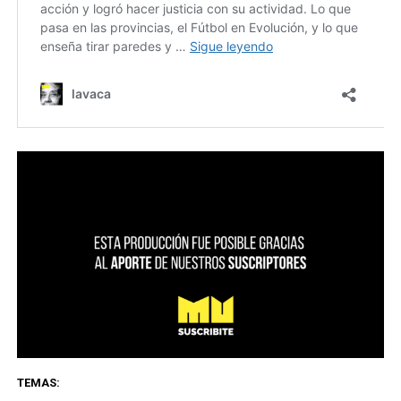
TEMAS: