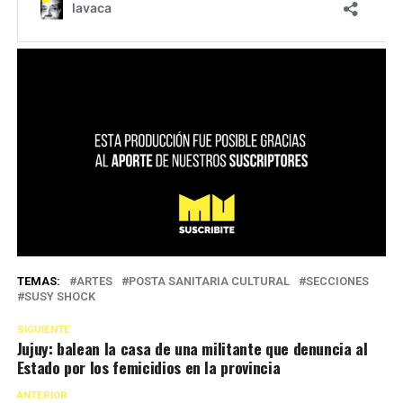
TEMAS:
ARTES
POSTA SANITARIA CULTURAL
SECCIONES
SUSY SHOCK
SIGUIENTE
Jujuy: balean la casa de una militante que denuncia al
Estado por los femicidios en la provincia
ANTERIOR