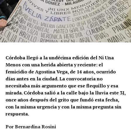
Córdoba llegó a la undécima edición del Ni Una
Menos con una herida abierta y reciente: el
femicidio de Agostina Vega, de 14 años, ocurrido
días antes en la ciudad. La convocatoria no
necesitaba más argumento que ese flequillo y esa
mirada. Córdoba salió a la calle bajo la lluvia este 3J,
once años después del grito que fundó esta fecha,
con la misma urgencia y con la misma pregunta sin
respuesta.
Por Bernardina Rosini