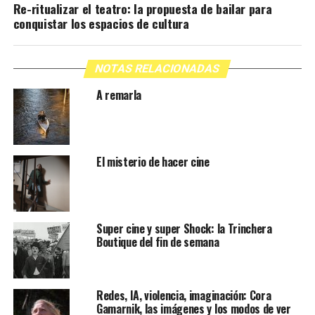
Re-ritualizar el teatro: la propuesta de bailar para
conquistar los espacios de cultura
NOTAS RELACIONADAS
A remarla
El misterio de hacer cine
Super cine y super Shock: la Trinchera
Boutique del fin de semana
Redes, IA, violencia, imaginación: Cora
Gamarnik, las imágenes y los modos de ver