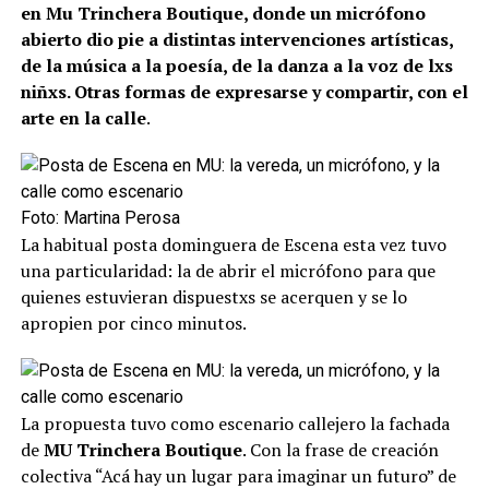
en Mu Trinchera Boutique, donde un micrófono
abierto dio pie a distintas intervenciones artísticas,
de la música a la poesía, de la danza a la voz de lxs
niñxs. Otras formas de expresarse y compartir, con el
arte en la calle
.
Foto: Martina Perosa
La habitual posta dominguera de Escena esta vez tuvo
una particularidad: la de abrir el micrófono para que
quienes estuvieran dispuestxs se acerquen y se lo
apropien por cinco minutos.
La propuesta tuvo como escenario callejero la fachada
de
MU Trinchera Boutique
. Con la frase de creación
colectiva “Acá hay un lugar para imaginar un futuro” de