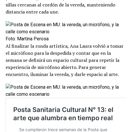
sillas cercanas al cordón de la vereda, manteniendo
distancia entre cada une.
Foto: Martina Perosa
Al finalizar la ronda artística, Ana Laura volvió a tomar
el micrófono para la despedida y contar que en la
semana se definirá un espacio cultural para repetir la
experiencia de micrófono abierto. Para generar
encuentro, iluminar la vereda, y darle espacio al arte.