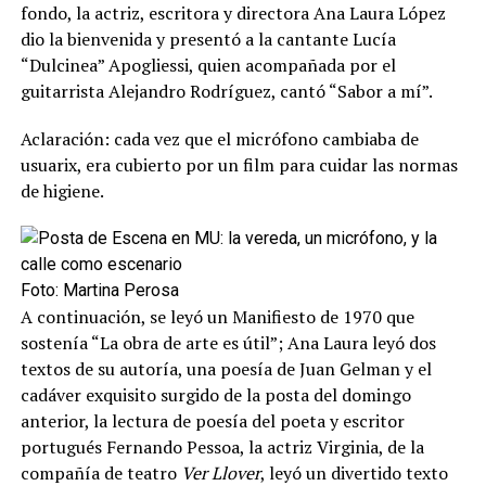
fondo, la actriz, escritora y directora Ana Laura López
dio la bienvenida y presentó a la cantante Lucía
“Dulcinea” Apogliessi, quien acompañada por el
guitarrista Alejandro Rodríguez, cantó “Sabor a mí”.
Aclaración: cada vez que el micrófono cambiaba de
usuarix, era cubierto por un film para cuidar las normas
de higiene.
Foto: Martina Perosa
A continuación, se leyó un Manifiesto de 1970 que
sostenía “La obra de arte es útil”; Ana Laura leyó dos
textos de su autoría, una poesía de Juan Gelman y el
cadáver exquisito surgido de la posta del domingo
anterior, la lectura de poesía del poeta y escritor
portugués Fernando Pessoa, la actriz Virginia, de la
compañía de teatro
Ver Llover
, leyó un divertido texto