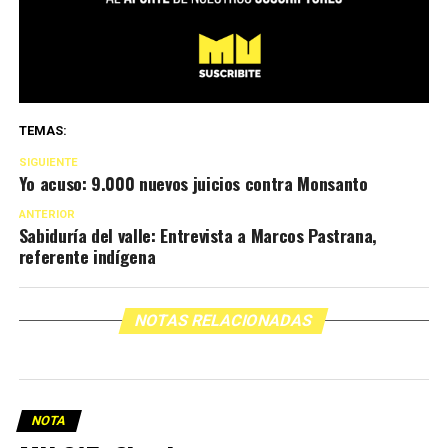
TEMAS:
SIGUIENTE
Yo acuso: 9.000 nuevos juicios contra Monsanto
ANTERIOR
Sabiduría del valle: Entrevista a Marcos Pastrana,
referente indígena
NOTAS RELACIONADAS
NOTA