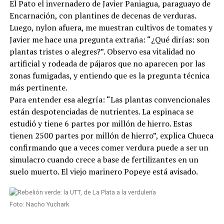
El Pato el invernadero de Javier Paniagua, paraguayo de
Encarnación, con plantines de decenas de verduras.
Luego, nylon afuera, me muestran cultivos de tomates y
Javier me hace una pregunta extraña: “¿Qué dirías: son
plantas tristes o alegres?”. Observo esa vitalidad no
artificial y rodeada de pájaros que no aparecen por las
zonas fumigadas, y entiendo que es la pregunta técnica
más pertinente.
Para entender esa alegría: “Las plantas convencionales
están despotenciadas de nutrientes. La espinaca se
estudió y tiene 6 partes por millón de hierro. Estas
tienen 2500 partes por millón de hierro”, explica Chueca
confirmando que a veces comer verdura puede a ser un
simulacro cuando crece a base de fertilizantes en un
suelo muerto. El viejo marinero Popeye está avisado.
Foto: Nacho Yuchark