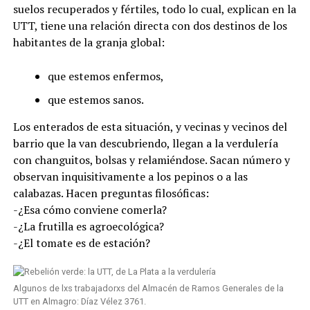
suelos recuperados y fértiles, todo lo cual, explican en la
UTT, tiene una relación directa con dos destinos de los
habitantes de la granja global:
que estemos enfermos,
que estemos sanos.
Los enterados de esta situación, y vecinas y vecinos del
barrio que la van descubriendo, llegan a la verdulería
con changuitos, bolsas y relamiéndose. Sacan número y
observan inquisitivamente a los pepinos o a las
calabazas. Hacen preguntas filosóficas:
-¿Esa cómo conviene comerla?
-¿La frutilla es agroecológica?
-¿El tomate es de estación?
Algunos de lxs trabajadorxs del Almacén de Ramos Generales de la
UTT en Almagro: Díaz Vélez 3761.