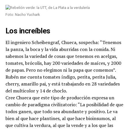
Foto: Nacho Yuchark
Los increíbles
El ingeniero Scheibengraf, Chueca, sospecha: “Tenemos
la panza, la boca y la vida aburridas con la comida. Ni
sabemos la variedad de cosas que tenemos en acelgas,
tomates, brócolis, hay 200 variedades de maíces, y 2000
de papas. Pero no elegimos ni la papa que comemos”.
Rubén me cuenta tomates índigo, perita, perita Julia,
cherry, amarillo pai, y está trabajando en 28 variedades
del multicolor y 14 de choclo.
Cree Chueca que este tipo de producción expresa un
cambio de paradigma civilizatorio: “La posibilidad de que
todos ganen, que todo sea abundante y positivo. Le va
bien al que hace plantines, al que hace bioinsumos, al
que cultiva la verdura, al que la vende y a los que las