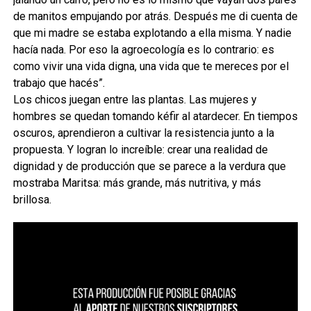
de manitos empujando por atrás. Después me di cuenta de
que mi madre se estaba explotando a ella misma. Y nadie
hacía nada. Por eso la agroecología es lo contrario: es
como vivir una vida digna, una vida que te mereces por el
trabajo que hacés”.
Los chicos juegan entre las plantas. Las mujeres y
hombres se quedan tomando kéfir al atardecer. En tiempos
oscuros, aprendieron a cultivar la resistencia junto a la
propuesta. Y logran lo increíble: crear una realidad de
dignidad y de producción que se parece a la verdura que
mostraba Maritsa: más grande, más nutritiva, y más
brillosa.