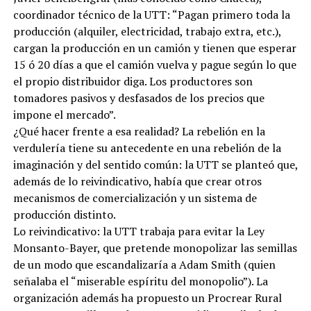
coordinador técnico de la UTT: “Pagan primero toda la
producción (alquiler, electricidad, trabajo extra, etc.),
cargan la producción en un camión y tienen que esperar
15 ó 20 días a que el camión vuelva y pague según lo que
el propio distribuidor diga. Los productores son
tomadores pasivos y desfasados de los precios que
impone el mercado”.
¿Qué hacer frente a esa realidad? La rebelión en la
verdulería tiene su antecedente en una rebelión de la
imaginación y del sentido común: la UTT se planteó que,
además de lo reivindicativo, había que crear otros
mecanismos de comercialización y un sistema de
producción distinto.
Lo reivindicativo: la UTT trabaja para evitar la Ley
Monsanto-Bayer, que pretende monopolizar las semillas
de un modo que escandalizaría a Adam Smith (quien
señalaba el “miserable espíritu del monopolio”). La
organización además ha propuesto un Procrear Rural