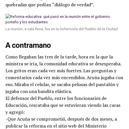
quebradas que pedían “diálogo de verdad”.
La reunión, a sala llena, fue en la Defensoría del Pueblo de la Ciudad.
A contramano
Como llegaban las tres de la tarde, hora en la que la
ministra se iría, la comunidad educativa se desesperaba.
Los gritos eran cada vez más fuertes. Las preguntas y
comentarios cada vez más encendidos. Acuña jugaba con
eso. Miraba el celular, se sacaba pelusas del pantalón y
jugaba con una bandita elástica.
El defensor del Pueblo, entre los funcionarios de
Educación, rescataba que se estuvieran viendo las caras
y agregó:
-Que Acuña se comprometió, después de dos meses, a
publicar la reforma en el sitio web del Ministerio