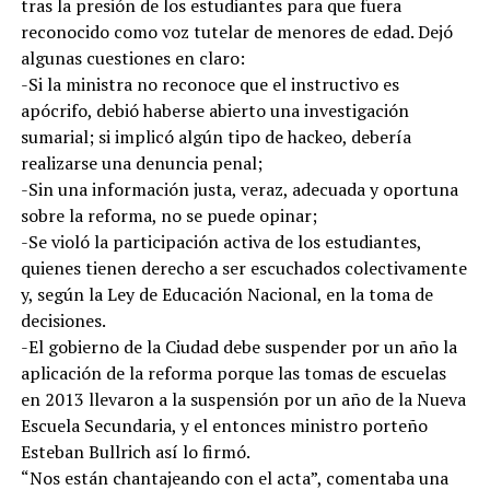
tras la presión de los estudiantes para que fuera
reconocido como voz tutelar de menores de edad. Dejó
algunas cuestiones en claro:
-Si la ministra no reconoce que el instructivo es
apócrifo, debió haberse abierto una investigación
sumarial; si implicó algún tipo de hackeo, debería
realizarse una denuncia penal;
-Sin una información justa, veraz, adecuada y oportuna
sobre la reforma, no se puede opinar;
-Se violó la participación activa de los estudiantes,
quienes tienen derecho a ser escuchados colectivamente
y, según la Ley de Educación Nacional, en la toma de
decisiones.
-El gobierno de la Ciudad debe suspender por un año la
aplicación de la reforma porque las tomas de escuelas
en 2013 llevaron a la suspensión por un año de la Nueva
Escuela Secundaria, y el entonces ministro porteño
Esteban Bullrich así lo firmó.
“Nos están chantajeando con el acta”, comentaba una