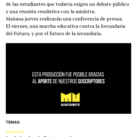
de las estudiantes que todavía exigen un debate público
y una reunión resolutiva con la ministra.
Mañana jueves realizarán una conferencia de prensa.
El viernes, una marcha educativa contra la Secundaria
del Futuro, y por el futuro de la secundaria.
TEMAS:
SIGUIENTE