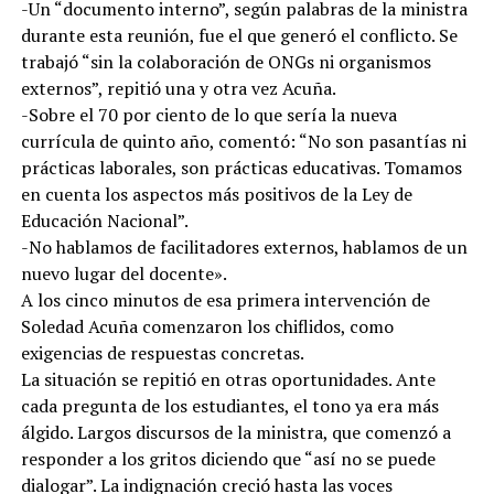
-Un “documento interno”, según palabras de la ministra
durante esta reunión, fue el que generó el conflicto. Se
trabajó “sin la colaboración de ONGs ni organismos
externos”, repitió una y otra vez Acuña.
-Sobre el 70 por ciento de lo que sería la nueva
currícula de quinto año, comentó: “No son pasantías ni
prácticas laborales, son prácticas educativas. Tomamos
en cuenta los aspectos más positivos de la Ley de
Educación Nacional”.
-No hablamos de facilitadores externos, hablamos de un
nuevo lugar del docente».
A los cinco minutos de esa primera intervención de
Soledad Acuña comenzaron los chiflidos, como
exigencias de respuestas concretas.
La situación se repitió en otras oportunidades. Ante
cada pregunta de los estudiantes, el tono ya era más
álgido. Largos discursos de la ministra, que comenzó a
responder a los gritos diciendo que “así no se puede
dialogar”. La indignación creció hasta las voces