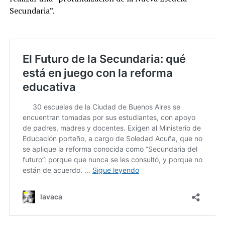
Secundaria”.