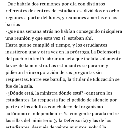
-Que habría dos reuniones por día con distintos
referentes de centros de estudiantes, divididos en ocho
regiones a partir del lunes, y reuniones abiertas en los
barrios
-Que una semana atrás no habían conseguido ni siquiera
una reunión y que esta vez sí: estaban ahí.
Hasta que se cumplió el tiempo, y los estudiantes
insistieron una y otra vez en la prórroga. La Defensoría
del pueblo intentó labrar un acta que incluía solamente
la voz de la ministra. Los estudiantes se pararon y
pidieron la incorporación de sus preguntas sin
respuestas. Entre ese barullo, la titular de Educación se
fue de la sala.
-¿Dónde está, la ministra dónde está? -cantaron los
estudiantes. La respuesta fue el pedido de silencio por
parte de los adultos con chaleco del organismo
autónomo e independiente. Ya con gente parada entre
las sillas del ministerio (y la Defensoría) y las de los
estudiantes, después de veinte minutos, volvió la