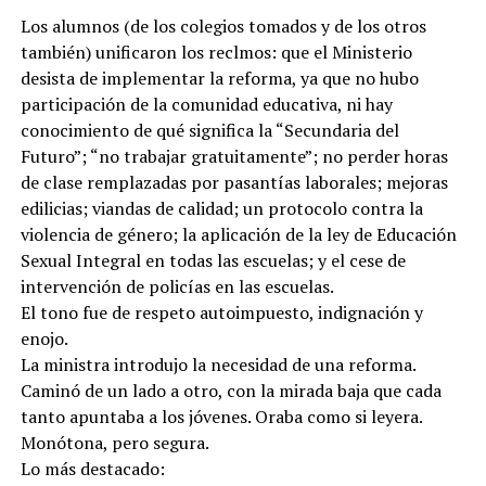
Los alumnos (de los colegios tomados y de los otros
también) unificaron los reclmos: que el Ministerio
desista de implementar la reforma, ya que no hubo
participación de la comunidad educativa, ni hay
conocimiento de qué significa la “Secundaria del
Futuro”; “no trabajar gratuitamente”; no perder horas
de clase remplazadas por pasantías laborales; mejoras
edilicias; viandas de calidad; un protocolo contra la
violencia de género; la aplicación de la ley de Educación
Sexual Integral en todas las escuelas; y el cese de
intervención de policías en las escuelas.
El tono fue de respeto autoimpuesto, indignación y
enojo.
La ministra introdujo la necesidad de una reforma.
Caminó de un lado a otro, con la mirada baja que cada
tanto apuntaba a los jóvenes. Oraba como si leyera.
Monótona, pero segura.
Lo más destacado: