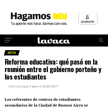
NOTA
Reforma educativa: qué pasó en la
reunión entre el gobierno porteño y
los estudiantes
Publicada
hace 9 años
el
20/09/2017
Los referentes de centros de estudiantes
secundarios de la Ciudad de Buenos Aires se