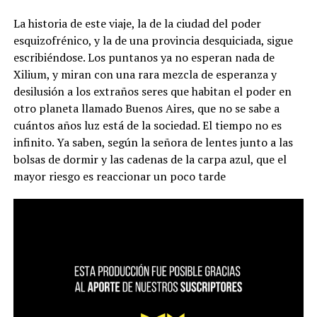
La historia de este viaje, la de la ciudad del poder
esquizofrénico, y la de una provincia desquiciada, sigue
escribiéndose. Los puntanos ya no esperan nada de
Xilium, y miran con una rara mezcla de esperanza y
desilusión a los extraños seres que habitan el poder en
otro planeta llamado Buenos Aires, que no se sabe a
cuántos años luz está de la sociedad. El tiempo no es
infinito. Ya saben, según la señora de lentes junto a las
bolsas de dormir y las cadenas de la carpa azul, que el
mayor riesgo es reaccionar un poco tarde