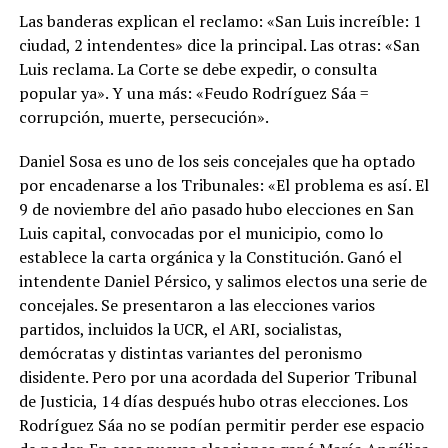
Las banderas explican el reclamo: «San Luis increíble: 1
ciudad, 2 intendentes» dice la principal. Las otras: «San
Luis reclama. La Corte se debe expedir, o consulta
popular ya». Y una más: «Feudo Rodríguez Sáa =
corrupción, muerte, persecución».
Daniel Sosa es uno de los seis concejales que ha optado
por encadenarse a los Tribunales: «El problema es así. El
9 de noviembre del año pasado hubo elecciones en San
Luis capital, convocadas por el municipio, como lo
establece la carta orgánica y la Constitución. Ganó el
intendente Daniel Pérsico, y salimos electos una serie de
concejales. Se presentaron a las elecciones varios
partidos, incluidos la UCR, el ARI, socialistas,
demócratas y distintas variantes del peronismo
disidente. Pero por una acordada del Superior Tribunal
de Justicia, 14 días después hubo otras elecciones. Los
Rodríguez Sáa no se podían permitir perder ese espacio