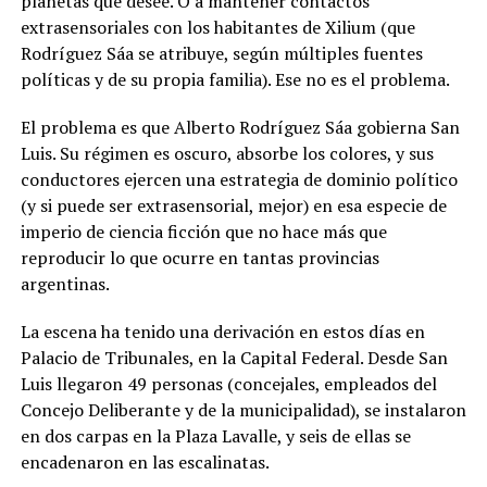
planetas que desee. O a mantener contactos
extrasensoriales con los habitantes de Xilium (que
Rodríguez Sáa se atribuye, según múltiples fuentes
políticas y de su propia familia). Ese no es el problema.
El problema es que Alberto Rodríguez Sáa gobierna San
Luis. Su régimen es oscuro, absorbe los colores, y sus
conductores ejercen una estrategia de dominio político
(y si puede ser extrasensorial, mejor) en esa especie de
imperio de ciencia ficción que no hace más que
reproducir lo que ocurre en tantas provincias
argentinas.
La escena ha tenido una derivación en estos días en
Palacio de Tribunales, en la Capital Federal. Desde San
Luis llegaron 49 personas (concejales, empleados del
Concejo Deliberante y de la municipalidad), se instalaron
en dos carpas en la Plaza Lavalle, y seis de ellas se
encadenaron en las escalinatas.