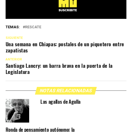
TEMAS:
RESCATE
SIGUIENTE
Una semana en Chiapas: postales de un piquetero entre
zapatistas
ANTERIOR
Santiago Lancry: un barra brava en la puerta de la
Legislatura
NOTAS RELACIONADAS
Las agallas de Agulla
Ronda de pensamiento autónomo: la