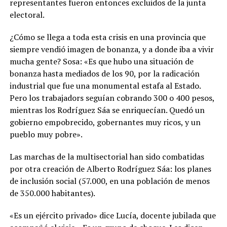
representantes fueron entonces excluidos de la junta
electoral.
¿Cómo se llega a toda esta crisis en una provincia que
siempre vendió imagen de bonanza, y a donde iba a vivir
mucha gente? Sosa: «Es que hubo una situación de
bonanza hasta mediados de los 90, por la radicación
industrial que fue una monumental estafa al Estado.
Pero los trabajadors seguían cobrando 300 o 400 pesos,
mientras los Rodríguez Sáa se enriquecían. Quedó un
gobierno empobrecido, gobernantes muy ricos, y un
pueblo muy pobre».
Las marchas de la multisectorial han sido combatidas
por otra creación de Alberto Rodríguez Sáa: los planes
de inclusión social (57.000, en una población de menos
de 350.000 habitantes).
«Es un ejército privado» dice Lucía, docente jubilada que