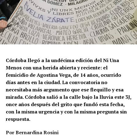
Córdoba llegó a la undécima edición del Ni Una
Menos con una herida abierta y reciente: el
femicidio de Agostina Vega, de 14 años, ocurrido
días antes en la ciudad. La convocatoria no
necesitaba más argumento que ese flequillo y esa
mirada. Córdoba salió a la calle bajo la lluvia este 3J,
once años después del grito que fundó esta fecha,
con la misma urgencia y con la misma pregunta sin
respuesta.
Por Bernardina Rosini