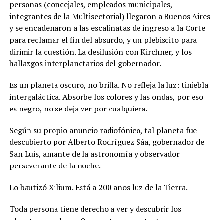
personas (concejales, empleados municipales,
integrantes de la Multisectorial) llegaron a Buenos Aires
y se encadenaron a las escalinatas de ingreso a la Corte
para reclamar el fin del absurdo, y un plebiscito para
dirimir la cuestión. La desilusión con Kirchner, y los
hallazgos interplanetarios del gobernador.
Es un planeta oscuro, no brilla. No refleja la luz: tiniebla
intergaláctica. Absorbe los colores y las ondas, por eso
es negro, no se deja ver por cualquiera.
Según su propio anuncio radiofónico, tal planeta fue
descubierto por Alberto Rodríguez Sáa, gobernador de
San Luis, amante de la astronomía y observador
perseverante de la noche.
Lo bautizó Xilium. Está a 200 años luz de la Tierra.
Toda persona tiene derecho a ver y descubrir los