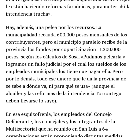
le están haciendo reformas faraónicas, para meter ahí la
intendencia trucha».
Hay, además, una pelea por los recursos. La
municipalidad recauda 600.000 pesos mensuales de los
contribuyentes, pero el municipio paralelo recibe de la
provincia los fondos por coparticipación: 1.200.000
pesos, según los cálculos de Sosa. «Pudimos pelearla y
logramos un fallo judicial por el cual los sueldos de los
empleados municipales los tiene que pagar ella. Pero
por lo demás, todo ese dinero que le da la provincia no
se sabe a dónde va, ni para qué se usa» (aunque el
alquiler y las reformas de la intendencia Torrontegui
deben llevarse lo suyo).
En esa esquizofrenia, los empleados del Concejo
Deliberante, los concejales y los integrantes de la
Multisectorial que ha reunido en San Luis a 64
organizaciones están proponiendo distintas medidas,