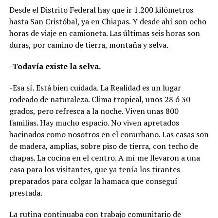
Desde el Distrito Federal hay que ir 1.200 kilómetros
hasta San Cristóbal, ya en Chiapas. Y desde ahí son ocho
horas de viaje en camioneta. Las últimas seis horas son
duras, por camino de tierra, montaña y selva.
-Todavía existe la selva.
-Esa sí. Está bien cuidada. La Realidad es un lugar
rodeado de naturaleza. Clima tropical, unos 28 ó 30
grados, pero refresca a la noche. Viven unas 800
familias. Hay mucho espacio. No viven apretados
hacinados como nosotros en el conurbano. Las casas son
de madera, amplias, sobre piso de tierra, con techo de
chapas. La cocina en el centro. A mí me llevaron a una
casa para los visitantes, que ya tenía los tirantes
preparados para colgar la hamaca que conseguí
prestada.
La rutina continuaba con trabajo comunitario de