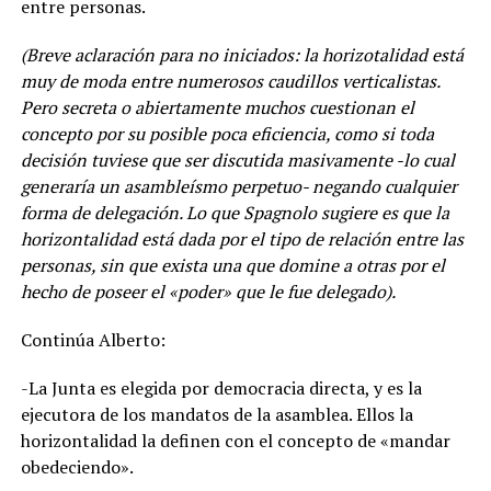
entre personas.
(Breve aclaración para no iniciados: la horizotalidad está
muy de moda entre numerosos caudillos verticalistas.
Pero secreta o abiertamente muchos cuestionan el
concepto por su posible poca eficiencia, como si toda
decisión tuviese que ser discutida masivamente -lo cual
generaría un asambleísmo perpetuo- negando cualquier
forma de delegación. Lo que Spagnolo sugiere es que la
horizontalidad está dada por el tipo de relación entre las
personas, sin que exista una que domine a otras por el
hecho de poseer el «poder» que le fue delegado).
Continúa Alberto:
-La Junta es elegida por democracia directa, y es la
ejecutora de los mandatos de la asamblea. Ellos la
horizontalidad la definen con el concepto de «mandar
obedeciendo».