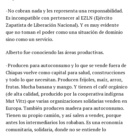
-No cobran nada y les representa una responsabilidad.
Es incompatible con pertenecer al EZLN (Ejército
Zapatista de Liberación Nacional). Y es muy evidente
que no toman el poder como una situación de dominio
sino como un servicio.
Alberto fue conociendo las áreas productivas.
-Producen para autoconsumo y lo que se vende fuera de
Chiapas vuelve como capital para salud, construcciones
y todo lo que necesitan. Producen frijoles, maíz, arroz,
frutas. Mucha banana y mango. Y tienen el café orgánico
(de alta calidad, producido por la cooperativa indígena
Mut Vitz) que varias organizaciones solidarias venden en
Europa. También producen madera para autoconsumo.
Tienen su propio camión, y así salen a vender, porque
antes los intermediarios los robaban. Es una economía
comunitaria, solidaria, donde no se entiende lo