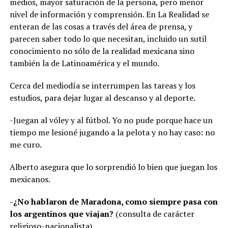
medios, mayor saturación de la persona, pero menor
nivel de información y comprensión. En La Realidad se
enteran de las cosas a través del área de prensa, y
parecen saber todo lo que necesitan, incluido un sutil
conocimiento no sólo de la realidad mexicana sino
también la de Latinoamérica y el mundo.
Cerca del mediodía se interrumpen las tareas y los
estudios, para dejar lugar al descanso y al deporte.
-Juegan al vóley y al fútbol. Yo no pude porque hace un
tiempo me lesioné jugando a la pelota y no hay caso: no
me curo.
Alberto asegura que lo sorprendió lo bien que juegan los
mexicanos.
-¿No hablaron de Maradona, como siempre pasa con
los argentinos que viajan?
(consulta de carácter
religioso-nacionalista).