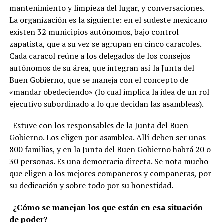
mantenimiento y limpieza del lugar, y conversaciones.
La organización es la siguiente: en el sudeste mexicano
existen 32 municipios autónomos, bajo control
zapatista, que a su vez se agrupan en cinco caracoles.
Cada caracol reúne a los delegados de los consejos
autónomos de su área, que integran así la Junta del
Buen Gobierno, que se maneja con el concepto de
«mandar obedeciendo» (lo cual implica la idea de un rol
ejecutivo subordinado a lo que decidan las asambleas).
-Estuve con los responsables de la Junta del Buen
Gobierno. Los eligen por asamblea. Allí deben ser unas
800 familias, y en la Junta del Buen Gobierno habrá 20 o
30 personas. Es una democracia directa. Se nota mucho
que eligen a los mejores compañeros y compañeras, por
su dedicación y sobre todo por su honestidad.
-¿Cómo se manejan los que están en esa situación
de poder?