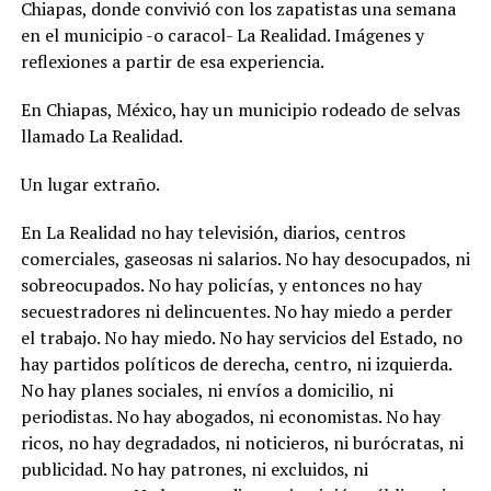
Chiapas, donde convivió con los zapatistas una semana
en el municipio -o caracol- La Realidad. Imágenes y
reflexiones a partir de esa experiencia.
En Chiapas, México, hay un municipio rodeado de selvas
llamado La Realidad.
Un lugar extraño.
En La Realidad no hay televisión, diarios, centros
comerciales, gaseosas ni salarios. No hay desocupados, ni
sobreocupados. No hay policías, y entonces no hay
secuestradores ni delincuentes. No hay miedo a perder
el trabajo. No hay miedo. No hay servicios del Estado, no
hay partidos políticos de derecha, centro, ni izquierda.
No hay planes sociales, ni envíos a domicilio, ni
periodistas. No hay abogados, ni economistas. No hay
ricos, no hay degradados, ni noticieros, ni burócratas, ni
publicidad. No hay patrones, ni excluidos, ni