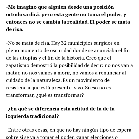
-Me imagino que alguien desde una posición
ortodoxa dirá: pero esta gente no toma el poder, y
entonces no se cambia la realidad. El poder se mata
de risa.
-No se mata de risa. Hay 32 municipios surgidos en
pleno momento de oscuridad donde se anunciaba el fin
de las utopías y el fin de la historia. Creo que el
zapatismo demostró la posibilidad de decir: no nos van a
matar, no nos vamos a morir, no vamos a renunciar al
cuidado de la naturaleza. Es un movimiento de
resistencia que está presente, vivo. Si eso no es
transformar, ¿qué es transformar?
-¿En qué se diferencia esta actitud de la de la
izquierda tradicional?
-Entre otras cosas, en que no hay ningún tipo de espera
sobre si se va a tomar el poder, ganar elecciones o