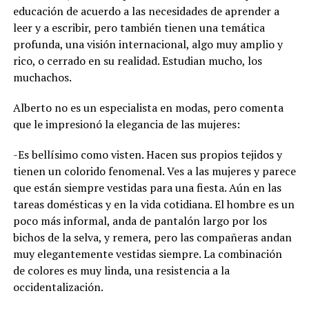
educación de acuerdo a las necesidades de aprender a
leer y a escribir, pero también tienen una temática
profunda, una visión internacional, algo muy amplio y
rico, o cerrado en su realidad. Estudian mucho, los
muchachos.
Alberto no es un especialista en modas, pero comenta
que le impresionó la elegancia de las mujeres:
-Es bellísimo como visten. Hacen sus propios tejidos y
tienen un colorido fenomenal. Ves a las mujeres y parece
que están siempre vestidas para una fiesta. Aún en las
tareas domésticas y en la vida cotidiana. El hombre es un
poco más informal, anda de pantalón largo por los
bichos de la selva, y remera, pero las compañeras andan
muy elegantemente vestidas siempre. La combinación
de colores es muy linda, una resistencia a la
occidentalización.