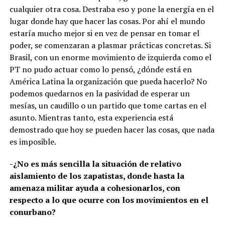
cualquier otra cosa. Destraba eso y pone la energía en el
lugar donde hay que hacer las cosas. Por ahí el mundo
estaría mucho mejor si en vez de pensar en tomar el
poder, se comenzaran a plasmar prácticas concretas. Si
Brasil, con un enorme movimiento de izquierda como el
PT no pudo actuar como lo pensó, ¿dónde está en
América Latina la organización que pueda hacerlo? No
podemos quedarnos en la pasividad de esperar un
mesías, un caudillo o un partido que tome cartas en el
asunto. Mientras tanto, esta experiencia está
demostrado que hoy se pueden hacer las cosas, que nada
es imposible.
-¿No es más sencilla la situación de relativo
aislamiento de los zapatistas, donde hasta la
amenaza militar ayuda a cohesionarlos, con
respecto a lo que ocurre con los movimientos en el
conurbano?