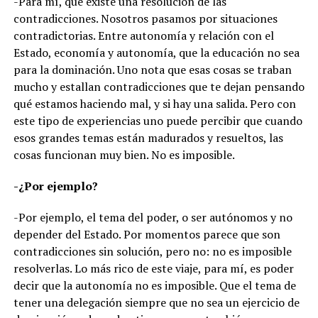
-Para mí, que existe una resolución de las
contradicciones. Nosotros pasamos por situaciones
contradictorias. Entre autonomía y relación con el
Estado, economía y autonomía, que la educación no sea
para la dominación. Uno nota que esas cosas se traban
mucho y estallan contradicciones que te dejan pensando
qué estamos haciendo mal, y si hay una salida. Pero con
este tipo de experiencias uno puede percibir que cuando
esos grandes temas están madurados y resueltos, las
cosas funcionan muy bien. No es imposible.
-¿Por ejemplo?
-Por ejemplo, el tema del poder, o ser autónomos y no
depender del Estado. Por momentos parece que son
contradicciones sin solución, pero no: no es imposible
resolverlas. Lo más rico de este viaje, para mí, es poder
decir que la autonomía no es imposible. Que el tema de
tener una delegación siempre que no sea un ejercicio de