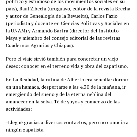
político y estudioso de los movimientos sociales en su
país), Raúl Zibechi (uruguayo, editor de la revista Brecha
y autor de Genealogía de la Revuelta), Carlos Fazio
(periodista y docente en Ciencias Políticas y Sociales en
la UNAM) y Armando Bartra (director del Instituto
Maya y miembro del consejo editorial de las revistas
Cuadernos Agrarios y Chiapas).
Pero el viaje sirvió también para concretar un viejo
deseo: conocer en el terreno vida y obra del zapatismo.
En La Realidad, la rutina de Alberto era sencilla: dormir
en una hamaca, despertarse a las 4.30 de la mañana, ir
emergiendo del sueño y de la eterna neblina del
amanecer en la selva. Té de yuyos y comienzo de las
actividades:
-Llegué gracias a diversos contactos, pero no conocía a
ningún zapatista.