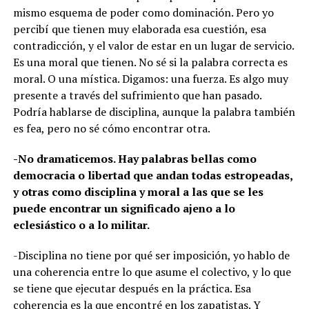
mismo esquema de poder como dominación. Pero yo
percibí que tienen muy elaborada esa cuestión, esa
contradicción, y el valor de estar en un lugar de servicio.
Es una moral que tienen. No sé si la palabra correcta es
moral. O una mística. Digamos: una fuerza. Es algo muy
presente a través del sufrimiento que han pasado.
Podría hablarse de disciplina, aunque la palabra también
es fea, pero no sé cómo encontrar otra.
-No dramaticemos. Hay palabras bellas como
democracia o libertad que andan todas estropeadas,
y otras como disciplina y moral a las que se les
puede encontrar un significado ajeno a lo
eclesiástico o a lo militar.
-Disciplina no tiene por qué ser imposición, yo hablo de
una coherencia entre lo que asume el colectivo, y lo que
se tiene que ejecutar después en la práctica. Esa
coherencia es la que encontré en los zapatistas. Y