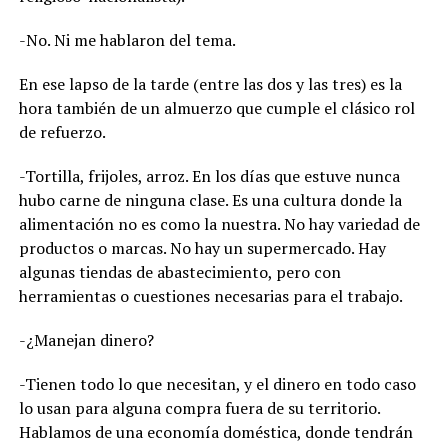
-No. Ni me hablaron del tema.
En ese lapso de la tarde (entre las dos y las tres) es la
hora también de un almuerzo que cumple el clásico rol
de refuerzo.
-Tortilla, frijoles, arroz. En los días que estuve nunca
hubo carne de ninguna clase. Es una cultura donde la
alimentación no es como la nuestra. No hay variedad de
productos o marcas. No hay un supermercado. Hay
algunas tiendas de abastecimiento, pero con
herramientas o cuestiones necesarias para el trabajo.
-¿Manejan dinero?
-Tienen todo lo que necesitan, y el dinero en todo caso
lo usan para alguna compra fuera de su territorio.
Hablamos de una economía doméstica, donde tendrán