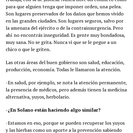
para que alguien tenga que imponer orden, una pelea.
Son lugares preservados de los daños que hemos vivido
en las grandes ciudades. Son lugares seguros, salvo por
la amenaza del ejército o de la contrainsurgencia. Pero
ahí no encontrás inseguridad. Es gente muy bondadosa,
muy sana. No se grita. Nunca vi que se le pegue a un
chico o que le griten.
Las otras áreas del buen gobierno son salud, educación,
producción, economía. Todas le llamaron la atención.
-En salud, por ejemplo, se nota la atención permanente,
la presencia de médicos, pero además tienen la medicina
alternativa, yuyos, herbolario.
-¿En Solano están haciendo algo similar?
-Estamos en eso, porque se pueden recuperar los yuyos
y las hierbas como un aporte a la prevención sabiendo