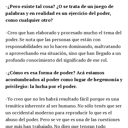
-¿Pero existe tal cosa? ¿O se trata de un juego de
palabras y en realidad es un ejercicio del poder,
como cualquier otro?
-Creo que han elaborado y procesado mucho el tema del
poder. Se nota que las personas que están con
responsabilidades no lo hacen dominando, maltratando
o aprovechando esa situación, sino que han llegado a un
profundo conocimiento del significado de ese rol.
-¿Cómo es esa forma de poder? Acá estamos
acostumbrados al poder como lugar de hegemonía y
privilegio: la lucha por el poder.
-Yo creo que no les habrá resultado fácil porque es una
temática inherente al ser humano. No sólo tenés que ser
un occidental moderno para reproducir lo que es el
abuso del poder. Pero se ve que es una de las cuestiones
que más han trabajado. No digo que tengan todo