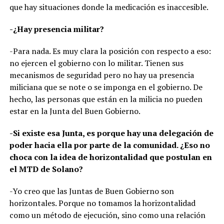
que hay situaciones donde la medicación es inaccesible.
-¿Hay presencia militar?
-Para nada. Es muy clara la posición con respecto a eso:
no ejercen el gobierno con lo militar. Tienen sus
mecanismos de seguridad pero no hay ua presencia
miliciana que se note o se imponga en el gobierno. De
hecho, las personas que están en la milicia no pueden
estar en la Junta del Buen Gobierno.
-Si existe esa Junta, es porque hay una delegación de
poder hacia ella por parte de la comunidad. ¿Eso no
choca con la idea de horizontalidad que postulan en
el MTD de Solano?
-Yo creo que las Juntas de Buen Gobierno son
horizontales. Porque no tomamos la horizontalidad
como un método de ejecución, sino como una relación