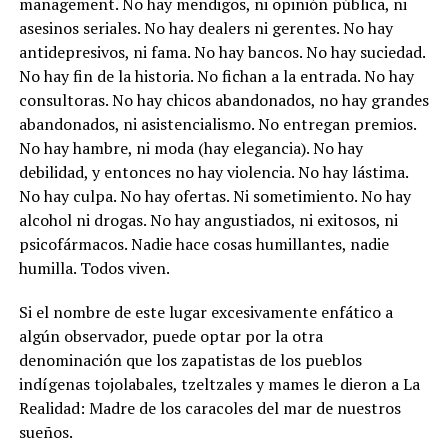
management. No hay mendigos, ni opinión pública, ni
asesinos seriales. No hay dealers ni gerentes. No hay
antidepresivos, ni fama. No hay bancos. No hay suciedad.
No hay fin de la historia. No fichan a la entrada. No hay
consultoras. No hay chicos abandonados, no hay grandes
abandonados, ni asistencialismo. No entregan premios.
No hay hambre, ni moda (hay elegancia). No hay
debilidad, y entonces no hay violencia. No hay lástima.
No hay culpa. No hay ofertas. Ni sometimiento. No hay
alcohol ni drogas. No hay angustiados, ni exitosos, ni
psicofármacos. Nadie hace cosas humillantes, nadie
humilla. Todos viven.
Si el nombre de este lugar excesivamente enfático a
algún observador, puede optar por la otra
denominación que los zapatistas de los pueblos
indígenas tojolabales, tzeltzales y mames le dieron a La
Realidad: Madre de los caracoles del mar de nuestros
sueños.