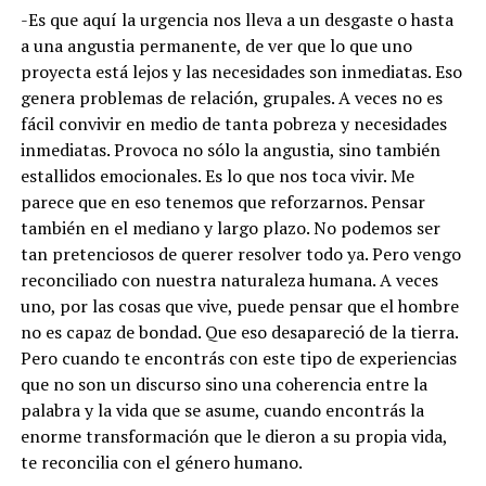
-Es que aquí la urgencia nos lleva a un desgaste o hasta
a una angustia permanente, de ver que lo que uno
proyecta está lejos y las necesidades son inmediatas. Eso
genera problemas de relación, grupales. A veces no es
fácil convivir en medio de tanta pobreza y necesidades
inmediatas. Provoca no sólo la angustia, sino también
estallidos emocionales. Es lo que nos toca vivir. Me
parece que en eso tenemos que reforzarnos. Pensar
también en el mediano y largo plazo. No podemos ser
tan pretenciosos de querer resolver todo ya. Pero vengo
reconciliado con nuestra naturaleza humana. A veces
uno, por las cosas que vive, puede pensar que el hombre
no es capaz de bondad. Que eso desapareció de la tierra.
Pero cuando te encontrás con este tipo de experiencias
que no son un discurso sino una coherencia entre la
palabra y la vida que se asume, cuando encontrás la
enorme transformación que le dieron a su propia vida,
te reconcilia con el género humano.