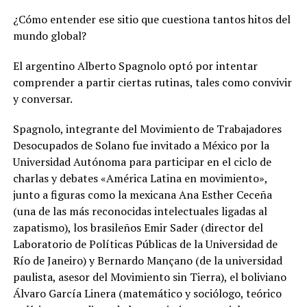
¿Cómo entender ese sitio que cuestiona tantos hitos del
mundo global?
El argentino Alberto Spagnolo optó por intentar
comprender a partir ciertas rutinas, tales como convivir
y conversar.
Spagnolo, integrante del Movimiento de Trabajadores
Desocupados de Solano fue invitado a México por la
Universidad Autónoma para participar en el ciclo de
charlas y debates «América Latina en movimiento»,
junto a figuras como la mexicana Ana Esther Ceceña
(una de las más reconocidas intelectuales ligadas al
zapatismo), los brasileños Emir Sader (director del
Laboratorio de Políticas Públicas de la Universidad de
Río de Janeiro) y Bernardo Mançano (de la universidad
paulista, asesor del Movimiento sin Tierra), el boliviano
Álvaro García Linera (matemático y sociólogo, teórico