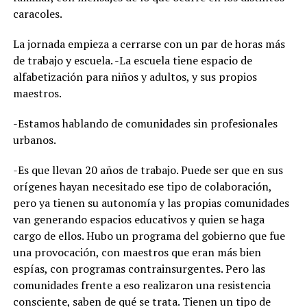
caracoles.
La jornada empieza a cerrarse con un par de horas más
de trabajo y escuela. -La escuela tiene espacio de
alfabetización para niños y adultos, y sus propios
maestros.
-Estamos hablando de comunidades sin profesionales
urbanos.
-Es que llevan 20 años de trabajo. Puede ser que en sus
orígenes hayan necesitado ese tipo de colaboración,
pero ya tienen su autonomía y las propias comunidades
van generando espacios educativos y quien se haga
cargo de ellos. Hubo un programa del gobierno que fue
una provocación, con maestros que eran más bien
espías, con programas contrainsurgentes. Pero las
comunidades frente a eso realizaron una resistencia
consciente, saben de qué se trata. Tienen un tipo de