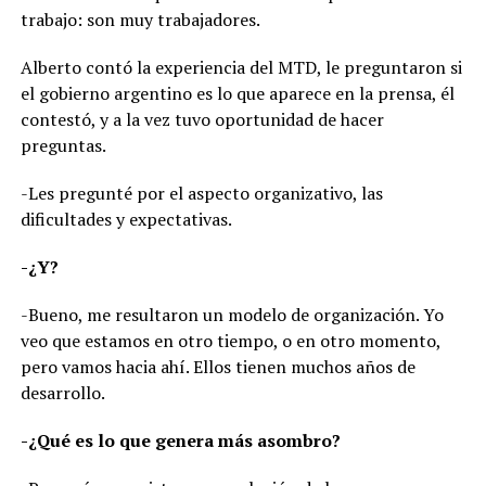
trabajo: son muy trabajadores.
Alberto contó la experiencia del MTD, le preguntaron si
el gobierno argentino es lo que aparece en la prensa, él
contestó, y a la vez tuvo oportunidad de hacer
preguntas.
-Les pregunté por el aspecto organizativo, las
dificultades y expectativas.
-¿Y?
-Bueno, me resultaron un modelo de organización. Yo
veo que estamos en otro tiempo, o en otro momento,
pero vamos hacia ahí. Ellos tienen muchos años de
desarrollo.
-¿Qué es lo que genera más asombro?