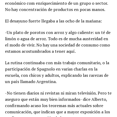
económico com enriquecimiento de un grupo o sector.
No hay concentración de productos en pocas manos.
El desayuno fuerte llegaba a las ocho de la mañana:
-Un plato de porotos con arroz y algo caliente: un té de
limón o agua de arroz. Todo es de mucha austeridad en
el modo de vivir. No hay una sociedad de consumo como
estamos acostumbrados a tener aquí.
La rutina continuaba con más trabajo comunitario, o la
participación de Spagnolo en varias charlas en la
escuela, con chicos y adultos, explicando las rarezas de
un país llamado Argentina.
-No tienen diarios ni revistas ni miran televisión. Pero te
aseguro que están muy bien informados- dice Alberto,
confirmando acaso los teoremas más actuales sobre
comunicación, que indican que a mayor exposición a los