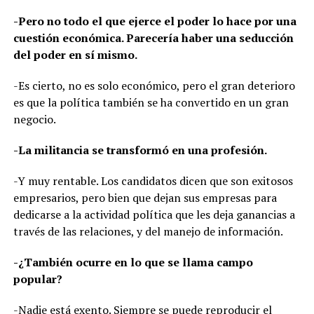
-Pero no todo el que ejerce el poder lo hace por una
cuestión económica. Parecería haber una seducción
del poder en sí mismo.
-Es cierto, no es solo económico, pero el gran deterioro
es que la política también se ha convertido en un gran
negocio.
-La militancia se transformó en una profesión.
-Y muy rentable. Los candidatos dicen que son exitosos
empresarios, pero bien que dejan sus empresas para
dedicarse a la actividad política que les deja ganancias a
través de las relaciones, y del manejo de información.
-¿También ocurre en lo que se llama campo
popular?
-Nadie está exento. Siempre se puede reproducir el