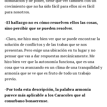
dominación y de poder, tiene que ver también con un
crecimiento que no ha sido fácil para ellos ni es fácil
para nosotros.
-El hallazgo no es cómo resuelven ellos las cosas,
sino percibir que se pueden resolver.
-Claro, me hizo muy bien ver que se puede encontrar la
solución de conflictos y de las trabas que se nos
presentan. Pero exige una ubicación en tu lugar y no
pensar que vas a dar respuestas mecánicamente. Me
hizo bien ver que la autonomía funciona, que es una
cosa que va avanzando en un clima de una tranquilidad y
armonía que se ve que es fruto de todo un trabajo
previo.
-Por toda esta descripción, la palabra armonía
parece más aplicable a los Caracoles que al
conurbano bonaerense.