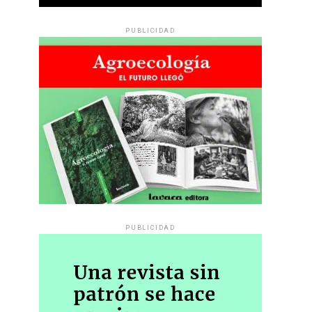
PUBLICIDAD
PUBLICIDAD