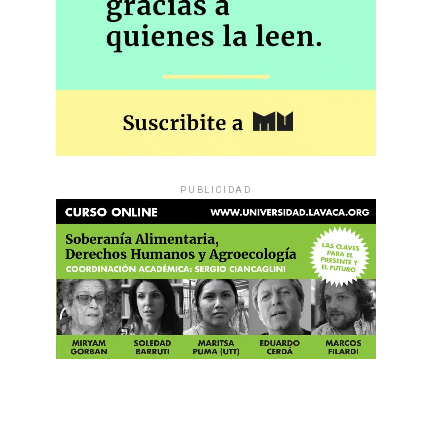
PUBLICIDAD