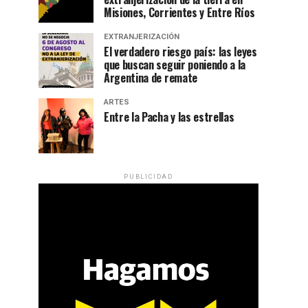
Misiones, Corrientes y Entre Ríos
EXTRANJERIZACIÓN
El verdadero riesgo país: las leyes
que buscan seguir poniendo a la
Argentina de remate
ARTES
Entre la Pacha y las estrellas
PUBLICIDAD