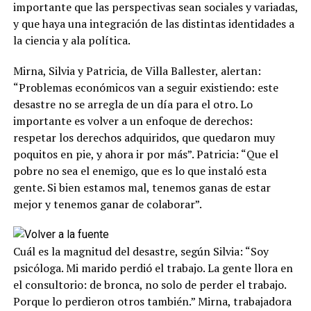
importante que las perspectivas sean sociales y variadas,
y que haya una integración de las distintas identidades a
la ciencia y ala política.
Mirna, Silvia y Patricia, de Villa Ballester, alertan:
“Problemas económicos van a seguir existiendo: este
desastre no se arregla de un día para el otro. Lo
importante es volver a un enfoque de derechos:
respetar los derechos adquiridos, que quedaron muy
poquitos en pie, y ahora ir por más”. Patricia: “Que el
pobre no sea el enemigo, que es lo que instaló esta
gente. Si bien estamos mal, tenemos ganas de estar
mejor y tenemos ganar de colaborar”.
Cuál es la magnitud del desastre, según Silvia: “Soy
psicóloga. Mi marido perdió el trabajo. La gente llora en
el consultorio: de bronca, no solo de perder el trabajo.
Porque lo perdieron otros también.” Mirna, trabajadora