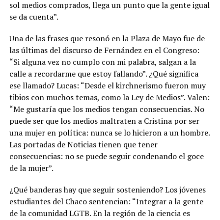
sol medios comprados, llega un punto que la gente igual
se da cuenta”.
Una de las frases que resonó en la Plaza de Mayo fue de
las últimas del discurso de Fernández en el Congreso:
“Si alguna vez no cumplo con mi palabra, salgan a la
calle a recordarme que estoy fallando”. ¿Qué significa
ese llamado? Lucas: “Desde el kirchnerismo fueron muy
tibios con muchos temas, como la Ley de Medios”. Valen:
“Me gustaría que los medios tengan consecuencias. No
puede ser que los medios maltraten a Cristina por ser
una mujer en política: nunca se lo hicieron a un hombre.
Las portadas de Noticias tienen que tener
consecuencias: no se puede seguir condenando el goce
de la mujer”.
¿Qué banderas hay que seguir sosteniendo? Los jóvenes
estudiantes del Chaco sentencian: “Integrar a la gente
de la comunidad LGTB. En la región de la ciencia es