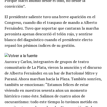
Porque Macri asumió desde el odio, no desde la
convicción”.
El presidente saliente tuvo una breve aparición en el
Congreso, cuando dio el traspaso de mando a Alberto
Fernández. Tuvo que soportar que cantaran la marcha
peronista apenas descorrió el telón rojo, y sentirse
blanco del diagnóstico cuando el presidente electo
repasó los pésimos índices de su gestión.
Aurora y Carlos, integrantes de grupos de teatro
comunitario de La Plata, vieron la asunción y el discurso
de Alberto Fernández en un bar de Bartolomé Mitre y
Paraná. Ahora marchan hacia la Plaza. También sonríen,
también se emocionan: “Estamos felices de estar
viviendo en nuestros sesenta años un momento
histórico como éste. Salimos de cuatro años de
oscurantismo: todo este tiempo lo tuvimos metido en