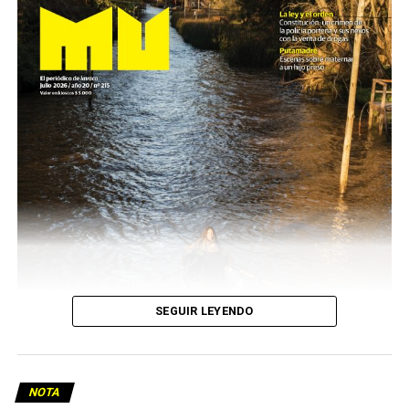
SEGUIR LEYENDO
NOTA