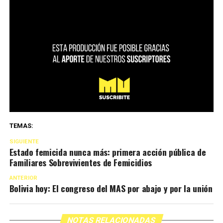
TEMAS:
SIGUIENTE
Estado femicida nunca más: primera acción pública de
Familiares Sobrevivientes de Femicidios
ANTERIOR
Bolivia hoy: El congreso del MAS por abajo y por la unión
NOTAS RELACIONADAS