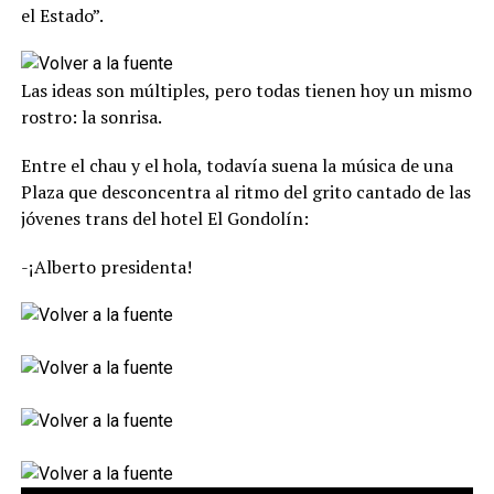
el Estado”.
Las ideas son múltiples, pero todas tienen hoy un mismo
rostro: la sonrisa.
Entre el chau y el hola, todavía suena la música de una
Plaza que desconcentra al ritmo del grito cantado de las
jóvenes trans del hotel El Gondolín:
-¡Alberto presidenta!