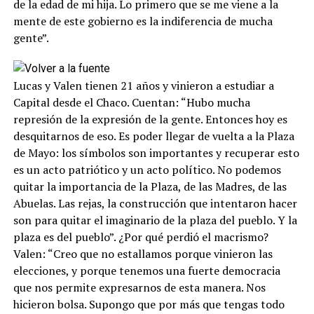
de la edad de mi hija. Lo primero que se me viene a la
mente de este gobierno es la indiferencia de mucha
gente”.
Lucas y Valen tienen 21 años y vinieron a estudiar a
Capital desde el Chaco. Cuentan: “Hubo mucha
represión de la expresión de la gente. Entonces hoy es
desquitarnos de eso. Es poder llegar de vuelta a la Plaza
de Mayo: los símbolos son importantes y recuperar esto
es un acto patriótico y un acto político. No podemos
quitar la importancia de la Plaza, de las Madres, de las
Abuelas. Las rejas, la construcción que intentaron hacer
son para quitar el imaginario de la plaza del pueblo. Y la
plaza es del pueblo”. ¿Por qué perdió el macrismo?
Valen: “Creo que no estallamos porque vinieron las
elecciones, y porque tenemos una fuerte democracia
que nos permite expresarnos de esta manera. Nos
hicieron bolsa. Supongo que por más que tengas todo