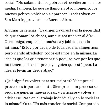
social: “No solamente los pobres retrocedieron: la clase
media, también. Lo que se llamó en otro momento los
nuevos pobres, volvieron a aparecer”. Todas viven en
San Martín, provincia de Buenos Aires.
Algunas urgencias: “La urgencia directa es la necesidad
de que coman los chicos, aunque sea una vez al día”.
Otra amiga, empleada doméstica y jubilada con la
mínima: “Estoy por debajo de toda cadena alimenticia
pero viendo alrededor, todos estamos en la misma. La
idea es que los que tenemos un poquito, ver por los que
no tienen nada: siempre hay alguien que está peor. La
idea es levantar desde abajo”.
¿Qué significa volver para ser mejores? “Siempre el
proceso es ir para adelante. Siempre en un proceso se
requiere generar nuevas ideas, y criticarse y volver a
criticarse. Pasa en el trabajo individual, y en lo social es
lo mismo”. Otra: “Es más conciencia social. Comparado