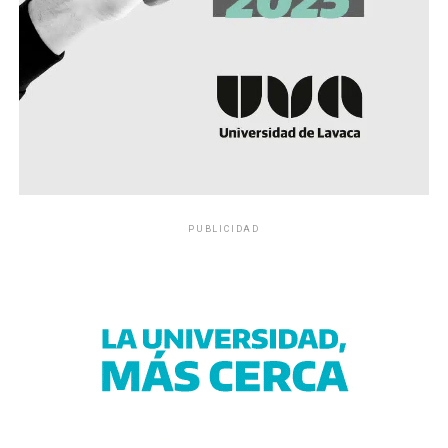
PUBLICIDAD