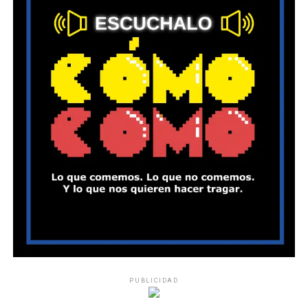
PUBLICIDAD