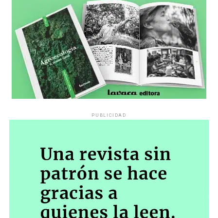
PUBLICIDAD