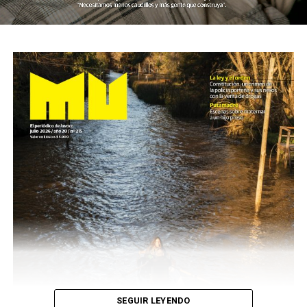
SEGUIR LEYENDO