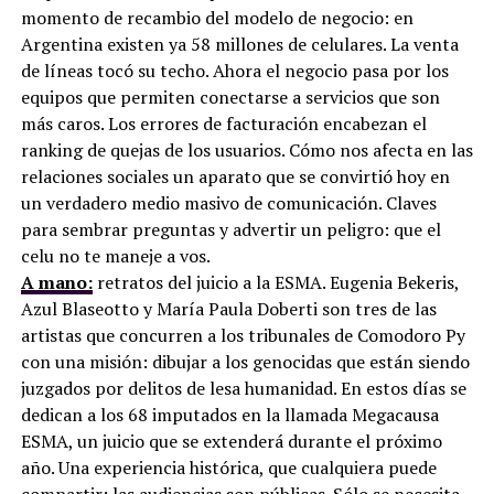
momento de recambio del modelo de negocio: en
Argentina existen ya 58 millones de celulares. La venta
de líneas tocó su techo. Ahora el negocio pasa por los
equipos que permiten conectarse a servicios que son
más caros. Los errores de facturación encabezan el
ranking de quejas de los usuarios. Cómo nos afecta en las
relaciones sociales un aparato que se convirtió hoy en
un verdadero medio masivo de comunicación. Claves
para sembrar preguntas y advertir un peligro: que el
celu no te maneje a vos.
A mano:
retratos del juicio a la ESMA. Eugenia Bekeris,
Azul Blaseotto y María Paula Doberti son tres de las
artistas que concurren a los tribunales de Comodoro Py
con una misión: dibujar a los genocidas que están siendo
juzgados por delitos de lesa humanidad. En estos días se
dedican a los 68 imputados en la llamada Megacausa
ESMA, un juicio que se extenderá durante el próximo
año. Una experiencia histórica, que cualquiera puede