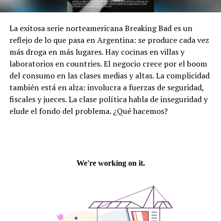
La exitosa serie norteamericana Breaking Bad es un
reflejo de lo que pasa en Argentina: se produce cada vez
más droga en más lugares. Hay cocinas en villas y
laboratorios en countries. El negocio crece por el boom
del consumo en las clases medias y altas. La complicidad
también está en alza: involucra a fuerzas de seguridad,
fiscales y jueces. La clase política habla de inseguridad y
elude el fondo del problema. ¿Qué hacemos?