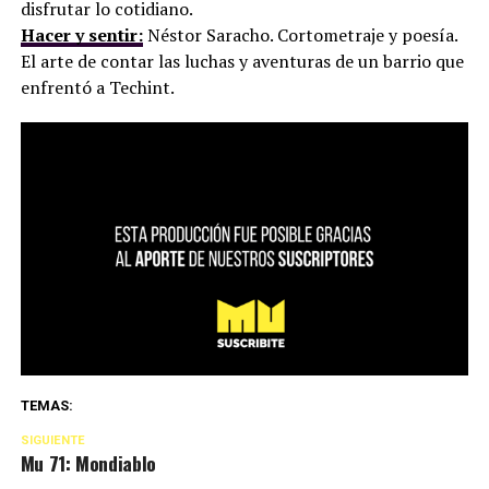
disfrutar lo cotidiano.
Hacer y sentir:
Néstor Saracho. Cortometraje y poesía.
El arte de contar las luchas y aventuras de un barrio que
enfrentó a Techint.
TEMAS:
SIGUIENTE
Mu 71: Mondiablo