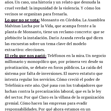
años. Un caso, una historia y un relato que desnuda la
cruel verdad: la impunidad de la violencia. Y cómo los
vecinos se organizan para frenarla.
Lo que no se vota:
Monsanto en Córdoba. La Asamblea
Malvinas Lucha por la Vida, que acampa frente a la
planta de Monsanto, tiene un reclamo concreto: que se
plebiscite la instalación. Darío Aranda revela qué dicen
las encuestas sobre un tema clave del modelo
extractivo: elecciones.
El celu que nos parió:
Teléfonos en la mira. Un negocio
millonario y monopólico que, por primera vez desde su
privatización, se debate en foros públicos. La caída del
sistema por falta de inversiones. El nuevo estatuto que
intenta regular los servicios. Cómo creció el poder de
Telefónica este año. Qué pasa con los trabajadores que
luchan contra la precarización laboral, que es la le ley
del sector. Por qué Claro es la villana de la organización
gremial. Cómo hacen las empresas para evadir
responsabilidades. Por qué ahora estamos en un