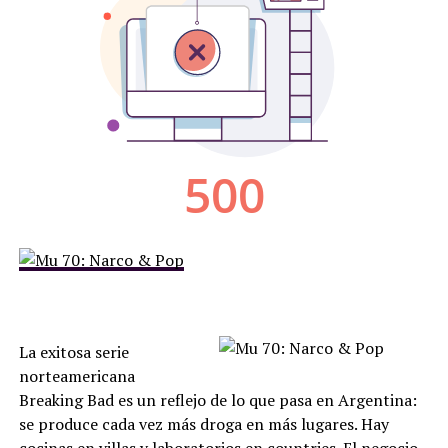
La exitosa serie
norteamericana
Breaking Bad es un reflejo de lo que pasa en Argentina:
se produce cada vez más droga en más lugares. Hay