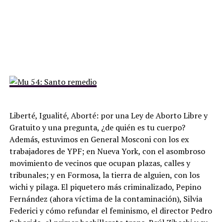
Liberté, Igualité, Aborté: por una Ley de Aborto Libre y
Gratuito y una pregunta, ¿de quién es tu cuerpo?
Además, estuvimos en General Mosconi con los ex
trabajadores de YPF; en Nueva York, con el asombroso
movimiento de vecinos que ocupan plazas, calles y
tribunales; y en Formosa, la tierra de alguien, con los
wichi y pilaga. El piquetero más criminalizado, Pepino
Fernández (ahora víctima de la contaminación), Silvia
Federici y cómo refundar el feminismo, el director Pedro