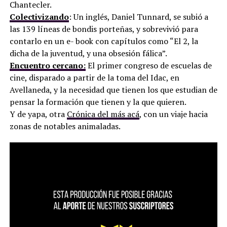
Chantecler.
Colectivizando
: Un inglés, Daniel Tunnard, se subió a
las 139 líneas de bondis porteñas, y sobrevivió para
contarlo en un e- book con capítulos como “El 2, la
dicha de la juventud, y una obsesión fálica”.
Encuentro cercano:
El primer congreso de escuelas de
cine, disparado a partir de la toma del Idac, en
Avellaneda, y la necesidad que tienen los que estudian de
pensar la formación que tienen y la que quieren.
Y de yapa, otra
Crónica del más acá
, con un viaje hacia
zonas de notables animaladas.