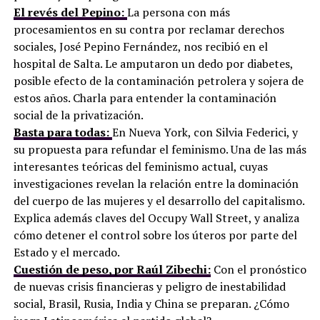
El revés del Pepino:
La persona con más
procesamientos en su contra por reclamar derechos
sociales, José Pepino Fernández, nos recibió en el
hospital de Salta. Le amputaron un dedo por diabetes,
posible efecto de la contaminación petrolera y sojera de
estos años. Charla para entender la contaminación
social de la privatización.
Basta para todas:
En Nueva York, con Silvia Federici, y
su propuesta para refundar el feminismo. Una de las más
interesantes teóricas del feminismo actual, cuyas
investigaciones revelan la relación entre la dominación
del cuerpo de las mujeres y el desarrollo del capitalismo.
Explica además claves del Occupy Wall Street, y analiza
cómo detener el control sobre los úteros por parte del
Estado y el mercado.
Cuestión de peso, por Raúl Zibechi:
Con el pronóstico
de nuevas crisis financieras y peligro de inestabilidad
social, Brasil, Rusia, India y China se preparan. ¿Cómo