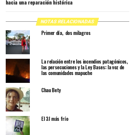
hacia una reparación histórica
NOTAS RELACIONADAS
Primer día, dos milagros
La relación entre los incendios patagónicos,
las persecuciones y la Ley Bases: la voz de
las comunidades mapuche
Chau Bety
El 3J más frío