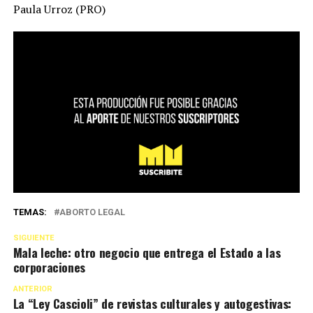
Paula Urroz (PRO)
TEMAS:
ABORTO LEGAL
SIGUIENTE
Mala leche: otro negocio que entrega el Estado a las
corporaciones
ANTERIOR
La “Ley Cascioli” de revistas culturales y autogestivas: