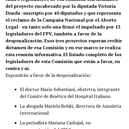
del proyecto encabezado por la diputada Victoria
Donda -suscripto por 40 diputados y que representa
el reclamo de la Campaña Nacional por el Aborto
Legal- en tanto solo una firmó el impulsado por 13
legisladores del FPV, también a favor de la
despenalización. Esos tres proyectos esperan recibir
dictamen de esa Comisión y en ese marco se realiza
esta reunión informativa. El listado completo de los
legisladores de esta Comisión que están a favor, en
contra y ni.
Expondrán a favor de la despenalización:
El doctor Mario Sebastiani, obstetra, integrante
del Comité de Bioética del Hospital Italiano.
La abogada Mariela Belski, directora de Amnistía
Internacional
La periodista Mariana Carbajal, en