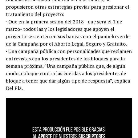
propusieron otras estrategias previas para presionar el
tratamiento del proyecto:
· Que en la primera sesión del 2018 –que será el 1 de
marzo- todos las y los legisladores que apoyen el
proyecto se sienten en sus bancas con el pañuelo verde
de la Campaña por el Aborto Legal, Seguro y Gratuito.
· Una campaña pública con personalidades que reclamen
entrevistas con los presidentes de los bloques para la
semana próxima. “Una campaña pública que, de algún
modo, coloque contra las cuerdas a los presidentes de
bloque a tener que dar algún tipo de respuesta”, explica
Del Pla.