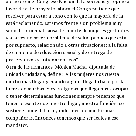
apruebe en el Congreso Nacional. La sociedad ya opinó a
favor de este proyecto, ahora el Congreso tiene que
resolver para estar a tono con lo que la mayoría de la
está reclamando. Estamos frente a un problema muy
serio, la principal causa de muerte de mujeres gestantes
y a la vez un severo problema de salud pública que está,
por supuesto, relacionado a otras situaciones: a la falta
de campaña de educación sexual y de entrega de
preservativos y anticonceptivos”.
Otra de las firmantes, Mónica Macha, diputada de
Unidad Ciudadana, define: “A las mujeres nos cuesta
mucho más llegar y cuando alguna llega lo hace por la
fuerza de muchas. Y esas algunas que llegamos a ocupar
o tener determinadas funciones siempre tenemos que
tener presente que nuestro lugar, nuestra función, se
sostiene con el laburo y militancia de muchísimas
compañeras. Entonces tenemos que ser leales a ese
mandato”.