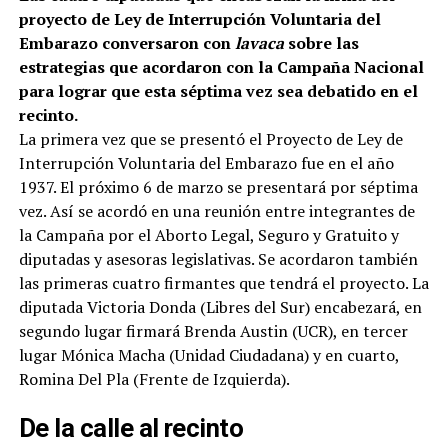
proyecto de Ley de Interrupción Voluntaria del
Embarazo conversaron con
lavaca
sobre las
estrategias que acordaron con la Campaña Nacional
para lograr que esta séptima vez sea debatido en el
recinto.
La primera vez que se presentó el Proyecto de Ley de
Interrupción Voluntaria del Embarazo fue en el año
1937. El próximo 6 de marzo se presentará por séptima
vez. Así se acordó en una reunión entre integrantes de
la Campaña por el Aborto Legal, Seguro y Gratuito y
diputadas y asesoras legislativas. Se acordaron también
las primeras cuatro firmantes que tendrá el proyecto. La
diputada Victoria Donda (Libres del Sur) encabezará, en
segundo lugar firmará Brenda Austin (UCR), en tercer
lugar Mónica Macha (Unidad Ciudadana) y en cuarto,
Romina Del Pla (Frente de Izquierda).
De la calle al recinto