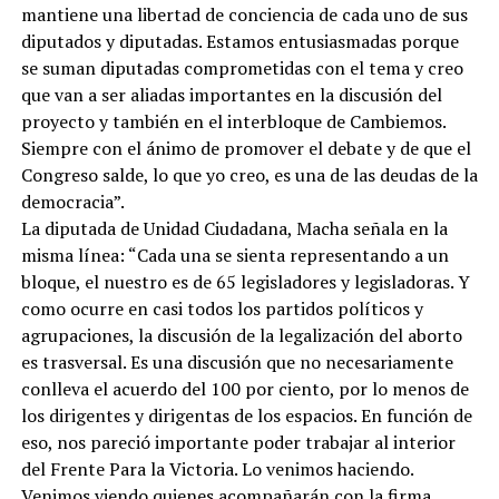
mantiene una libertad de conciencia de cada uno de sus
diputados y diputadas. Estamos entusiasmadas porque
se suman diputadas comprometidas con el tema y creo
que van a ser aliadas importantes en la discusión del
proyecto y también en el interbloque de Cambiemos.
Siempre con el ánimo de promover el debate y de que el
Congreso salde, lo que yo creo, es una de las deudas de la
democracia”.
La diputada de Unidad Ciudadana, Macha señala en la
misma línea: “Cada una se sienta representando a un
bloque, el nuestro es de 65 legisladores y legisladoras. Y
como ocurre en casi todos los partidos políticos y
agrupaciones, la discusión de la legalización del aborto
es trasversal. Es una discusión que no necesariamente
conlleva el acuerdo del 100 por ciento, por lo menos de
los dirigentes y dirigentas de los espacios. En función de
eso, nos pareció importante poder trabajar al interior
del Frente Para la Victoria. Lo venimos haciendo.
Venimos viendo quienes acompañarán con la firma,