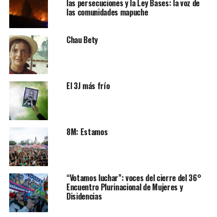
las persecuciones y la Ley Bases: la voz de
las comunidades mapuche
Chau Bety
El 3J más frío
8M: Estamos
“Votamos luchar”: voces del cierre del 36°
Encuentro Plurinacional de Mujeres y
Disidencias