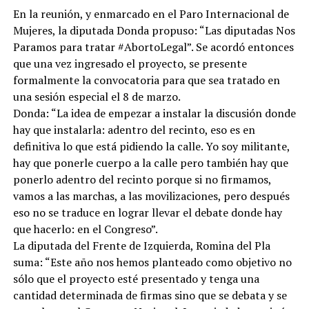
En la reunión, y enmarcado en el Paro Internacional de
Mujeres, la diputada Donda propuso: “Las diputadas Nos
Paramos para tratar #AbortoLegal”. Se acordó entonces
que una vez ingresado el proyecto, se presente
formalmente la convocatoria para que sea tratado en
una sesión especial el 8 de marzo.
Donda: “La idea de empezar a instalar la discusión donde
hay que instalarla: adentro del recinto, eso es en
definitiva lo que está pidiendo la calle. Yo soy militante,
hay que ponerle cuerpo a la calle pero también hay que
ponerlo adentro del recinto porque si no firmamos,
vamos a las marchas, a las movilizaciones, pero después
eso no se traduce en lograr llevar el debate donde hay
que hacerlo: en el Congreso”.
La diputada del Frente de Izquierda, Romina del Pla
suma: “Este año nos hemos planteado como objetivo no
sólo que el proyecto esté presentado y tenga una
cantidad determinada de firmas sino que se debata y se