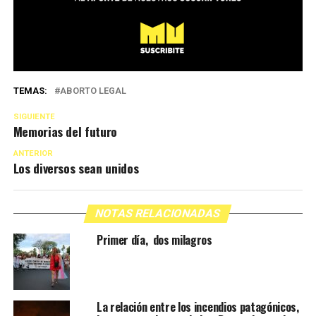
TEMAS:
ABORTO LEGAL
SIGUIENTE
Memorias del futuro
ANTERIOR
Los diversos sean unidos
NOTAS RELACIONADAS
Primer día, dos milagros
La relación entre los incendios patagónicos,