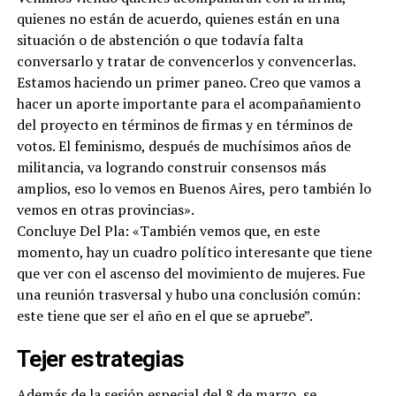
quienes no están de acuerdo, quienes están en una
situación o de abstención o que todavía falta
conversarlo y tratar de convencerlos y convencerlas.
Estamos haciendo un primer paneo. Creo que vamos a
hacer un aporte importante para el acompañamiento
del proyecto en términos de firmas y en términos de
votos. El feminismo, después de muchísimos años de
militancia, va logrando construir consensos más
amplios, eso lo vemos en Buenos Aires, pero también lo
vemos en otras provincias».
Concluye Del Pla: «También vemos que, en este
momento, hay un cuadro político interesante que tiene
que ver con el ascenso del movimiento de mujeres. Fue
una reunión trasversal y hubo una conclusión común:
este tiene que ser el año en el que se apruebe”.
Tejer estrategias
Además de la sesión especial del 8 de marzo, se