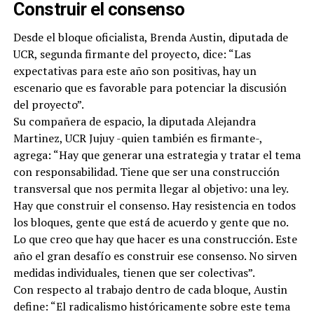
Construir el consenso
Desde el bloque oficialista, Brenda Austin, diputada de
UCR, segunda firmante del proyecto, dice: “Las
expectativas para este año son positivas, hay un
escenario que es favorable para potenciar la discusión
del proyecto”.
Su compañera de espacio, la diputada Alejandra
Martinez, UCR Jujuy -quien también es firmante-,
agrega: “Hay que generar una estrategia y tratar el tema
con responsabilidad. Tiene que ser una construcción
transversal que nos permita llegar al objetivo: una ley.
Hay que construir el consenso. Hay resistencia en todos
los bloques, gente que está de acuerdo y gente que no.
Lo que creo que hay que hacer es una construcción. Este
año el gran desafío es construir ese consenso. No sirven
medidas individuales, tienen que ser colectivas”.
Con respecto al trabajo dentro de cada bloque, Austin
define: “El radicalismo históricamente sobre este tema