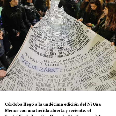
Por Francisco Pandolfi
Córdoba llegó a la undécima edición del Ni Una
Menos con una herida abierta y reciente: el