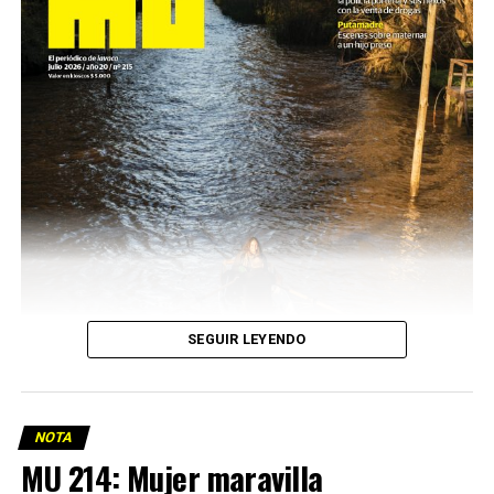
SEGUIR LEYENDO
NOTA
MU 214: Mujer maravilla