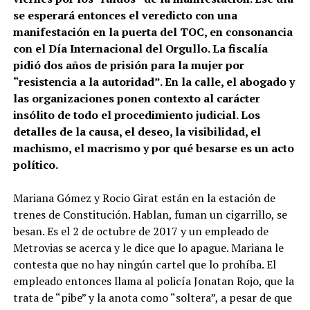
se esperará entonces el veredicto con una
manifestación en la puerta del TOC, en consonancia
con el Día Internacional del Orgullo. La fiscalía
pidió dos años de prisión para la mujer por
“resistencia a la autoridad”. En la calle, el abogado y
las organizaciones ponen contexto al carácter
insólito de todo el procedimiento judicial. Los
detalles de la causa, el deseo, la visibilidad, el
machismo, el macrismo y por qué besarse es un acto
político.
Mariana Gómez y Rocio Girat están en la estación de
trenes de Constitución. Hablan, fuman un cigarrillo, se
besan. Es el 2 de octubre de 2017 y un empleado de
Metrovias se acerca y le dice que lo apague. Mariana le
contesta que no hay ningún cartel que lo prohíba. El
empleado entonces llama al policía Jonatan Rojo, que la
trata de “pibe” y la anota como “soltera”, a pesar de que