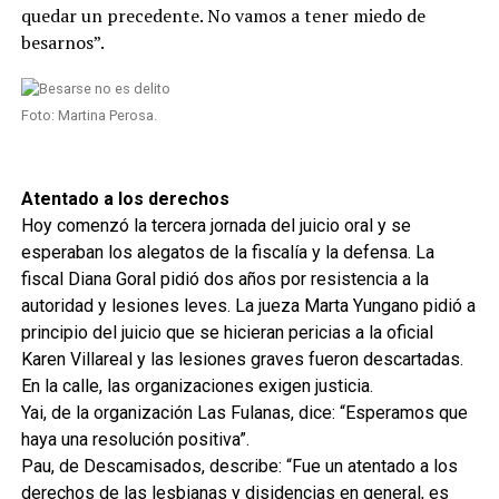
quedar un precedente. No vamos a tener miedo de
besarnos”.
Foto: Martina Perosa.
Atentado a los derechos
Hoy comenzó la tercera jornada del juicio oral y se
esperaban los alegatos de la fiscalía y la defensa. La
fiscal Diana Goral pidió dos años por resistencia a la
autoridad y lesiones leves. La jueza Marta Yungano pidió a
principio del juicio que se hicieran pericias a la oficial
Karen Villareal y las lesiones graves fueron descartadas.
En la calle, las organizaciones exigen justicia.
Yai, de la organización Las Fulanas, dice: “Esperamos que
haya una resolución positiva”.
Pau, de Descamisados, describe: “Fue un atentado a los
derechos de las lesbianas y disidencias en general, es