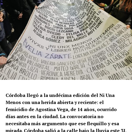
Córdoba llegó a la undécima edición del Ni Una
Menos con una herida abierta y reciente: el
femicidio de Agostina Vega, de 14 años, ocurrido
días antes en la ciudad. La convocatoria no
necesitaba más argumento que ese flequillo y esa
mirada. Córdoba salió a la calle bajo la lluvia este 3J,