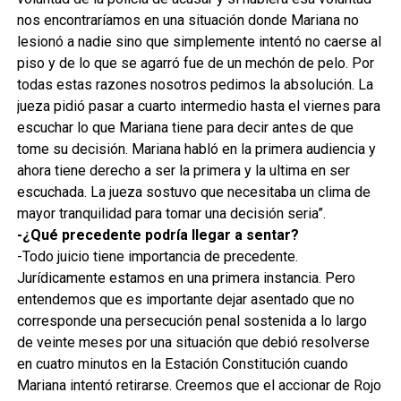
nos encontraríamos en una situación donde Mariana no
lesionó a nadie sino que simplemente intentó no caerse al
piso y de lo que se agarró fue de un mechón de pelo. Por
todas estas razones nosotros pedimos la absolución. La
jueza pidió pasar a cuarto intermedio hasta el viernes para
escuchar lo que Mariana tiene para decir antes de que
tome su decisión. Mariana habló en la primera audiencia y
ahora tiene derecho a ser la primera y la ultima en ser
escuchada. La jueza sostuvo que necesitaba un clima de
mayor tranquilidad para tomar una decisión seria”.
-¿Qué precedente podría llegar a sentar?
-Todo juicio tiene importancia de precedente.
Jurídicamente estamos en una primera instancia. Pero
entendemos que es importante dejar asentado que no
corresponde una persecución penal sostenida a lo largo
de veinte meses por una situación que debió resolverse
en cuatro minutos en la Estación Constitución cuando
Mariana intentó retirarse. Creemos que el accionar de Rojo