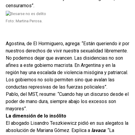
censurarnos”.
Foto: Martina Perosa.
Agostina, de El Hormiguero, agrega: “Están queriendo ir por
nuestros derechos de vivir nuestra sexualidad libremente.
No podemos dejar que avancen. Las disidencias no son
afines a este gobierno macrista. En Argentina y en la
región hay una escalada de violencia misógina y patriarcal.
Los gobiernos no solo permiten sino que avalan las
conductas represivas de las fuerzas policiales”.
Pablo, del MST, resume: “Cuando hay un discurso desde el
poder de mano dura, siempre abajo los excesos son
mayores”.
La dimensión de lo insólito
El abogado Lisandro Teszkiewicz pidió en sus alegatos la
absolución de Mariana Gómez. Explica a
lavaca
: “La