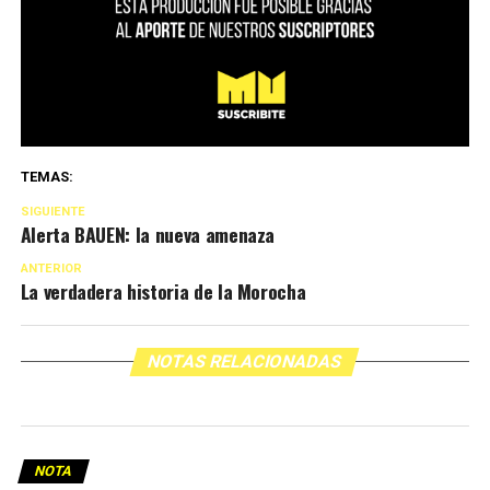
TEMAS:
SIGUIENTE
Alerta BAUEN: la nueva amenaza
ANTERIOR
La verdadera historia de la Morocha
NOTAS RELACIONADAS
NOTA