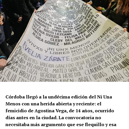
Córdoba llegó a la undécima edición del Ni Una
Menos con una herida abierta y reciente: el
femicidio de Agostina Vega, de 14 años, ocurrido
días antes en la ciudad. La convocatoria no
necesitaba más argumento que ese flequillo y esa