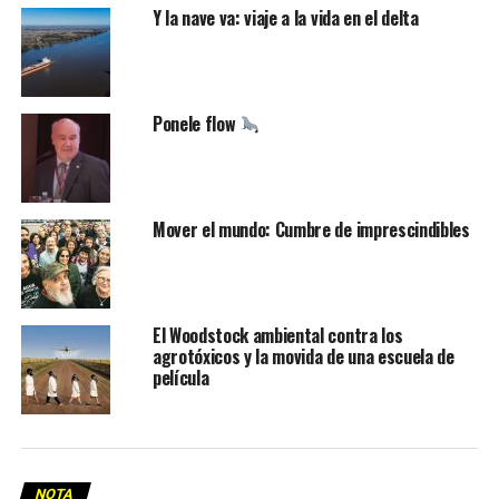
Y la nave va: viaje a la vida en el delta
Ponele flow
Mover el mundo: Cumbre de imprescindibles
El Woodstock ambiental contra los
agrotóxicos y la movida de una escuela de
película
NOTA