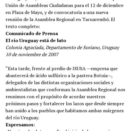
Unión de Asambleas Ciudadanas para el 12 de diciembre
en Plaza de Mayo, y de convocatoria a una nueva
reunión de la Asamblea Regional en Tacuarembó. El
texto completo:
Comunicado de Prensa
El río Uruguay está de luto
Colonia Agraciada, Departamento de Soriano, Uruguay
10 de noviembre de 2007
“Esta tarde, frente al predio de ISUSA —empresa que
abastecerá de ácido sulfúrico a la pastera Botnia—,
delegados de las distintas organizaciones sociales y
ambientalistas que conforman la Asamblea Regional nos
reunimos con el propósito de acordar nuestros
próximos pasos y fortalecer los lazos que desde siempre
han unido a los pueblos que habitamos ambas márgenes
del río Uruguay.
Expresamos: