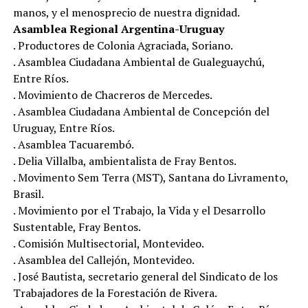
manos, y el menosprecio de nuestra dignidad.
Asamblea Regional Argentina-Uruguay
. Productores de Colonia Agraciada, Soriano.
. Asamblea Ciudadana Ambiental de Gualeguaychú,
Entre Ríos.
. Movimiento de Chacreros de Mercedes.
. Asamblea Ciudadana Ambiental de Concepción del
Uruguay, Entre Ríos.
. Asamblea Tacuarembó.
. Delia Villalba, ambientalista de Fray Bentos.
. Movimento Sem Terra (MST), Santana do Livramento,
Brasil.
. Movimiento por el Trabajo, la Vida y el Desarrollo
Sustentable, Fray Bentos.
. Comisión Multisectorial, Montevideo.
. Asamblea del Callejón, Montevideo.
. José Bautista, secretario general del Sindicato de los
Trabajadores de la Forestación de Rivera.