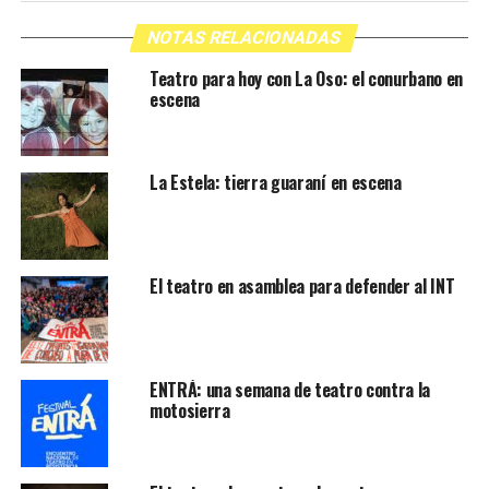
NOTAS RELACIONADAS
Teatro para hoy con La Oso: el conurbano en
escena
La Estela: tierra guaraní en escena
El teatro en asamblea para defender al INT
ENTRÁ: una semana de teatro contra la
motosierra