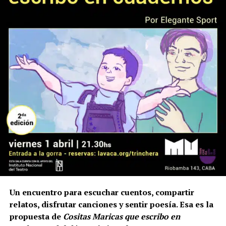
Un encuentro para escuchar cuentos, compartir
relatos, disfrutar canciones y sentir poesía. Esa es la
propuesta de
Cositas Maricas que escribo en