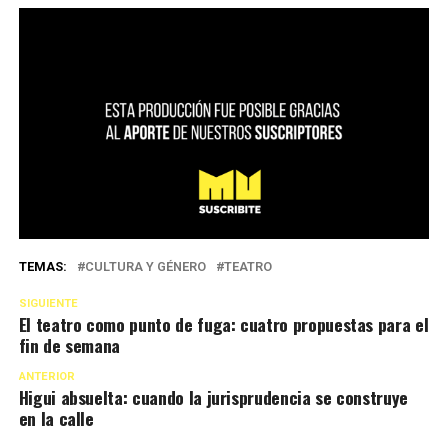
TEMAS:
CULTURA Y GÉNERO
TEATRO
SIGUIENTE
El teatro como punto de fuga: cuatro propuestas para el
fin de semana
ANTERIOR
Higui absuelta: cuando la jurisprudencia se construye
en la calle