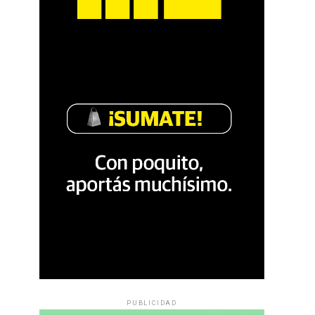
PUBLICIDAD