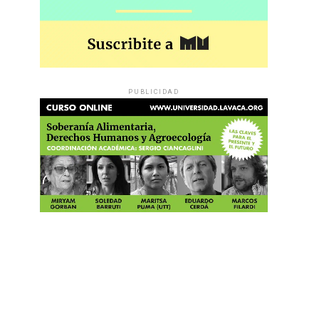
PUBLICIDAD