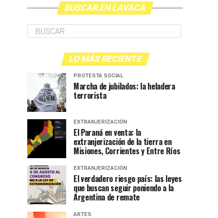
BUSCAR EN LAVACA
LO MÁS RECIENTE
PROTESTA SOCIAL
Marcha de jubilados: la heladera
terrorista
EXTRANJERIZACIÓN
El Paraná en venta: la
extranjerización de la tierra en
Misiones, Corrientes y Entre Ríos
EXTRANJERIZACIÓN
El verdadero riesgo país: las leyes
que buscan seguir poniendo a la
Argentina de remate
ARTES