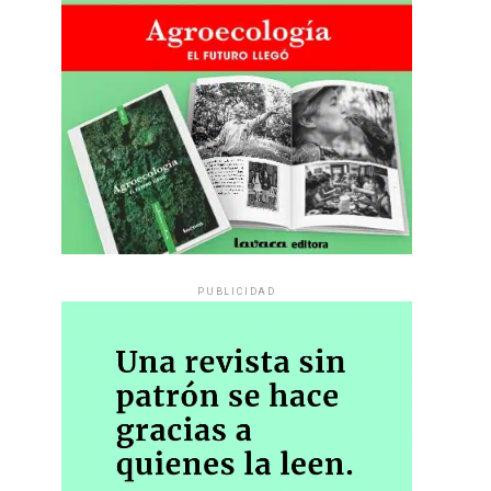
PUBLICIDAD