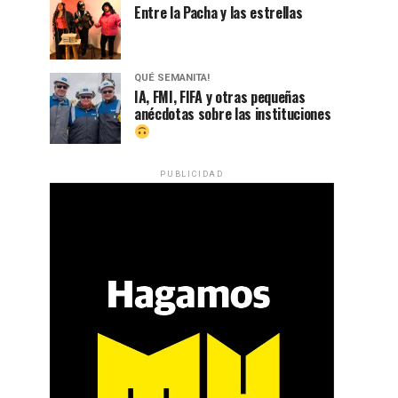
Entre la Pacha y las estrellas
QUÉ SEMANITA!
IA, FMI, FIFA y otras pequeñas
anécdotas sobre las instituciones
PUBLICIDAD