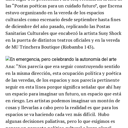
las “Postas poéticas para un cuidado futuro”, que Escena
estuvo organizando en la vereda de los espacios
culturales como escenario desde septiembre hasta fines
de diciembre del año pasado, replicando las Postas
Sanitarias Culturales que encabezó la artista Susy Shock
en la puerta de distintos teatros oficiales y en la vereda
de MU Trinchera Boutique (Riobamba 143)
.
Ana: “Nos parecía que era seguir construyendo sentido
en la misma dirección, esta ocupación política y poética
de las veredas, de los espacios y nos parecía pertinente
seguir en esta línea porque significa señalar que ahí hay
un espacio para imaginar un futuro, un espacio que está
en riesgo. Les artistas podemos imaginar un montón de
cosas y llevarlas a cabo pero la realidad es que para los
espacios se va haciendo cada vez más difícil. Hubo
algunas decisiones paliativas, pero lo que exigimos es