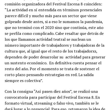
comisión organizadora del Festival Escena 8 coinciden:
“La actividad en sí entendida en términos presenciales
parece difícil y mucho más para un sector que viene
golpeado desde antes, si a eso le sumamos la pandemia,
que no terminó con el 2020 sino que continúa, este año
se perfila como complicado. Cabe resaltar que detrás de
los que llamamos actividad teatral se nuclean un
número importante de trabajadores y trabajadoras de la
cultura que, al igual que el resto de los trabajadorxs,
dependen de poder desarrolar su actividad para generar
un sustento económico. En definitiva cuesta pensar el
resto del año. Por el momento se trata de sostener el
corto plazo pensando estrategias en red. La salida
siempre es colectiva”.
Con la consigna “Así pasen diez años”, se realizó una
convocatoria para participar del Festival Escena 8. En
formato virtual, streaming o falso vivo, también se le
dará lugar a lo presencial. Para eso, retomaron la idea de