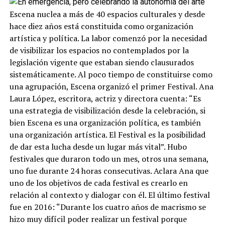
Escena nuclea a más de 40 espacios culturales y desde
hace diez años está constituida como organización
artística y política. La labor comenzó por la necesidad
de visibilizar los espacios no contemplados por la
legislación vigente que estaban siendo clausurados
sistemáticamente. Al poco tiempo de constituirse como
una agrupación, Escena organizó el primer Festival. Ana
Laura López, escritora, actriz y directora cuenta: “Es
una estrategia de visibilización desde la celebración, si
bien Escena es una organización política, es también
una organización artística. El Festival es la posibilidad
de dar esta lucha desde un lugar más vital”. Hubo
festivales que duraron todo un mes, otros una semana,
uno fue durante 24 horas consecutivas. Aclara Ana que
uno de los objetivos de cada festival es crearlo en
relación al contexto y dialogar con él. El último festival
fue en 2016: “Durante los cuatro años de macrismo se
hizo muy difícil poder realizar un festival porque