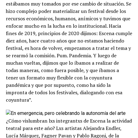
estábamos muy tomados por ese cambio de situación. Se
hizo complejo poder materializar un festival desde los
recursos económicos, humanos, anímicos y tuvimos que
enfocar mucho en la lucha en lo institucional. Hacia
fines de 2019, principios de 2020 dijimos: Escena cumple
diez años, hace cuatro años que no estamos haciendo
festival, es hora de volver, empezamos a tratar el tema y
se rearmó la comisión. Pum. Pandemia. Y luego de
muchas vueltas, dijimos que lo íbamos a realizar de
todas maneras, como fuera posible, y que íbamos a
tener un formato muy flexible con la coyuntura
pandémica y que por supuesto, como ha sido la
impronta de todos los festivales, dialogando con esa
coyuntura”.
¿Cómo vislumbran lxs integrantxs de Escena la actividad
teatral para este año? Lxs artistas Alejandra Endler,
Lucía Márquez, Fagner Pavan y Pablo Ragoni, de la