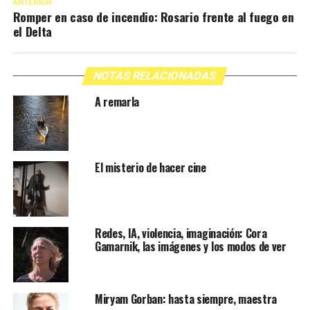
ANTERIOR
Romper en caso de incendio: Rosario frente al fuego en
el Delta
NOTAS RELACIONADAS
A remarla
El misterio de hacer cine
Redes, IA, violencia, imaginación: Cora
Gamarnik, las imágenes y los modos de ver
Miryam Gorban: hasta siempre, maestra