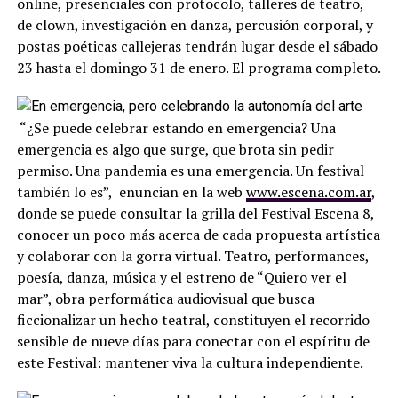
online, presenciales con protocolo, talleres de teatro,
de clown, investigación en danza, percusión corporal, y
postas poéticas callejeras tendrán lugar desde el sábado
23 hasta el domingo 31 de enero. El programa completo.
“¿Se puede celebrar estando en emergencia? Una
emergencia es algo que surge, que brota sin pedir
permiso. Una pandemia es una emergencia. Un festival
también lo es”, enuncian en la web
www.escena.com.ar
,
donde se puede consultar la grilla del Festival Escena 8,
conocer un poco más acerca de cada propuesta artística
y colaborar con la gorra virtual. Teatro, performances,
poesía, danza, música y el estreno de “Quiero ver el
mar”, obra performática audiovisual que busca
ficcionalizar un hecho teatral, constituyen el recorrido
sensible de nueve días para conectar con el espíritu de
este Festival: mantener viva la cultura independiente.