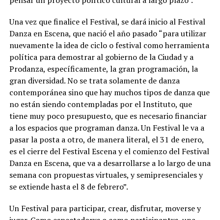
pensar un proyecto político cultural a largo plazo”.
Una vez que finalice el Festival, se dará inicio al Festival
Danza en Escena, que nació el año pasado “para utilizar
nuevamente la idea de ciclo o festival como herramienta
política para demostrar al gobierno de la Ciudad y a
Prodanza, específicamente, la gran programación, la
gran diversidad. No se trata solamente de danza
contemporánea sino que hay muchos tipos de danza que
no están siendo contempladas por el Instituto, que
tiene muy poco presupuesto, que es necesario financiar
a los espacios que programan danza. Un Festival le va a
pasar la posta a otro, de manera literal, el 31 de enero,
es el cierre del Festival Escena y el comienzo del Festival
Danza en Escena, que va a desarrollarse a lo largo de una
semana con propuestas virtuales, y semipresenciales y
se extiende hasta el 8 de febrero”.
Un Festival para participar, crear, disfrutar, moverse y