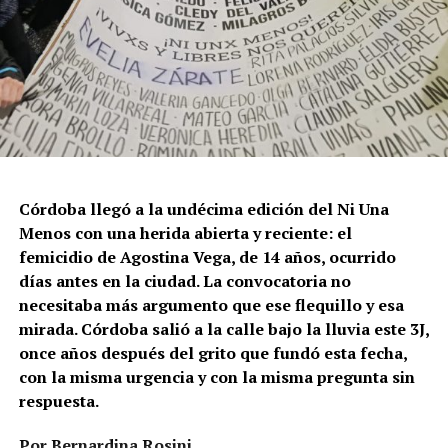
Córdoba llegó a la undécima edición del Ni Una
Menos con una herida abierta y reciente: el
femicidio de Agostina Vega, de 14 años, ocurrido
días antes en la ciudad. La convocatoria no
necesitaba más argumento que ese flequillo y esa
mirada. Córdoba salió a la calle bajo la lluvia este 3J,
once años después del grito que fundó esta fecha,
con la misma urgencia y con la misma pregunta sin
respuesta.
Por Bernardina Rosini