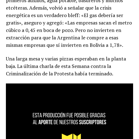
primeros auxilios, agua potable, basureros y muchos
etcéteras. Además, volvió a señalar que la crisis
energética es un verdadero bleff: «El gas debería ser
gratis», aseguro y agregó: «Las empresas sacan el metro
cúbico a 0,45 en boca de pozo. Pero no invierten en
extracción para que la Argentina le compre a esas
mismas empresas que sí invierten en Bolivia a 1,78».
Una larga mesa y varias pizzas esperaban en la planta
baja. La última charla de esta Semana contra la
Criminalización de la Protesta había terminado.