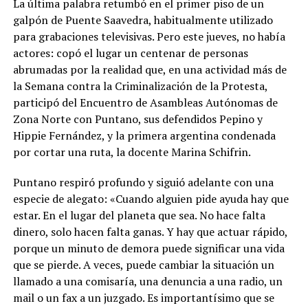
La última palabra retumbó en el primer piso de un
galpón de Puente Saavedra, habitualmente utilizado
para grabaciones televisivas. Pero este jueves, no había
actores: copó el lugar un centenar de personas
abrumadas por la realidad que, en una actividad más de
la Semana contra la Criminalización de la Protesta,
participó del Encuentro de Asambleas Autónomas de
Zona Norte con Puntano, sus defendidos Pepino y
Hippie Fernández, y la primera argentina condenada
por cortar una ruta, la docente Marina Schifrin.
Puntano respiró profundo y siguió adelante con una
especie de alegato: «Cuando alguien pide ayuda hay que
estar. En el lugar del planeta que sea. No hace falta
dinero, solo hacen falta ganas. Y hay que actuar rápido,
porque un minuto de demora puede significar una vida
que se pierde. A veces, puede cambiar la situación un
llamado a una comisaría, una denuncia a una radio, un
mail o un fax a un juzgado. Es importantísimo que se