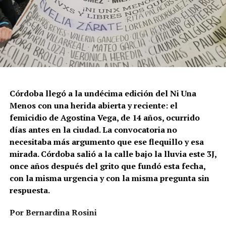
Córdoba llegó a la undécima edición del Ni Una
Menos con una herida abierta y reciente: el
femicidio de Agostina Vega, de 14 años, ocurrido
días antes en la ciudad. La convocatoria no
necesitaba más argumento que ese flequillo y esa
mirada. Córdoba salió a la calle bajo la lluvia este 3J,
once años después del grito que fundó esta fecha,
con la misma urgencia y con la misma pregunta sin
respuesta.
Por Bernardina Rosini