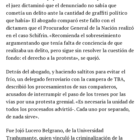
el juez dictaminó que el denunciado no sabía que
cometía un delito ante la cantidad de graffiti político
que había» El abogado comparó este fallo con el
dictamen que el Procurador General de la Nación realizó
en el caso Schifrin. «Recomienda el sobreseimiento
argumentando que tenía falta de conciencia de que
realizaba un delito, pero sigue sin resolver la cuestión de
fondo: el derecho a la protesta», se quejó.
Detrás del abogado, y haciendo saltitos para evitar el
frío, un delegado ferroviario con la campera de TBA,
describió los procesamientos de sus compañeros,
acusados de interrumpir el paso de los trenes por las
vías por una protesta gremial. «Es necesaria la unidad de
todos los procesados advirtió-. Cada uno por separado,
de nada sirve».
Fue Jojó Lucero Belgrano, de la Universidad
Trashumante, quien vinculó la criminalización de la