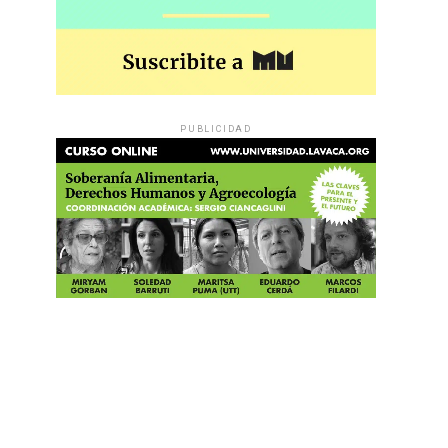
PUBLICIDAD