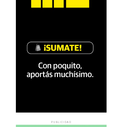
PUBLICIDAD