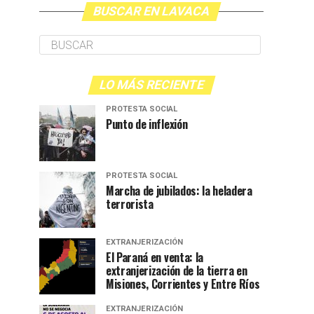
BUSCAR EN LAVACA
LO MÁS RECIENTE
PROTESTA SOCIAL
Punto de inflexión
PROTESTA SOCIAL
Marcha de jubilados: la heladera
terrorista
EXTRANJERIZACIÓN
El Paraná en venta: la
extranjerización de la tierra en
Misiones, Corrientes y Entre Ríos
EXTRANJERIZACIÓN