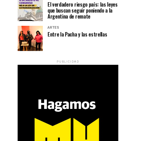
El verdadero riesgo país: las leyes
que buscan seguir poniendo a la
Argentina de remate
ARTES
Entre la Pacha y las estrellas
PUBLICIDAD