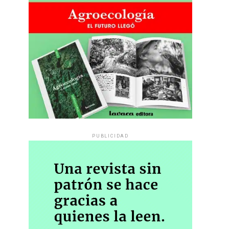
PUBLICIDAD