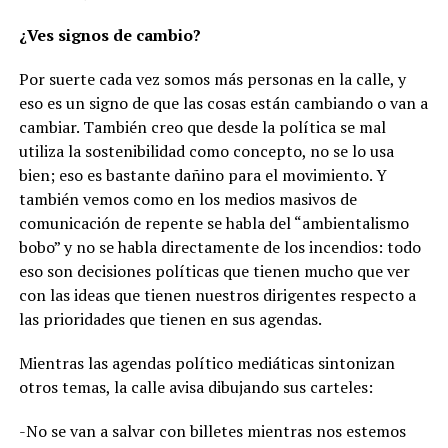
¿Ves signos de cambio?
Por suerte cada vez somos más personas en la calle, y
eso es un signo de que las cosas están cambiando o van a
cambiar. También creo que desde la política se mal
utiliza la sostenibilidad como concepto, no se lo usa
bien; eso es bastante dañino para el movimiento. Y
también vemos como en los medios masivos de
comunicación de repente se habla del “ambientalismo
bobo” y no se habla directamente de los incendios: todo
eso son decisiones políticas que tienen mucho que ver
con las ideas que tienen nuestros dirigentes respecto a
las prioridades que tienen en sus agendas.
Mientras las agendas político mediáticas sintonizan
otros temas, la calle avisa dibujando sus carteles:
-No se van a salvar con billetes mientras nos estemos