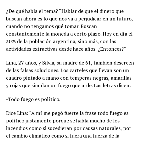
¿De qué habla el tema? “Hablar de que el dinero que
buscan ahora es lo que nos va a perjudicar en un futuro,
cuando no tengamos qué tomar. Buscan
constantemente la moneda a corto plazo. Hoy en día el
30% de la población argentina, sino más, con las
actividades extractivas desde hace años. ¿Entonces?”
Lina, 27 años, y Silvia, su madre de 61, también descreen
de las falsas soluciones. Los carteles que llevan son un
cuadro pintado a mano con temperas negras, amarillas
y rojas que simulan un fuego que arde. Las letras dicen:
-Todo fuego es político.
Dice Lina: “A mí me pegó fuerte la frase todo fuego es
político justamente porque se habla mucho de los
incendios como si sucedieran por causas naturales, por
el cambio climático como si fuera una fuerza de la