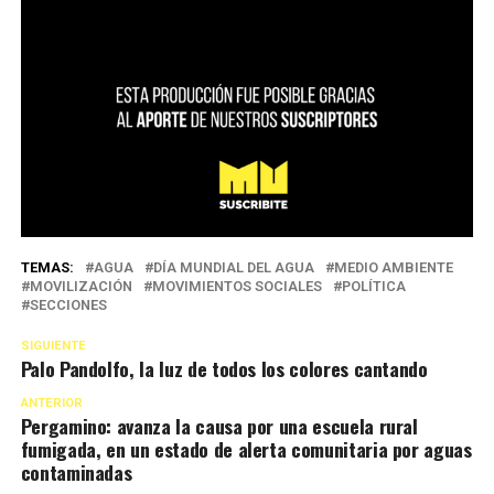
TEMAS:
AGUA
DÍA MUNDIAL DEL AGUA
MEDIO AMBIENTE
MOVILIZACIÓN
MOVIMIENTOS SOCIALES
POLÍTICA
SECCIONES
SIGUIENTE
Palo Pandolfo, la luz de todos los colores cantando
ANTERIOR
Pergamino: avanza la causa por una escuela rural
fumigada, en un estado de alerta comunitaria por aguas
contaminadas