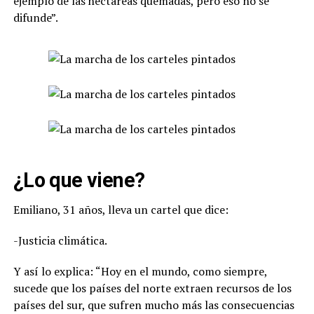
ejemplo de las hectáreas quemadas, pero eso no se
difunde”.
¿Lo que viene?
Emiliano, 31 años, lleva un cartel que dice:
-Justicia climática.
Y así lo explica: “Hoy en el mundo, como siempre,
sucede que los países del norte extraen recursos de los
países del sur, que sufren mucho más las consecuencias