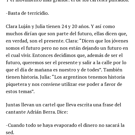
-Basta de terricidio.
Clara Luján y Julia tienen 24 y 20 años. Y así como
muchos dirían que son parte del futuro, ellas dicen que,
en verdad, son el presente. Clara: “Dicen que los jóvenes
somos el futuro pero no nos están dejando un futuro en
el cual vivir. Entonces decidimos que, además de ser el
futuro, queremos ser el presente y salir a la calle por lo
que el día de mañana es nuestro y de todes”. También
tienen historia. Julia: “Los argentinos tenemos historia
piquetera y nos conviene utilizar ese poder a favor de
estos temas”.
Juntas llevan un cartel que lleva escrita una frase del
cantante Adrián Berra. Dice:
-Cuando todo se haya evaporado el dinero no sacará la
sed.