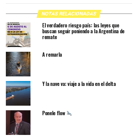
NOTAS RELACIONADAS
El verdadero riesgo país: las leyes que
buscan seguir poniendo a la Argentina de
remate
A remarla
Y la nave va: viaje a la vida en el delta
Ponele flow