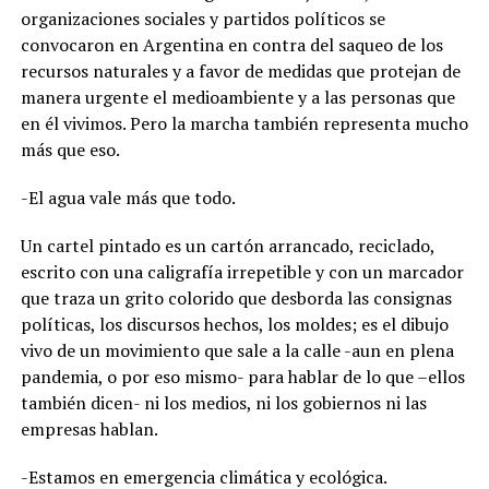
organizaciones sociales y partidos políticos se
convocaron en Argentina en contra del saqueo de los
recursos naturales y a favor de medidas que protejan de
manera urgente el medioambiente y a las personas que
en él vivimos. Pero la marcha también representa mucho
más que eso.
-El agua vale más que todo.
Un cartel pintado es un cartón arrancado, reciclado,
escrito con una caligrafía irrepetible y con un marcador
que traza un grito colorido que desborda las consignas
políticas, los discursos hechos, los moldes; es el dibujo
vivo de un movimiento que sale a la calle -aun en plena
pandemia, o por eso mismo- para hablar de lo que –ellos
también dicen- ni los medios, ni los gobiernos ni las
empresas hablan.
-Estamos en emergencia climática y ecológica.