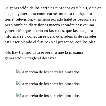
La generación de los carteles pintados es sub 30, viaja en
bici, en general no come carne, no mira (ni siquiera
tiene) televisión, y ha incorporado hábitos personales
pero también discusiones macro económicas; es una
generación que se crió en las redes, que las usa para
informarse y conectarse pero que, además de carteles,
está escribiendo el futuro (o el presente) con los pies.
-No hay tiempo para esperar a que la próxima
generación arregle el desastre.