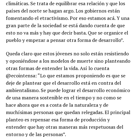
climáticas. Se trata de equilibrar esa relación y que los
países del norte se hagan argo. Los gobiernos están
fomentando el etractivismo. Por eso estamos acá. Y una
gran parte de la sociedad se está dando cuenta de que
esto no va más y hay que decir basta. Que se organice el
pueblo y empezar a pensar otra forma de desarrollo”.
Queda claro que estos jóvenes no solo están resistiendo
y oponiéndose a los modelos de muerte sino planteando
otras formas de entender la vida. Así lo cuenta
@ecointensa: “Lo que estamos proponiendo es que se
deje de plantear que el desarrollo está en contra del
ambientalismo. Se puede lograr el desarrollo económico
de una manera sostenible en el tiempo y no como se
hace ahora que es a costa de la naturaleza y de
muchísimas personas que quedan relegadas. El principal
planteo es repensar esa forma de producción y
entender que hay otras maneras más respetuosas del
entorno y de las personas”.