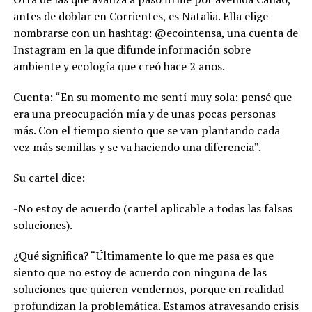
antes de doblar en Corrientes, es Natalia. Ella elige
nombrarse con un hashtag: @ecointensa, una cuenta de
Instagram en la que difunde información sobre
ambiente y ecología que creó hace 2 años.
Cuenta: “En su momento me sentí muy sola: pensé que
era una preocupación mía y de unas pocas personas
más. Con el tiempo siento que se van plantando cada
vez más semillas y se va haciendo una diferencia”.
Su cartel dice:
-No estoy de acuerdo (cartel aplicable a todas las falsas
soluciones).
¿Qué significa? “Últimamente lo que me pasa es que
siento que no estoy de acuerdo con ninguna de las
soluciones que quieren vendernos, porque en realidad
profundizan la problemática. Estamos atravesando crisis