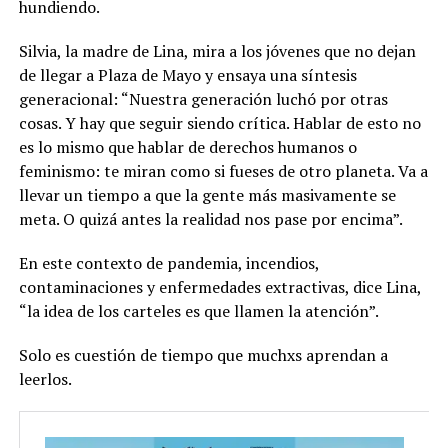
hundiendo.
Silvia, la madre de Lina, mira a los jóvenes que no dejan
de llegar a Plaza de Mayo y ensaya una síntesis
generacional: “Nuestra generación luchó por otras
cosas. Y hay que seguir siendo crítica. Hablar de esto no
es lo mismo que hablar de derechos humanos o
feminismo: te miran como si fueses de otro planeta. Va a
llevar un tiempo a que la gente más masivamente se
meta. O quizá antes la realidad nos pase por encima”.
En este contexto de pandemia, incendios,
contaminaciones y enfermedades extractivas, dice Lina,
“la idea de los carteles es que llamen la atención”.
Solo es cuestión de tiempo que muchxs aprendan a
leerlos.