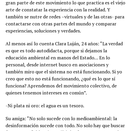
gran parte de este movimiento lo que practica es el viejo
arte de constatar la experiencia con la realidad. Y
también se nutre de redes –virtuales y de las otras- para
contactarse con otras partes del mundo y comparar
experiencias, soluciones y verdades.
Al menos así lo cuenta Clara Luján, 24 años: “La verdad
es que es todo autodidacta, porque si dejamos la
educación ambiental en manos del Estado… En lo
personal, desde internet busco en asociaciones y
también miro que el sistema no está funcionando. Si yo
creo que esto no está funcionando, ¿qué es lo que sí
funciona? Aprendemos del movimiento colectivo, de
quienes tenemos intereses en común”.
-Ni plata ni oro: el agua es un tesoro.
Su amiga: “No solo sucede con lo medioambiental: la
desinformación sucede con todo. No solo hay que buscar