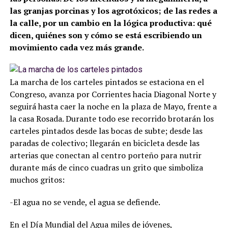
las granjas porcinas y los agrotóxicos; de las redes a
la calle, por un cambio en la lógica productiva: qué
dicen, quiénes son y cómo se está escribiendo un
movimiento cada vez más grande.
La marcha de los carteles pintados se estaciona en el
Congreso, avanza por Corrientes hacia Diagonal Norte y
seguirá hasta caer la noche en la plaza de Mayo, frente a
la casa Rosada. Durante todo ese recorrido brotarán los
carteles pintados desde las bocas de subte; desde las
paradas de colectivo; llegarán en bicicleta desde las
arterias que conectan al centro porteño para nutrir
durante más de cinco cuadras un grito que simboliza
muchos gritos:
-El agua no se vende, el agua se defiende.
En el Día Mundial del Agua miles de jóvenes,