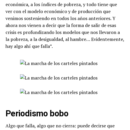
económica, a los índices de pobreza, y todo tiene que
ver con el modelo económico y de producción que
venimos sosteniendo en todos los años anteriores. Y
ahora nos vienen a decir que la forma de salir de esas
crisis es profundizando los modelos que nos llevaron a
la pobreza, a la desigualdad, al hambre… Evidentemente,
hay algo ahí que falla”.
Periodismo bobo
Algo que falla, algo que no cierra: puede decirse que