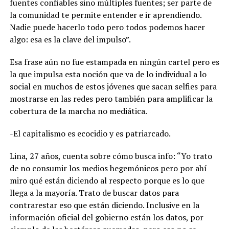
fuentes confiables sino múltiples fuentes; ser parte de
la comunidad te permite entender e ir aprendiendo.
Nadie puede hacerlo todo pero todos podemos hacer
algo: esa es la clave del impulso”.
Esa frase aún no fue estampada en ningún cartel pero es
la que impulsa esta noción que va de lo individual a lo
social en muchos de estos jóvenes que sacan selfies para
mostrarse en las redes pero también para amplificar la
cobertura de la marcha no mediática.
-El capitalismo es ecocidio y es patriarcado.
Lina, 27 años, cuenta sobre cómo busca info: “Yo trato
de no consumir los medios hegemónicos pero por ahí
miro qué están diciendo al respecto porque es lo que
llega a la mayoría. Trato de buscar datos para
contrarestar eso que están diciendo. Inclusive en la
información oficial del gobierno están los datos, por