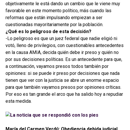
objetivamente le está dando un cambio que le viene muy
favorable en este momento político, más cuando las
reformas que están impulsando empiezan a ser
cuestionadas mayoritariamente por la población.
¿Qué es lo peligroso de esta decisión?
-Lo peligroso es que un juez federal que nadie eligió ni
votó, lleno de privilegios, con cuestionables antecedentes
en la causa AMIA, decida quién debe ir preso y quién no
por sus decisiones políticas. Es un antecedente para que,
a continuación, vayamos presos todos también por
opiniones: si se puede ir preso por decisiones que nada
tienen que ver con la justicia se abre un enorme espacio
para que también vayamos presos por opiniones críticas.
Por eso es tan grande el arco que ha salido hoy a repudiar
esta medida.
María del Carmen Verdú: Obediencia debida judicial