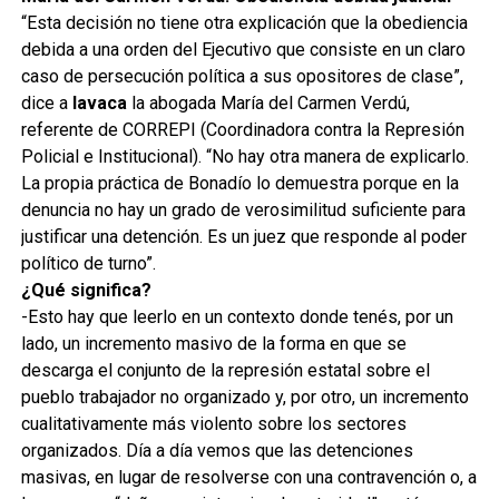
“Esta decisión no tiene otra explicación que la obediencia
debida a una orden del Ejecutivo que consiste en un claro
caso de persecución política a sus opositores de clase”,
dice a
lavaca
la abogada María del Carmen Verdú,
referente de CORREPI (Coordinadora contra la Represión
Policial e Institucional). “No hay otra manera de explicarlo.
La propia práctica de Bonadío lo demuestra porque en la
denuncia no hay un grado de verosimilitud suficiente para
justificar una detención. Es un juez que responde al poder
político de turno”.
¿Qué significa?
-Esto hay que leerlo en un contexto donde tenés, por un
lado, un incremento masivo de la forma en que se
descarga el conjunto de la represión estatal sobre el
pueblo trabajador no organizado y, por otro, un incremento
cualitativamente más violento sobre los sectores
organizados. Día a día vemos que las detenciones
masivas, en lugar de resolverse con una contravención o, a