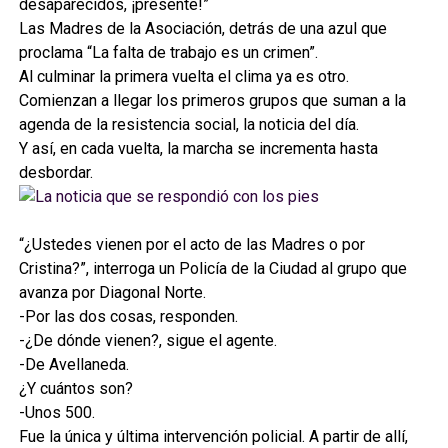
desaparecidos, ¡presente!”
Las Madres de la Asociación, detrás de una azul que
proclama “La falta de trabajo es un crimen”.
Al culminar la primera vuelta el clima ya es otro.
Comienzan a llegar los primeros grupos que suman a la
agenda de la resistencia social, la noticia del día.
Y así, en cada vuelta, la marcha se incrementa hasta
desbordar.
“¿Ustedes vienen por el acto de las Madres o por
Cristina?”, interroga un Policía de la Ciudad al grupo que
avanza por Diagonal Norte.
-Por las dos cosas, responden.
-¿De dónde vienen?, sigue el agente.
-De Avellaneda.
¿Y cuántos son?
-Unos 500.
Fue la única y última intervención policial. A partir de allí,