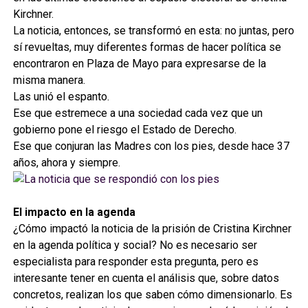
Kirchner.
La noticia, entonces, se transformó en esta: no juntas, pero
sí revueltas, muy diferentes formas de hacer política se
encontraron en Plaza de Mayo para expresarse de la
misma manera.
Las unió el espanto.
Ese que estremece a una sociedad cada vez que un
gobierno pone el riesgo el Estado de Derecho.
Ese que conjuran las Madres con los pies, desde hace 37
años, ahora y siempre.
El impacto en la agenda
¿Cómo impactó la noticia de la prisión de Cristina Kirchner
en la agenda política y social? No es necesario ser
especialista para responder esta pregunta, pero es
interesante tener en cuenta el análisis que, sobre datos
concretos, realizan los que saben cómo dimensionarlo. Es