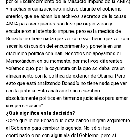
por el Esclarecimiento de la Masacre Impune de la AMIA)
y muchas organizaciones, incluso durante el gobierno
anterior, que se abran los archivos secretos de la causa
AMIA para ver quiénes son los que organizaron y
encubrieron el atentado impune, pero esta medida de
Bonadío no tiene nada que ver con eso: tiene que ver con
sacar la discusión del encubrimiento y ponerla en una
discusión política con Irán. Nosotros no apoyamos el
Memorándum en su momento, por motivos diferentes:
veíamos que, por la coyuntura en la que se daba, era un
alineamiento con la política de exterior de Obama. Pero
esto que está analizando Bonadío no tiene nada que ver
con la justicia. Está analizando una cuestión
absolutamente política en términos judiciales para armar
una persecución”.
¿Qué significa esta decisión?
-Creo que lo de Bonadío le está dando un gran argumento
al Gobierno para cambiar la agenda. No sé si fue
coordinado o no con algún ala del Gobierno, pero sí