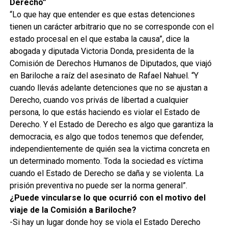
Derecho”
“Lo que hay que entender es que estas detenciones
tienen un carácter arbitrario que no se corresponde con el
estado procesal en el que estaba la causa”, dice la
abogada y diputada Victoria Donda, presidenta de la
Comisión de Derechos Humanos de Diputados, que viajó
en Bariloche a raíz del asesinato de Rafael Nahuel. “Y
cuando llevás adelante detenciones que no se ajustan a
Derecho, cuando vos privás de libertad a cualquier
persona, lo que estás haciendo es violar el Estado de
Derecho. Y el Estado de Derecho es algo que garantiza la
democracia, es algo que todos tenemos que defender,
independientemente de quién sea la victima concreta en
un determinado momento. Toda la sociedad es víctima
cuando el Estado de Derecho se daña y se violenta. La
prisión preventiva no puede ser la norma general”.
¿Puede vincularse lo que ocurrió con el motivo del
viaje de la Comisión a Bariloche?
-Si hay un lugar donde hoy se viola el Estado Derecho