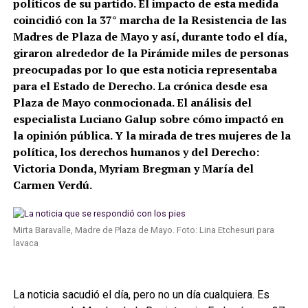
políticos de su partido. El impacto de esta medida
coincidió con la 37° marcha de la Resistencia de las
Madres de Plaza de Mayo y así, durante todo el día,
giraron alrededor de la Pirámide miles de personas
preocupadas por lo que esta noticia representaba
para el Estado de Derecho. La crónica desde esa
Plaza de Mayo conmocionada. El análisis del
especialista Luciano Galup sobre cómo impactó en
la opinión pública. Y la mirada de tres mujeres de la
política, los derechos humanos y del Derecho:
Victoria Donda, Myriam Bregman y María del
Carmen Verdú.
Mirta Baravalle, Madre de Plaza de Mayo. Foto: Lina Etchesuri para
lavaca
La noticia sacudió el día, pero no un día cualquiera. Es