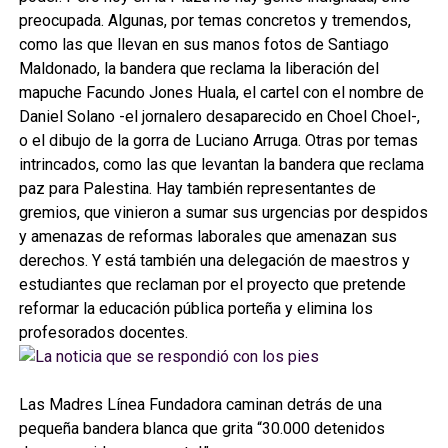
preocupada. Algunas, por temas concretos y tremendos,
como las que llevan en sus manos fotos de Santiago
Maldonado, la bandera que reclama la liberación del
mapuche Facundo Jones Huala, el cartel con el nombre de
Daniel Solano -el jornalero desaparecido en Choel Choel-,
o el dibujo de la gorra de Luciano Arruga. Otras por temas
intrincados, como las que levantan la bandera que reclama
paz para Palestina. Hay también representantes de
gremios, que vinieron a sumar sus urgencias por despidos
y amenazas de reformas laborales que amenazan sus
derechos. Y está también una delegación de maestros y
estudiantes que reclaman por el proyecto que pretende
reformar la educación pública porteña y elimina los
profesorados docentes.
Las Madres Línea Fundadora caminan detrás de una
pequeña bandera blanca que grita “30.000 detenidos