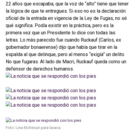
22 años que escapaba, que la voz de “alto” tiene que tener
la lógica de que te entregues. Si eso no es la declaración
oficial de la entrada en vigencia de la Ley de Fugas, no sé
qué significa. Podía existir en la práctica, pero es la
primera vez que un Presidente lo dice con todas las
letras. Lo más parecido fue cuando Ruckauf (Carlos, ex
gobernador bonaerense) dijo que había que tirar en la
espalda al que delinque, pero al menos “exigía” un delito.
No que fugaras. Al lado de Macri, Ruckauf queda como un
defensor de derechos humanos.
Foto: Lina Etchesuri para lavaca