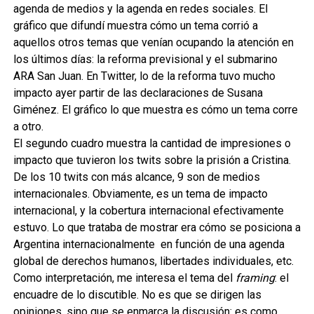
agenda de medios y la agenda en redes sociales. El
gráfico que difundí muestra cómo un tema corrió a
aquellos otros temas que venían ocupando la atención en
los últimos días: la reforma previsional y el submarino
ARA San Juan. En Twitter, lo de la reforma tuvo mucho
impacto ayer partir de las declaraciones de Susana
Giménez. El gráfico lo que muestra es cómo un tema corre
a otro.
El segundo cuadro muestra la cantidad de impresiones o
impacto que tuvieron los twits sobre la prisión a Cristina.
De los 10 twits con más alcance, 9 son de medios
internacionales. Obviamente, es un tema de impacto
internacional, y la cobertura internacional efectivamente
estuvo. Lo que trataba de mostrar era cómo se posiciona a
Argentina internacionalmente en función de una agenda
global de derechos humanos, libertades individuales, etc.
Como interpretación, me interesa el tema del
framing
: el
encuadre de lo discutible. No es que se dirigen las
opiniones, sino que se enmarca la discusión: es como