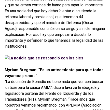
y que se armen cortinas de humo para tapar lo importante.
Es una sociedad que hoy debería estar discutiendo la
reforma laboral y previsional, que tenemos 44
desaparecidos y que el ministro de Defensa (Oscar
Aguad) responsable continúa en su cargo y sin dar ninguna
explicación. Por eso hay que empezar a discutir lo
importante y defender lo que tenemos: la legalidad de las
instituciones.
Myriam Bregman: “Es un antecedente para que todos
vayamos presos”
“La decisión de Bonadío no tiene nada que ver con buscar
justicia para la causa AMIA”, dice a
lavaca
la abogada y
legisladora porteña del Frente de Izquierda y de los
Trabajadores (FIT), Myriam Bregman. “Hace años que
nosotros venimos reclamando con APEMIA (Asociación