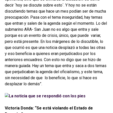
decir ´hoy se discute sobre esto´. Y hoy no se están
discutiendo temas que hace un mes podían ser de mucha
preocupación. Pasa con el tema inseguridad, hay temas
que entran y salen de la agenda según el momento. Lo del
submarino ARA- San Juan no es algo que entra y sale
porque es un evento de crisis, único, que puede variar,
pero está presente. En los márgenes de lo discutible, lo
que ocurrió es que una noticia desplazó a todas las otras
y eso beneficia a quienes eran perjudicados por los
anteriores encuadres. Con esto no digo que se hizo de
manera guiada. Hay un tema que entra y saca a dos temas
que perjudicaban la agenda del oficialismo, y este tema,
sin necesidad de que lo beneficie, lo que sí hace es
desplazar lo demás”.
Victoria Donda: “Se está violando el Estado de