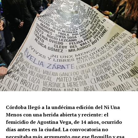
Córdoba llegó a la undécima edición del Ni Una
Menos con una herida abierta y reciente: el
femicidio de Agostina Vega, de 14 años, ocurrido
días antes en la ciudad. La convocatoria no
necesitaba más argumento que ese flequillo y esa