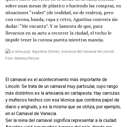
sobre unas mesas de plástico o haciendo las compras, en
situaciones “reales” (de realidad, no de realeza), pero
con corona, banda, capa y cetro, Agustina contesta sin
dudar: “Me encanta”. Y se lamenta de que, para
llevarnos en su auto a recorrer la ciudad, el techo le
impide tener la corona puesta mientras maneja.
Foto: Martina Perosa
El carnaval es el acontecimiento más importante de
Lincoln. Se trata de un carnaval muy particular, cuyo rango
más distintivo es la artesanía en cartapesta. Hay carrozas
y muñecos hechos con esa técnica que combina papel de
diario y engrudo, y es la misma que se utiliza, por ejemplo,
en el Carnaval de Venecia.
Ser la reina del carnaval significa representar a la ciudad.