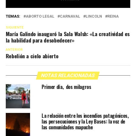
TEMAS:
ABORTO LEGAL
CARNAVAL
LINCOLN
REINA
SIGUIENTE
María Galindo inauguró la Sala Walsh: «La creatividad es
la habilidad para desobedecer»
ANTERIOR
Rebelión a cielo abierto
NOTAS RELACIONADAS
Primer día, dos milagros
La relación entre los incendios patagónicos,
las persecuciones y la Ley Bases: la voz de
las comunidades mapuche