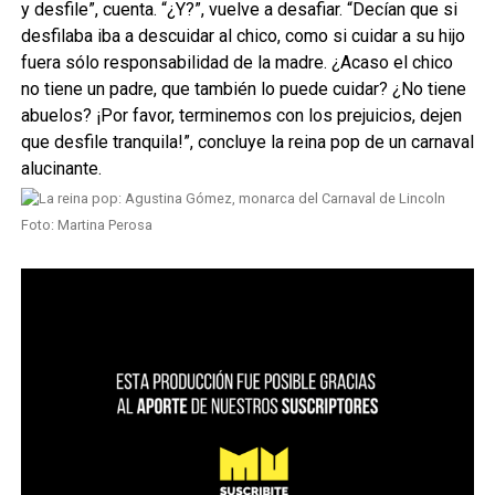
y desfile”, cuenta. “¿Y?”, vuelve a desafiar. “Decían que si
desfilaba iba a descuidar al chico, como si cuidar a su hijo
fuera sólo responsabilidad de la madre. ¿Acaso el chico
no tiene un padre, que también lo puede cuidar? ¿No tiene
abuelos? ¡Por favor, terminemos con los prejuicios, dejen
que desfile tranquila!”, concluye la reina pop de un carnaval
alucinante.
Foto: Martina Perosa