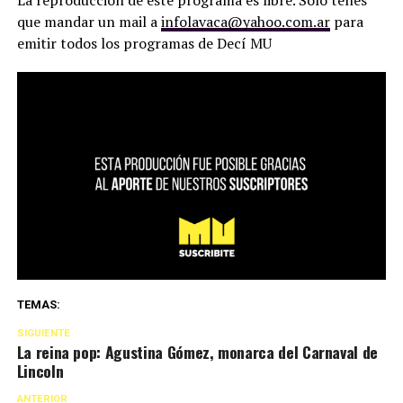
que mandar un mail a
infolavaca@yahoo.com.ar
para
emitir todos los programas de Decí MU
TEMAS:
SIGUIENTE
La reina pop: Agustina Gómez, monarca del Carnaval de
Lincoln
ANTERIOR