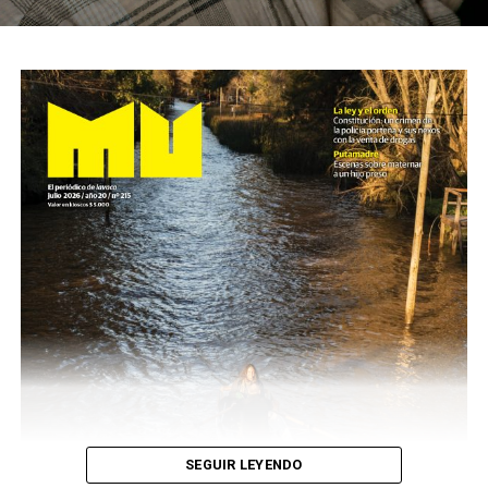
SEGUIR LEYENDO