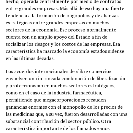
hecho, operada centralmente por medio de contratos
entre grandes empresas. Más allá de eso hay una fuerte
tendencia a la formación de oligopolios y de alianzas
estratégicas entre grandes empresas en muchos
sectores de la economía. Ese proceso normalmente
cuenta con un amplio apoyo del Estado a fin de
socializar los riesgos y los costos de las empresas. Esa
característica ha marcado la economía estadounidense
en las últimas décadas.
Los acuerdos internacionales de «libre comercio»
envuelven una intrincada combinación de liberalización
y proteccionismo en muchos sectores estratégicos,
como en el caso de la industria farmacéutica,
permitiendo que megacorporaciones recauden
ganancias enormes con el monopolio de los precios de
las medicinas que, a su vez, fueron desarrolladas con una
substancial contribución del sector público. Otra
característica importante de los llamados «años