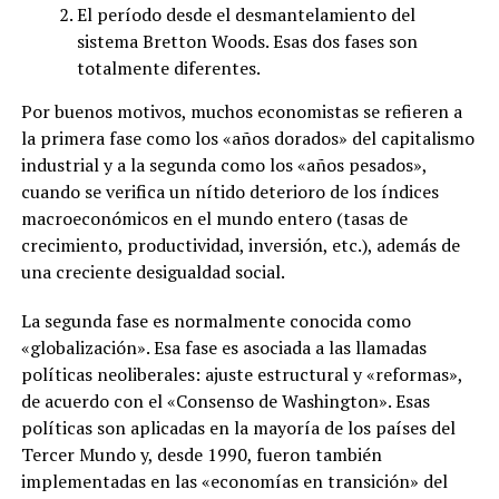
El período desde el desmantelamiento del
sistema Bretton Woods. Esas dos fases son
totalmente diferentes.
Por buenos motivos, muchos economistas se refieren a
la primera fase como los «años dorados» del capitalismo
industrial y a la segunda como los «años pesados»,
cuando se verifica un nítido deterioro de los índices
macroeconómicos en el mundo entero (tasas de
crecimiento, productividad, inversión, etc.), además de
una creciente desigualdad social.
La segunda fase es normalmente conocida como
«globalización». Esa fase es asociada a las llamadas
políticas neoliberales: ajuste estructural y «reformas»,
de acuerdo con el «Consenso de Washington». Esas
políticas son aplicadas en la mayoría de los países del
Tercer Mundo y, desde 1990, fueron también
implementadas en las «economías en transición» del