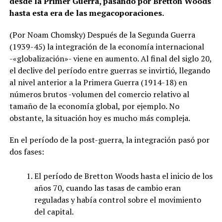
desde la Primer Guerra, pasando por Bretton Woods
hasta esta era de las megacoporaciones.
(Por Noam Chomsky) Después de la Segunda Guerra
(1939-45) la integración de la economía internacional
-«globalización»- viene en aumento. Al final del siglo 20,
el declive del período entre guerras se invirtió, llegando
al nivel anterior a la Primera Guerra (1914-18) en
números brutos -volumen del comercio relativo al
tamaño de la economía global, por ejemplo. No
obstante, la situación hoy es mucho más compleja.
En el período de la post-guerra, la integración pasó por
dos fases:
El período de Bretton Woods hasta el inicio de los
años 70, cuando las tasas de cambio eran
reguladas y había control sobre el movimiento
del capital.