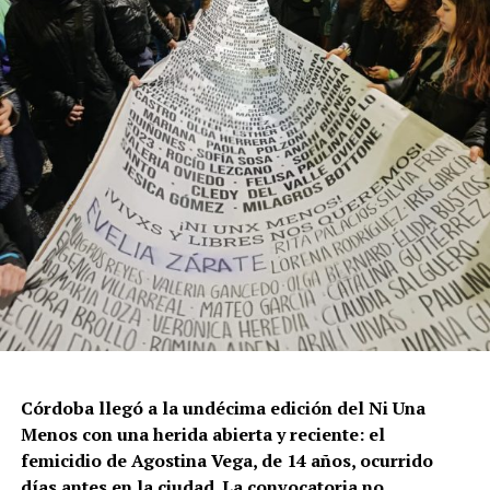
Por Francisco Pandolfi
Córdoba llegó a la undécima edición del Ni Una
Menos con una herida abierta y reciente: el
femicidio de Agostina Vega, de 14 años, ocurrido
días antes en la ciudad. La convocatoria no