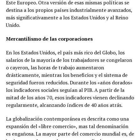
Este Europeo. Otra versión de esas mismas políticas se
destina a los propios países industrialmente avanzados,
más significativamente a los Estados Unidos y al Reino
Unido.
Mercantilismo de las corporaciones
En los Estados Unidos, el país más rico del Globo, los
salarios de la mayoría de los trabajadores se congelaron
o cayeron, las horas de trabajo aumentaron
drásticamente, mientras los beneficios y el sistema de
seguridad fueron reducidos. Durante los «años dorados»
los indicadores sociales seguían al PIB. A partir de la
mitad de los años 70, esos indicadores vienen declinando
regularmente, alcanzando índices de 40 años atrás.
La globalización contemporánea es descrita como una
expansión del «libre comercio», mas tal denominación
es engañosa. La mayor parte del comercio mundial es, de