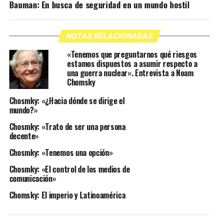
Bauman: En busca de seguridad en un mundo hostil
NOTAS RELACIONADAS
«Tenemos que preguntarnos qué riesgos
estamos dispuestos a asumir respecto a
una guerra nuclear». Entrevista a Noam
Chomsky
Chosmky: «¿Hacia dónde se dirige el
mundo?»
Chosmky: «Trato de ser una persona
decente»
Chosmky: «Tenemos una opción»
Chosmky: «El control de los medios de
comunicación»
Chomsky: El imperio y Latinoamérica