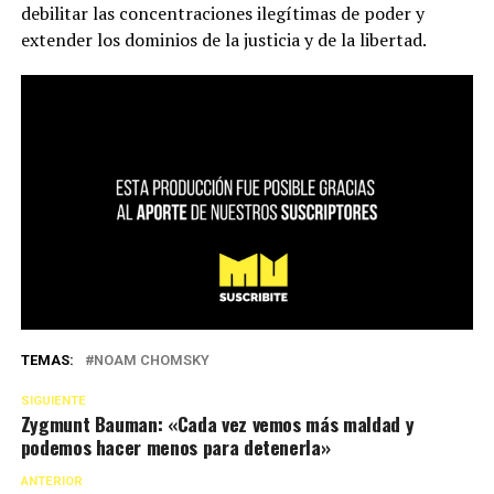
debilitar las concentraciones ilegítimas de poder y
extender los dominios de la justicia y de la libertad.
TEMAS:
NOAM CHOMSKY
SIGUIENTE
Zygmunt Bauman: «Cada vez vemos más maldad y
podemos hacer menos para detenerla»
ANTERIOR