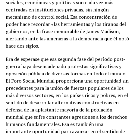
sociales, económicas y políticas son cada vez más
centradas en instituciones privadas, sin ningún
mecanismo de control social. Esa concentración de
poder hace recordar «las herramientas y los tiranos del
gobierno», en la frase memorable de James Madison,
alertando ante las amenazas a la democracia que él notó
hace dos siglos.
Era de esperase que esa segunda fase del período post-
guerra haya desencadenado protestas significativas y
oposición pública de diversas formas en todo el mundo.
El Foro Social Mundial proporciona una oportunidad sin
precedentes para la unión de fuerzas populares de los
más diversos sectores, en los países ricos y pobres, en el
sentido de desarrollar alternativas constructivas en
defensa de la aplastante mayoría de la población
mundial que sufre constantes agresiones a los derechos
humanos fundamentales. Esa es también una
importante oportunidad para avanzar en el sentido de