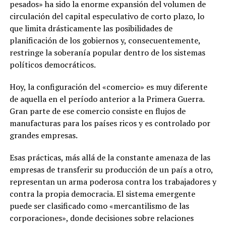
pesados» ha sido la enorme expansión del volumen de
circulación del capital especulativo de corto plazo, lo
que limita drásticamente las posibilidades de
planificación de los gobiernos y, consecuentemente,
restringe la soberanía popular dentro de los sistemas
políticos democráticos.
Hoy, la configuración del «comercio» es muy diferente
de aquella en el período anterior a la Primera Guerra.
Gran parte de ese comercio consiste en flujos de
manufacturas para los países ricos y es controlado por
grandes empresas.
Esas prácticas, más allá de la constante amenaza de las
empresas de transferir su producción de un país a otro,
representan un arma poderosa contra los trabajadores y
contra la propia democracia. El sistema emergente
puede ser clasificado como «mercantilismo de las
corporaciones», donde decisiones sobre relaciones