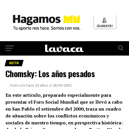
NOTA
Chomsky: Los años pesados
Publicada
hace 24 años
el
28/09/2002
En este artículo, preparado especialmente para
presentar el Foro Social Mundial que se llevó a cabo
en San Pablo el setiembre del 2000, traza un cuadro
de situación sobre los conflictos económicos y
sociales de nuestro tiempo, en perspectiva histórica: