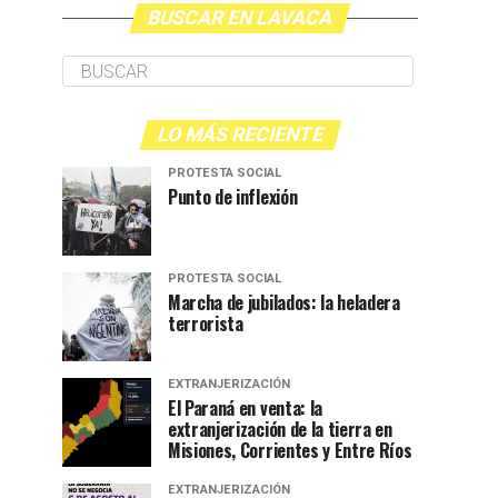
BUSCAR EN LAVACA
LO MÁS RECIENTE
PROTESTA SOCIAL
Punto de inflexión
PROTESTA SOCIAL
Marcha de jubilados: la heladera
terrorista
EXTRANJERIZACIÓN
El Paraná en venta: la
extranjerización de la tierra en
Misiones, Corrientes y Entre Ríos
EXTRANJERIZACIÓN