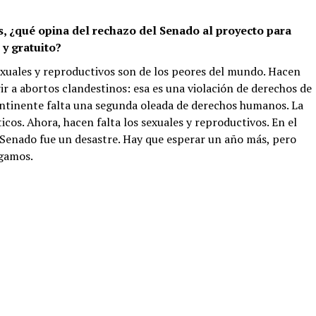
 ¿qué opina del rechazo del Senado al proyecto para
 y gratuito?
exuales y reproductivos son de los peores del mundo. Hacen
ir a abortos clandestinos: esa es una violación de derechos de
ontinente falta una segunda oleada de derechos humanos. La
icos. Ahora, hacen falta los sexuales y reproductivos. En el
l Senado fue un desastre. Hay que esperar un año más, pero
igamos.