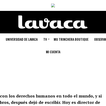
UNIVERSIDAD DE LAVACA
TV
MU TRINCHERA BOUTIQUE
OBSERVA
MI CUENTA
con los derechos humanos en todo el mundo, y si
ros, después dejó de escribir. Hoy es director de