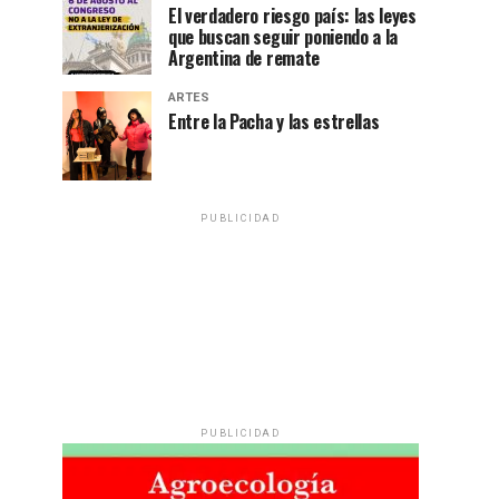
El verdadero riesgo país: las leyes
que buscan seguir poniendo a la
Argentina de remate
ARTES
Entre la Pacha y las estrellas
PUBLICIDAD
PUBLICIDAD