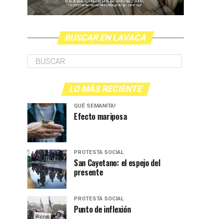
BUSCAR EN LAVACA
LO MÁS RECIENTE
QUÉ SEMANITA!
Efecto mariposa
PROTESTA SOCIAL
San Cayetano: el espejo del
presente
PROTESTA SOCIAL
Punto de inflexión