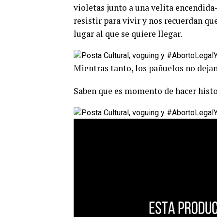
violetas junto a una velita encendida-
resistir para vivir y nos recuerdan qu
lugar al que se quiere llegar.
Mientras tanto, los pañuelos no dejan
Saben que es momento de hacer histo