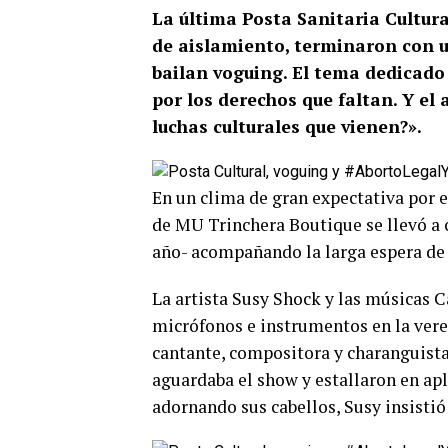
La última Posta Sanitaria Cultura
de aislamiento, terminaron con u
bailan voguing. El tema dedicado 
por los derechos que faltan. Y el
luchas culturales que vienen?».
En un clima de gran expectativa por e
de MU Trinchera Boutique se llevó a c
año- acompañando la larga espera de 
La artista Susy Shock y las músicas 
micrófonos e instrumentos en la vere
cantante, compositora y charanguista
aguardaba el show y estallaron en apl
adornando sus cabellos, Susy insistió 