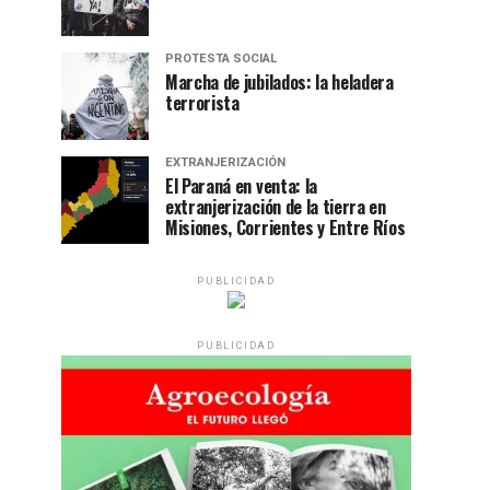
PROTESTA SOCIAL
Marcha de jubilados: la heladera
terrorista
EXTRANJERIZACIÓN
El Paraná en venta: la
extranjerización de la tierra en
Misiones, Corrientes y Entre Ríos
PUBLICIDAD
PUBLICIDAD