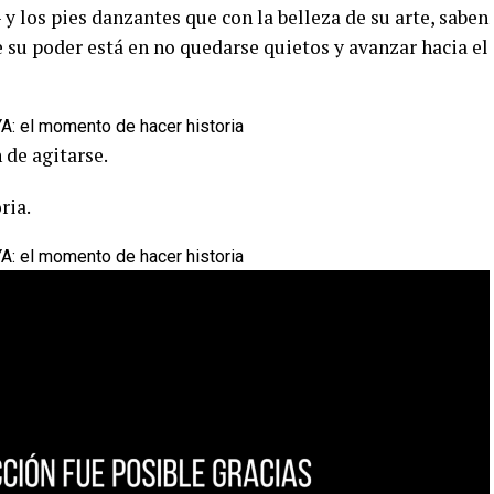
 y los pies danzantes que con la belleza de su arte, saben
e su poder está en no quedarse quietos y avanzar hacia el
 de agitarse.
ria.