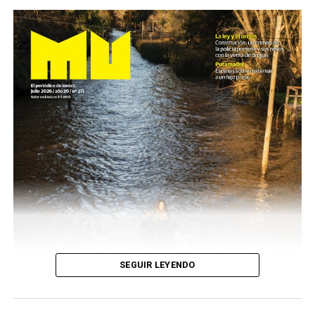
SEGUIR LEYENDO