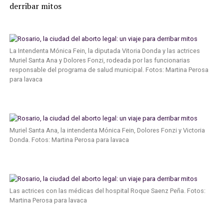
La Intendenta Mónica Fein, la diputada Vitoria Donda y las actrices
Muriel Santa Ana y Dolores Fonzi, rodeada por las funcionarias
responsable del programa de salud municipal. Fotos: Martina Perosa
para lavaca
Muriel Santa Ana, la intendenta Mónica Fein, Dolores Fonzi y Victoria
Donda. Fotos: Martina Perosa para lavaca
Las actrices con las médicas del hospital Roque Saenz Peña. Fotos:
Martina Perosa para lavaca