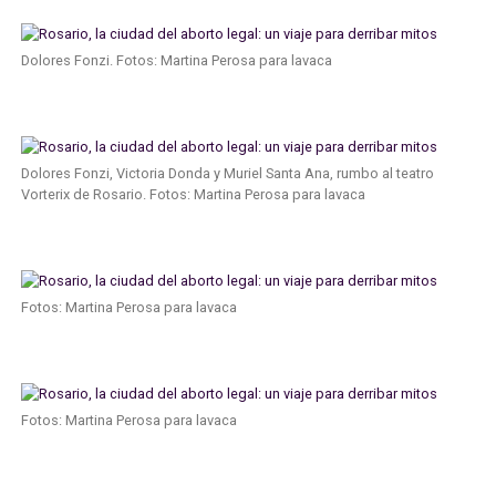
Dolores Fonzi. Fotos: Martina Perosa para lavaca
Dolores Fonzi, Victoria Donda y Muriel Santa Ana, rumbo al teatro
Vorterix de Rosario. Fotos: Martina Perosa para lavaca
Fotos: Martina Perosa para lavaca
Fotos: Martina Perosa para lavaca