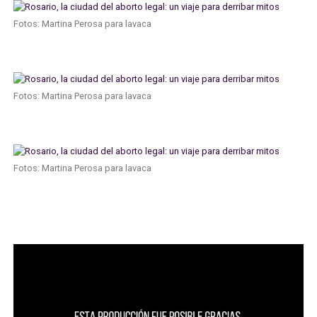
Fotos: Martina Perosa para lavaca
Fotos: Martina Perosa para lavaca
Fotos: Martina Perosa para lavaca