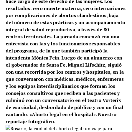
hace cargo de este derecho de las mujeres. Los
resultados: cero muerte materna, cero internaciones
por complicaciones de abortos clandestinos, baja
del número de estas prácticas y un acompañamiento
integral de salud reproductiva, a través de 80
centros territoriales. La jornada comenzó con una
entrevista con las y los funcionarios responsables
del programa, de la que también participó la
intendenta Mónica Fein. Luego de un almuerzo con
el gobernador de Santa Fe, Miguel Lifschitz, siguió
con una recorrida por los centros y hospitales, en la
que conversaron con médicas, médicos, enfermeras
y los equipos interdisciplinarios que forman los
consejos consultivos que reciben a las pacientes y
culminó con un conversatorio en el teatro Vorterix
de esa ciudad, desbordado de público y con un final
cantando: «Aborto legal en el hospital». Nuestro
reportaje fotográfico.