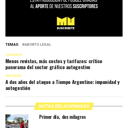
TEMAS:
ABORTO LEGAL
SIGUIENTE
Menos revistas, más costos y tarifazos: crítico
panorama del sector gráfico autogestivo
ANTERIOR
A dos años del ataque a Tiempo Argentino: impunidad y
autogestión
NOTAS RELACIONADAS
Primer día, dos milagros