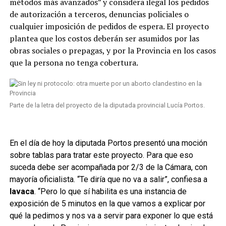
métodos más avanzados” y considera ilegal los pedidos
de autorización a terceros, denuncias policiales o
cualquier imposición de pedidos de espera. El proyecto
plantea que los costos deberán ser asumidos por las
obras sociales o prepagas, y por la Provincia en los casos
que la persona no tenga cobertura.
Parte de la letra del proyecto de la diputada provincial Lucía Portos.
En el día de hoy la diputada Portos presentó una moción
sobre tablas para tratar este proyecto. Para que eso
suceda debe ser acompañada por 2/3 de la Cámara, con
mayoría oficialista. “Te diría que no va a salir”, confiesa a
lavaca
. “Pero lo que sí habilita es una instancia de
exposición de 5 minutos en la que vamos a explicar por
qué la pedimos y nos va a servir para exponer lo que está