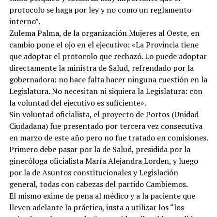
protocolo se haga por ley y no como un reglamento
interno”.
Zulema Palma, de la organización Mujeres al Oeste, en
cambio pone el ojo en el ejecutivo: «La Provincia tiene
que adoptar el protocolo que rechazó. Lo puede adoptar
directamente la ministra de Salud, refrendado por la
gobernadora: no hace falta hacer ninguna cuestión en la
Legislatura. No necesitan ni siquiera la Legislatura: con
la voluntad del ejecutivo es suficiente».
Sin voluntad oficialista, el proyecto de Portos (Unidad
Ciudadana) fue presentado por tercera vez consecutiva
en marzo de este año pero no fue tratado en comisiones.
Primero debe pasar por la de Salud, presidida por la
ginecóloga oficialista María Alejandra Lorden, y luego
por la de Asuntos constitucionales y Legislación
general, todas con cabezas del partido Cambiemos.
El mismo exime de pena al médico y a la paciente que
lleven adelante la práctica, insta a utilizar los “los