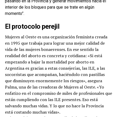
pasando en la Provincia y generar movimientos hacia el
interior de los bloques para que se trate en algún
momento”.
El protocolo perejil
Mujeres al Oeste es una organización feminista creada
en 1995 que trabaja para lograr una mejor calidad de
vida de las mujeres bonaerenses. En ese sentido la
realidad del aborto es concreta y cotidiana: «Si está
empezando a bajar la mortalidad por aborto en
Argentina es gracias a estas consejerías, las ILE, a las
socorristas que acompañan, haciéndolo con pastillas
que disminuyen enormemente los riesgos», asegura
Palma, una de las creadoras de Mujeres al Oeste. «Yo
enfatizo en el compromiso de miles de profesionales que
están cumpliendo con las ILE presentes. Eso está
salvando muchas vidas. Y lo que no hace la Provincia
está costando muchas vidas».