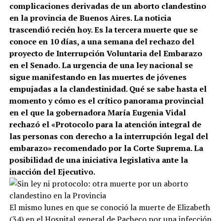
complicaciones derivadas de un aborto clandestino
en la provincia de Buenos Aires. La noticia
trascendió recién hoy. Es la tercera muerte que se
conoce en 10 días, a una semana del rechazo del
proyecto de Interrupción Voluntaria del Embarazo
en el Senado. La urgencia de una ley nacional se
sigue manifestando en las muertes de jóvenes
empujadas a la clandestinidad. Qué se sabe hasta el
momento y cómo es el crítico panorama provincial
en el que la gobernadora María Eugenia Vidal
rechazó el «Protocolo para la atención integral de
las personas con derecho a la interrupción legal del
embarazo» recomendado por la Corte Suprema.
La
posibilidad de una iniciativa legislativa ante la
inacción del Ejecutivo.
El mismo lunes en que se conoció la muerte de Elizabeth
(34) en el Hospital general de Pacheco por una infección