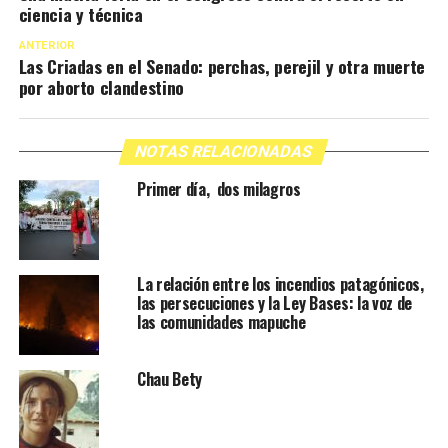
ciencia y técnica
ANTERIOR
Las Criadas en el Senado: perchas, perejil y otra muerte
por aborto clandestino
NOTAS RELACIONADAS
Primer día, dos milagros
La relación entre los incendios patagónicos,
las persecuciones y la Ley Bases: la voz de
las comunidades mapuche
Chau Bety