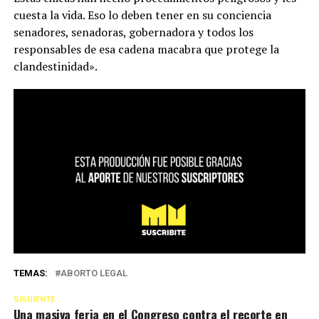
cuesta la vida. Eso lo deben tener en su conciencia
senadores, senadoras, gobernadora y todos los
responsables de esa cadena macabra que protege la
clandestinidad».
TEMAS:
ABORTO LEGAL
SIGUIENTE
Una masiva feria en el Congreso contra el recorte en