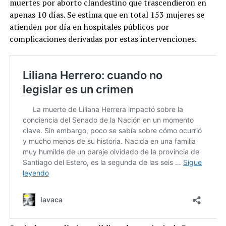
muertes por aborto clandestino que trascendieron en
apenas 10 días. Se estima que en total 153 mujeres se
atienden por día en hospitales públicos por
complicaciones derivadas por estas intervenciones.