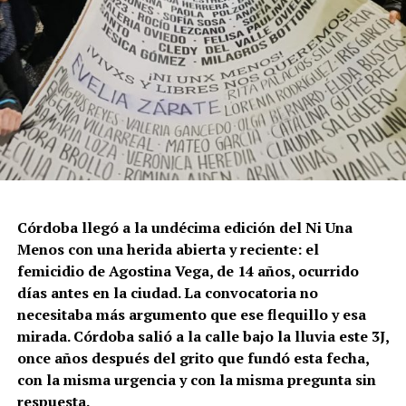
Córdoba llegó a la undécima edición del Ni Una
Menos con una herida abierta y reciente: el
femicidio de Agostina Vega, de 14 años, ocurrido
días antes en la ciudad. La convocatoria no
necesitaba más argumento que ese flequillo y esa
mirada. Córdoba salió a la calle bajo la lluvia este 3J,
once años después del grito que fundó esta fecha,
con la misma urgencia y con la misma pregunta sin
respuesta.