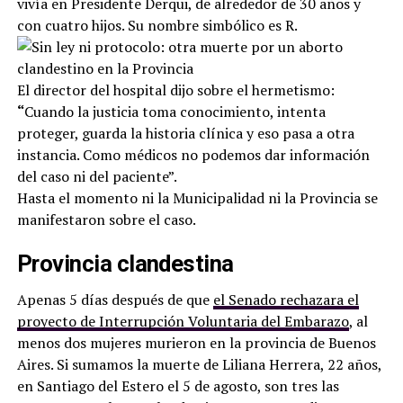
vivía en Presidente Derqui, de alrededor de 30 años y
con cuatro hijos. Su nombre simbólico es R.
El director del hospital dijo sobre el hermetismo:
“
Cuando la justicia toma conocimiento, intenta
proteger, guarda la historia clínica y eso pasa a otra
instancia. Como médicos no podemos dar información
del caso ni del paciente”.
Hasta el momento ni la Municipalidad ni la Provincia se
manifestaron sobre el caso.
Provincia clandestina
Apenas 5 días después de que
el Senado rechazara el
proyecto de Interrupción Voluntaria del Embarazo
, al
menos dos mujeres murieron en la provincia de Buenos
Aires. Si sumamos la muerte de Liliana Herrera, 22 años,
en Santiago del Estero el 5 de agosto, son tres las