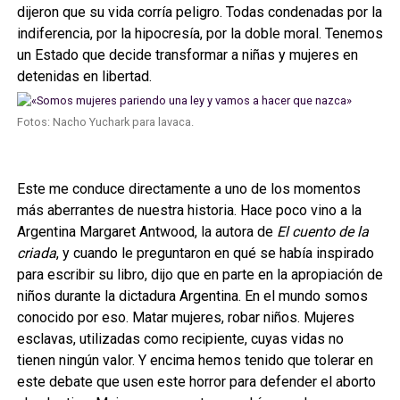
dijeron que su vida corría peligro. Todas condenadas por la
indiferencia, por la hipocresía, por la doble moral. Tenemos
un Estado que decide transformar a niñas y mujeres en
detenidas en libertad.
Fotos: Nacho Yuchark para lavaca.
Este me conduce directamente a uno de los momentos
más aberrantes de nuestra historia. Hace poco vino a la
Argentina Margaret Antwood, la autora de
El cuento de la
criada
, y cuando le preguntaron en qué se había inspirado
para escribir su libro, dijo que en parte en la apropiación de
niños durante la dictadura Argentina. En el mundo somos
conocido por eso. Matar mujeres, robar niños. Mujeres
esclavas, utilizadas como recipiente, cuyas vidas no
tienen ningún valor. Y encima hemos tenido que tolerar en
este debate que usen este horror para defender el aborto