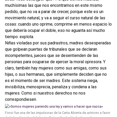
muchísimas las que nos encontramos en este mismo
pedido, que no va a parar de crecer, porque este es un
movimiento natural, y va a seguir el curso natural de las
cosas: cuando uno oprime, comprime en menos espacio lo
que debería ocupar el doble, eso no aguanta así mucho
tiempo: explota.
Niñas violadas por sus padrastros, madres desesperadas
que golpean puertas de tribunales que se declaran
incompetentes, jueces que se desentienden de las
personas para ocuparse de ejercer la moral opresora. Y
claro, también hay mujeres como sus amigas, como sus
hijas, o sus hermanas, que simplemente deciden que no
es el momento de ser madres. Este sistema niega,
invisibiliza, menosprecia, penaliza y condena a las
mujeres. Como si nuestros derechos no nos
correspondiesen.
Fonzi fue una de las impulsoras de la Carta Abierta de actrices a favor