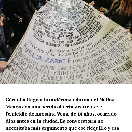
Córdoba llegó a la undécima edición del Ni Una
Menos con una herida abierta y reciente: el
femicidio de Agostina Vega, de 14 años, ocurrido
días antes en la ciudad. La convocatoria no
necesitaba más argumento que ese flequillo y esa