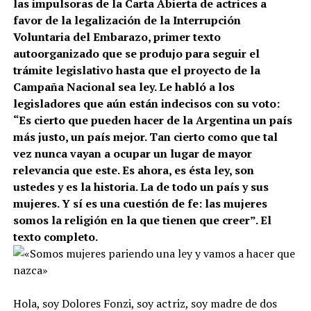
las impulsoras de la Carta Abierta de actrices a
favor de la legalización de la Interrupción
Voluntaria del Embarazo, primer texto
autoorganizado que se produjo para seguir el
trámite legislativo hasta que el proyecto de la
Campaña Nacional sea ley. Le habló a los
legisladores que aún están indecisos con su voto:
“Es cierto que pueden hacer de la Argentina un país
más justo, un país mejor. Tan cierto como que tal
vez nunca vayan a ocupar un lugar de mayor
relevancia que este. Es ahora, es ésta ley, son
ustedes y es la historia. La de todo un país y sus
mujeres. Y sí es una cuestión de fe: las mujeres
somos la religión en la que tienen que creer”. El
texto completo.
Hola, soy Dolores Fonzi, soy actriz, soy madre de dos