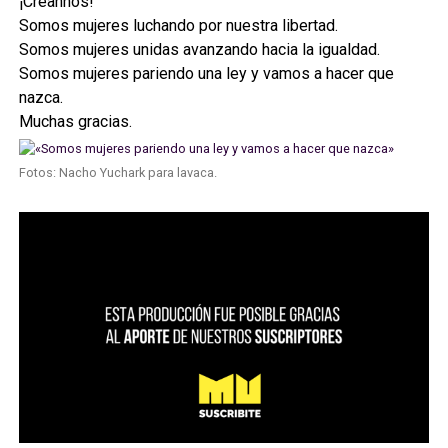
¡Créannos!
Somos mujeres luchando por nuestra libertad.
Somos mujeres unidas avanzando hacia la igualdad.
Somos mujeres pariendo una ley y vamos a hacer que
nazca.
Muchas gracias.
Fotos: Nacho Yuchark para lavaca.