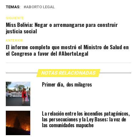
TEMAS:
ABORTO LEGAL
SIGUIENTE
Miss Bolivia: Negar o arremangarse para construir
justicia social
ANTERIOR
El informe completo que mostró el Ministro de Salud en
el Congreso a favor del #AbortoLegal
NOTAS RELACIONADAS
Primer día, dos milagros
La relación entre los incendios patagónicos,
las persecuciones y la Ley Bases: la voz de
las comunidades mapuche