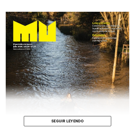
SEGUIR LEYENDO