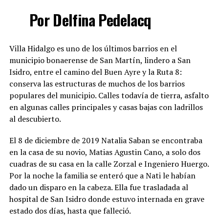
Por Delfina Pedelacq
Villa Hidalgo es uno de los últimos barrios en el
municipio bonaerense de San Martín, lindero a San
Isidro, entre el camino del Buen Ayre y la Ruta 8:
conserva las estructuras de muchos de los barrios
populares del municipio. Calles todavía de tierra, asfalto
en algunas calles principales y casas bajas con ladrillos
al descubierto.
El 8 de diciembre de 2019 Natalia Saban se encontraba
en la casa de su novio, Matias Agustin Cano, a solo dos
cuadras de su casa en la calle Zorzal e Ingeniero Huergo.
Por la noche la familia se enteró que a Nati le habían
dado un disparo en la cabeza. Ella fue trasladada al
hospital de San Isidro donde estuvo internada en grave
estado dos días, hasta que falleció.