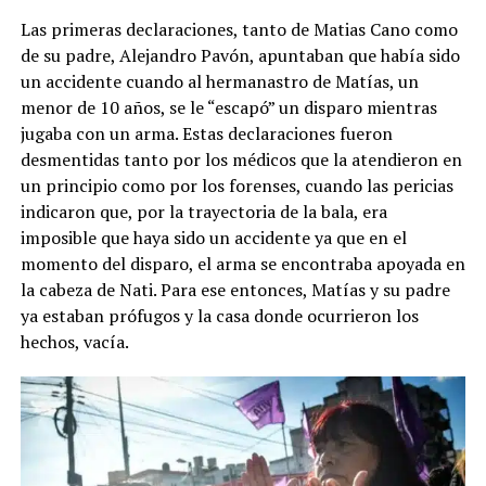
Las primeras declaraciones, tanto de Matias Cano como
de su padre, Alejandro Pavón, apuntaban que había sido
un accidente cuando al hermanastro de Matías, un
menor de 10 años, se le “escapó” un disparo mientras
jugaba con un arma. Estas declaraciones fueron
desmentidas tanto por los médicos que la atendieron en
un principio como por los forenses, cuando las pericias
indicaron que, por la trayectoria de la bala, era
imposible que haya sido un accidente ya que en el
momento del disparo, el arma se encontraba apoyada en
la cabeza de Nati. Para ese entonces, Matías y su padre
ya estaban prófugos y la casa donde ocurrieron los
hechos, vacía.