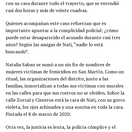
con su cara durante todo el trayecto, que se extendió
casi dos horas y más de veinte cuadras.
Quienes acompañan este caso refuerzan que es
importante apuntar a la complicidad policial: ¿cómo
puede estar desaparecido el acusado durante casi tres
años? Según las amigas de Nati, “nadie lo está
buscando”.
Natalia Saban se sumó a un sin fin de nombres de
mujeres víctimas de femicidios en San Martín. Como un
ritual, las organizaciones del distrito, junto a las
familias, inmortalizan a todas sus víctimas con murales
en las calles para que sus rostros no se olviden. Sobre la
calle Zorzal y Cisneros está la cara de Nati, con su gorro
violeta, los ojos achinados y una sonrisa en toda la cara.
Pintada el 8 de marzo de 2020.
Otra vez, la justicia es lenta, la policía cómplice y el