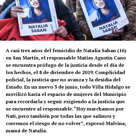
A casi tres años del femicidio de Natalia Saban (16)
en San Martín, el responsable Matías Agustin Cano
se encuentra prófugo de la justicia desde el día de
los hechos, el 8 de diciembre de 2019. Complicidad
policial, la justicia que no avanza y la desidia del
Estado. En un nuevo 3 de junio, todo Villa Hidalgo se
movilizó hacia el espacio de mujeres del Municipio
para recordarla y seguir exigiendo a la justicia que
se encuentre al responsable. “Hoy marchamos por
Nati, pero también por todas las que salimos y
corremos el riesgo de no volver”, expresó Malvina,
mamá de Natalia.