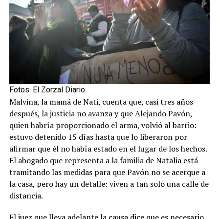
Fotos: El Zorzal Diario.
Malvina, la mamá de Nati, cuenta que, casi tres años
después, la justicia no avanza y que Alejando Pavón,
quien habría proporcionado el arma, volvió al barrio:
estuvo detenido 15 días hasta que lo liberaron por
afirmar que él no había estado en el lugar de los hechos.
El abogado que representa a la familia de Natalia está
tramitando las medidas para que Pavón no se acerque a
la casa, pero hay un detalle: viven a tan solo una calle de
distancia.
El juez que lleva adelante la causa dice que es necesario