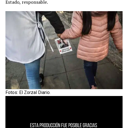
Estado, responsable.
Fotos: El Zorzal Diario.