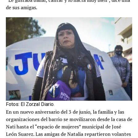
“Le gustaba bailar, cantar y lo hacía muy bien”, dice una
de sus amigas.
Fotos: El Zorzal Diario.
En un nuevo aniversario del 3 de junio, la familia y las
organizaciones del barrio se movilizaron desde la casa de
Nati hasta el “espacio de mujeres” municipal de José
León Suarez. Las amigas de Natalia repartieron volantes