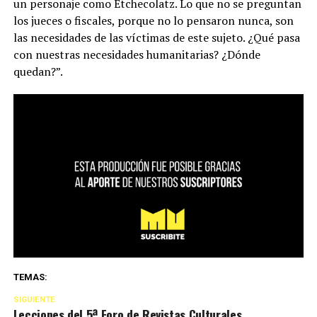
un personaje como Etchecolatz. Lo que no se preguntan
los jueces o fiscales, porque no lo pensaron nunca, son
las necesidades de las víctimas de este sujeto. ¿Qué pasa
con nuestras necesidades humanitarias? ¿Dónde
quedan?”.
TEMAS:
SIGUIENTE
Lecciones del 5ª Foro de Revistas Culturales